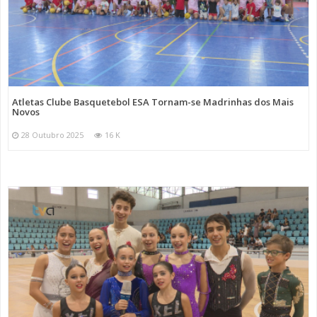
Atletas Clube Basquetebol ESA Tornam-se Madrinhas dos Mais
Novos
28 Outubro 2025
16 K