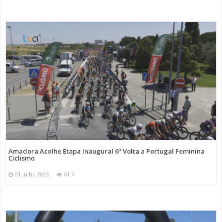
Amadora Acolhe Etapa Inaugural 6ª Volta a Portugal Feminina
Ciclismo
01 Julho 2026
61 K