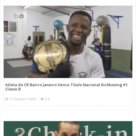
Atleta do CR Bairro Janeiro Vence Título Nacional Kickboxing K1
Classe B
17 Outubro 2024
0 K