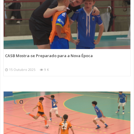
CASB Mostra-se Preparado para a Nova Época
15 Outubro 2025
9 K