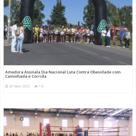
Amadora Assinala Dia Nacional Luta Contra Obesidade com
Caminhada e Corrida
28 Maio 2025
1 K