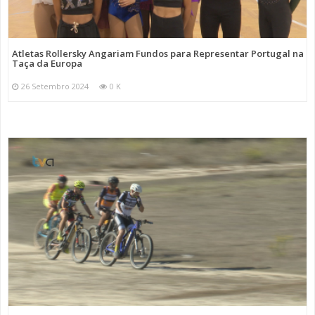
Atletas Rollersky Angariam Fundos para Representar Portugal na
Taça da Europa
26 Setembro 2024
0 K