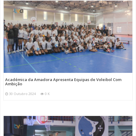
Académica da Amadora Apresenta Equipas de Voleibol Com
Ambição
30 Outubro 2024
0 K