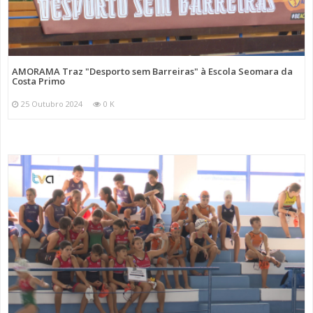
AMORAMA Traz "Desporto sem Barreiras" à Escola Seomara da
Costa Primo
25 Outubro 2024
0 K