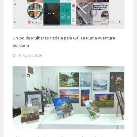
Grupo de Mulheres Pedala pela Galiza Numa Aventura
Solidária
04 Agosto 2026