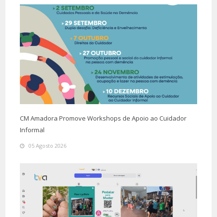
CM Amadora Promove Workshops de Apoio ao Cuidador
Informal
05 Agosto 2026