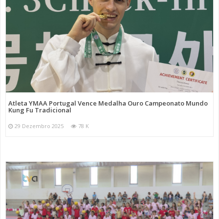
Atleta YMAA Portugal Vence Medalha Ouro Campeonato Mundo
Kung Fu Tradicional
29 Dezembro 2025
78 K