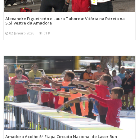
Alexandre Figueiredo e Laura Taborda: Vitória na Estreia na
S.Silvestre da Amadora
02 Janeiro 2026
61 K
Amadora Acolhe 5ª Etapa Circuito Nacional de Laser Run