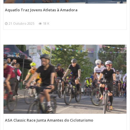
Aquatlo Traz Jovens Atletas à Amadora
21 Outubro 2025
18 K
ASA Classic Race Junta Amantes do Cicloturismo