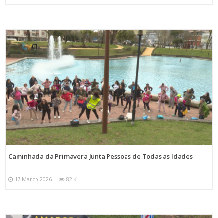
Caminhada da Primavera Junta Pessoas de Todas as Idades
17 Março 2026
82 K