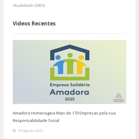
Atualidade (3855)
Videos Recentes
Amadora Homenageia Mais de 170 Empresas pela sua
Responsabilidade Social
05 Agosto 2026