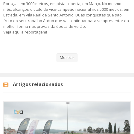
Portugal em 3000 metros, em pista coberta, em Março. No mesmo
mês, alcançou o título de vice-campeão nacional nos 5000 metros, em
Estrada, em Vila Real de Santo António. Duas conquistas que são
fruto do seu trabalho árduo que vai continuar para se apresentar da
melhor forma nas provas da época de verão.
Veja aqui a reportagem!
Categorias
Noticias
Desporto
Mostrar
Artigos relacionados