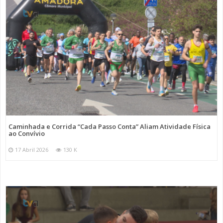
Caminhada e Corrida “Cada Passo Conta” Aliam Atividade Física
ao Convívio
17 Abril 2026
130 K