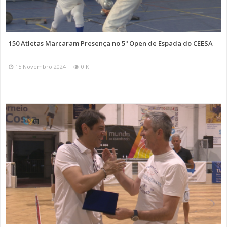
150 Atletas Marcaram Presença no 5º Open de Espada do CEESA
15 Novembro 2024
0 K