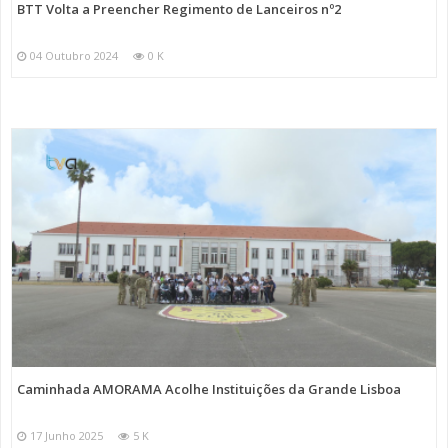
BTT Volta a Preencher Regimento de Lanceiros nº2
04 Outubro 2024
0 K
Caminhada AMORAMA Acolhe Instituições da Grande Lisboa
17 Junho 2025
5 K