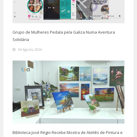
Grupo de Mulheres Pedala pela Galiza Numa Aventura
Solidária
04 Agosto 2026
Biblioteca José Régio Recebe Mostra de Ateliês de Pintura e