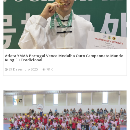
Atleta YMAA Portugal Vence Medalha Ouro Campeonato Mundo
Kung Fu Tradicional
29 Dezembro 2025
78 K