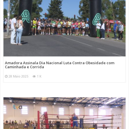
Amadora Assinala Dia Nacional Luta Contra Obesidade com
Caminhada e Corrida
28 Maio 2025
1 K