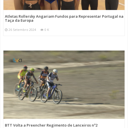
Atletas Rollersky Angariam Fundos para Representar Portugal na
Taça da Europa
26 Setembro 2024
0 K
BTT Volta a Preencher Regimento de Lanceiros nº2