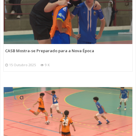
CASB Mostra-se Preparado para a Nova Época
15 Outubro 2025
9 K