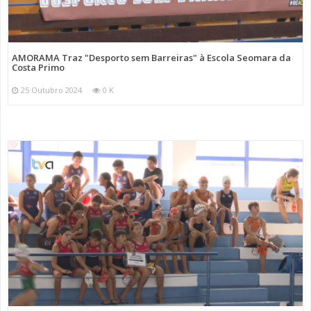
AMORAMA Traz "Desporto sem Barreiras" à Escola Seomara da
Costa Primo
25 Outubro 2024
0 K