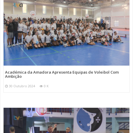
Académica da Amadora Apresenta Equipas de Voleibol Com
Ambição
30 Outubro 2024
0 K