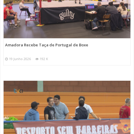
Amadora Recebe Taça de Portugal de Boxe
19 Junho 2026
192 K