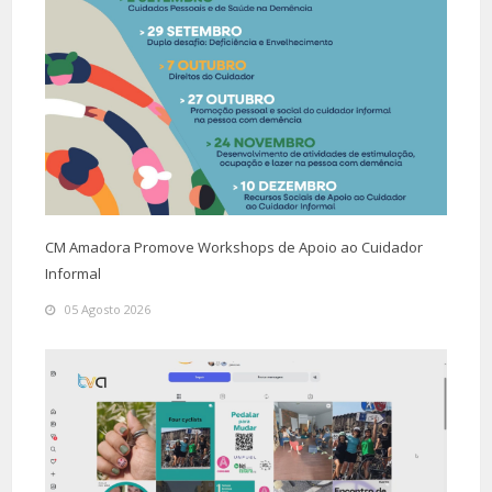
CM Amadora Promove Workshops de Apoio ao Cuidador
Informal
05 Agosto 2026