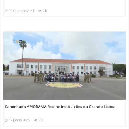
04 Outubro 2024
0 K
Caminhada AMORAMA Acolhe Instituições da Grande Lisboa
17 Junho 2025
5 K