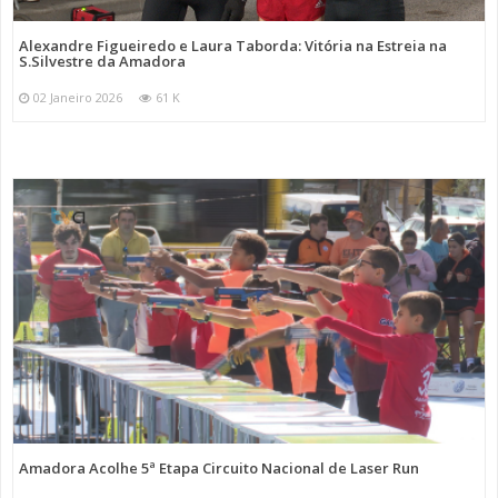
Alexandre Figueiredo e Laura Taborda: Vitória na Estreia na
S.Silvestre da Amadora
02 Janeiro 2026
61 K
Amadora Acolhe 5ª Etapa Circuito Nacional de Laser Run