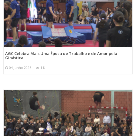
AGC Celebra Mais Uma Época de Trabalho e de Amor pela
Ginástica
04 Junho 2025
1 K