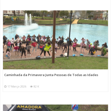
Caminhada da Primavera Junta Pessoas de Todas as Idades
17 Março 2026
82 K