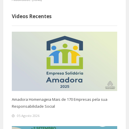
Videos Recentes
Amadora Homenageia Mais de 170 Empresas pela sua
Responsabilidade Social
05 Agosto 2026