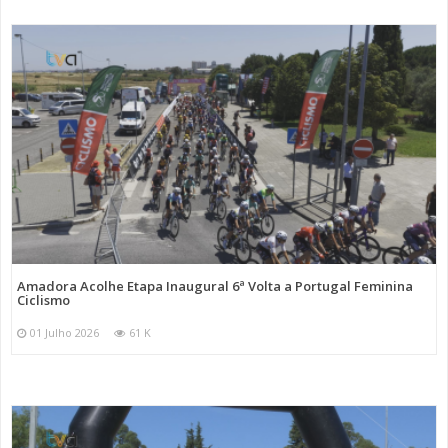
Amadora Acolhe Etapa Inaugural 6ª Volta a Portugal Feminina
Ciclismo
01 Julho 2026
61 K