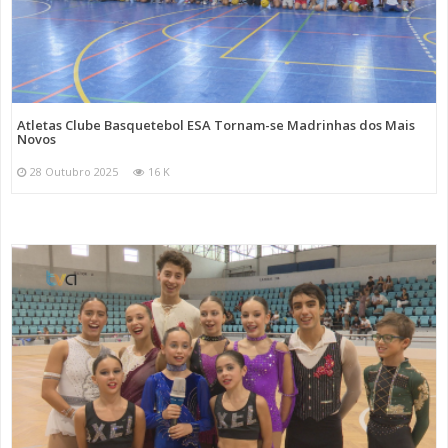
Atletas Clube Basquetebol ESA Tornam-se Madrinhas dos Mais
Novos
28 Outubro 2025
16 K