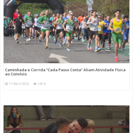
Caminhada e Corrida “Cada Passo Conta” Aliam Atividade Física
ao Convívio
17 Abril 2026
130 K