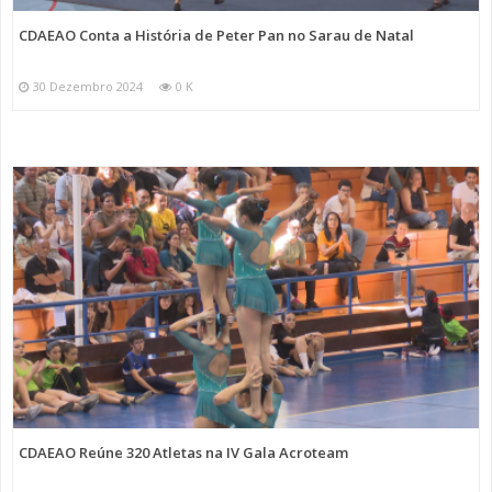
CDAEAO Conta a História de Peter Pan no Sarau de Natal
30 Dezembro 2024
0 K
CDAEAO Reúne 320 Atletas na IV Gala Acroteam