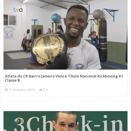
Atleta do CR Bairro Janeiro Vence Título Nacional Kickboxing K1
Classe B
17 Outubro 2024
0 K