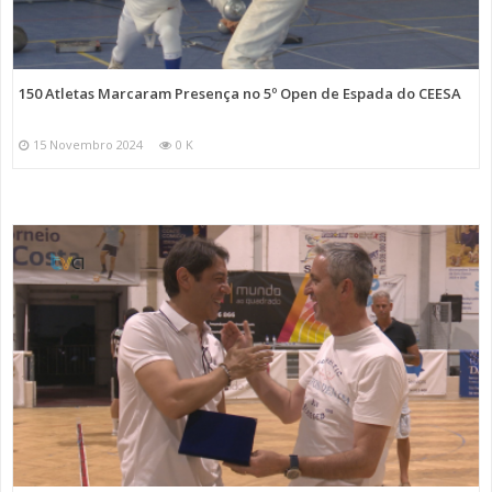
150 Atletas Marcaram Presença no 5º Open de Espada do CEESA
15 Novembro 2024
0 K