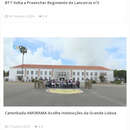
BTT Volta a Preencher Regimento de Lanceiros nº2
04 Outubro 2024
0 K
Caminhada AMORAMA Acolhe Instituições da Grande Lisboa
17 Junho 2025
6 K