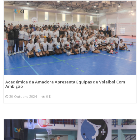
Académica da Amadora Apresenta Equipas de Voleibol Com
Ambição
30 Outubro 2024
0 K