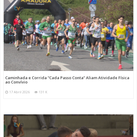
Caminhada e Corrida “Cada Passo Conta” Aliam Atividade Física
ao Convívio
17 Abril 2026
131 K