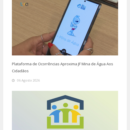
Plataforma de Ocorrências Aproxima JF Mina de Água Aos
Cidadãos
06 Agosto 2026