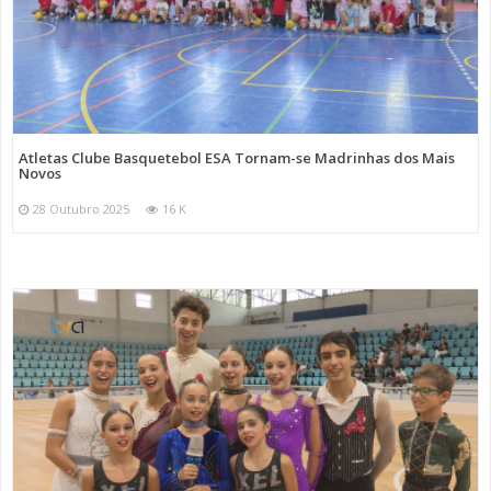
Atletas Clube Basquetebol ESA Tornam-se Madrinhas dos Mais
Novos
28 Outubro 2025
16 K