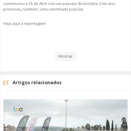
comemorou o 25 de Abril com um passeio de bicicleta. Este ano,
promoveu, também, uma caminhada popular.
Veja aqui a reportagem!
Categorias
Noticias
Desporto
Mostrar
Artigos relacionados