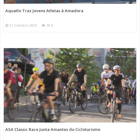
Aquatlo Traz Jovens Atletas à Amadora
21 Outubro 2025
18 K
ASA Classic Race Junta Amantes do Cicloturismo