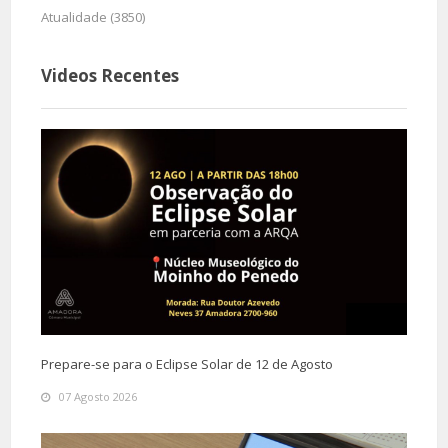
Atualidade (3850)
Videos Recentes
Prepare-se para o Eclipse Solar de 12 de Agosto
07 Agosto 2026