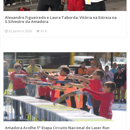
Alexandre Figueiredo e Laura Taborda: Vitória na Estreia na
S.Silvestre da Amadora
02 Janeiro 2026
61 K
Amadora Acolhe 5ª Etapa Circuito Nacional de Laser Run