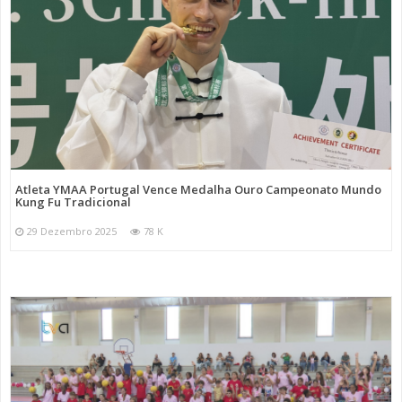
Atleta YMAA Portugal Vence Medalha Ouro Campeonato Mundo
Kung Fu Tradicional
29 Dezembro 2025
78 K