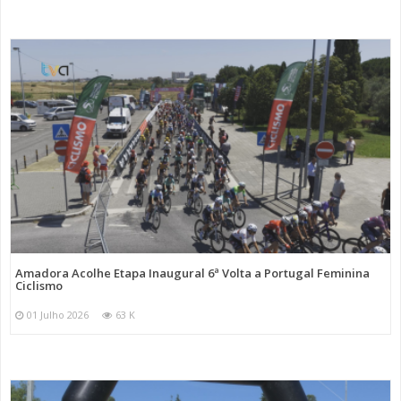
Amadora Acolhe Etapa Inaugural 6ª Volta a Portugal Feminina
Ciclismo
01 Julho 2026
63 K