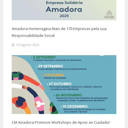
Amadora Homenageia Mais de 170 Empresas pela sua
Responsabilidade Social
05 Agosto 2026
CM Amadora Promove Workshops de Apoio ao Cuidador