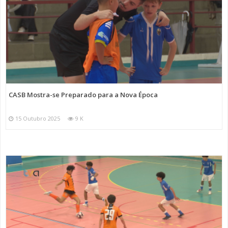
CASB Mostra-se Preparado para a Nova Época
15 Outubro 2025
9 K