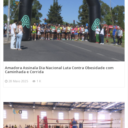
Amadora Assinala Dia Nacional Luta Contra Obesidade com
Caminhada e Corrida
28 Maio 2025
1 K