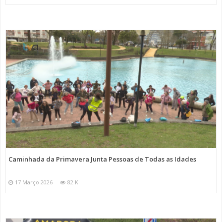
Caminhada da Primavera Junta Pessoas de Todas as Idades
17 Março 2026
82 K