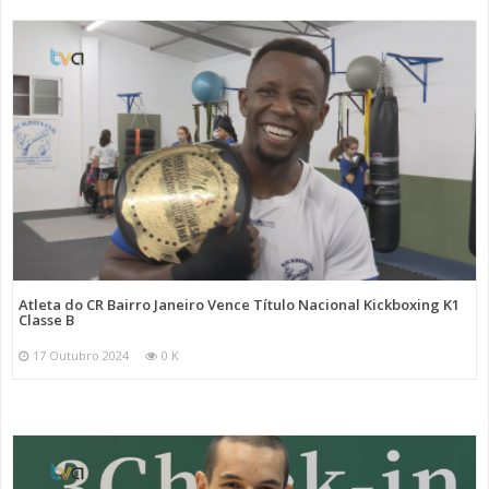
Atleta do CR Bairro Janeiro Vence Título Nacional Kickboxing K1
Classe B
17 Outubro 2024
0 K