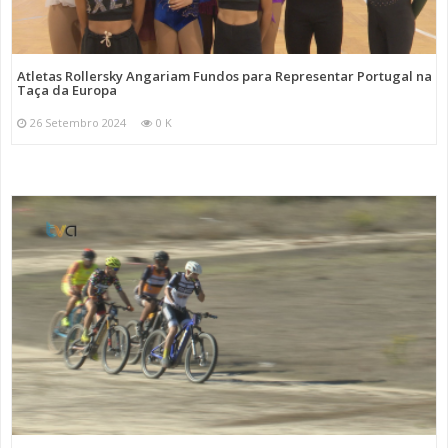
Atletas Rollersky Angariam Fundos para Representar Portugal na
Taça da Europa
26 Setembro 2024
0 K