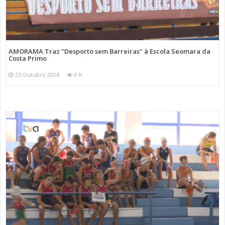
AMORAMA Traz "Desporto sem Barreiras" à Escola Seomara da
Costa Primo
25 Outubro 2024
0 K