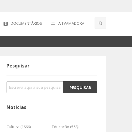
DOCUMENTÁRIOS
A TVAMADORA
Pesquisar
Noticias
Cultura (1666)
Educação (568)