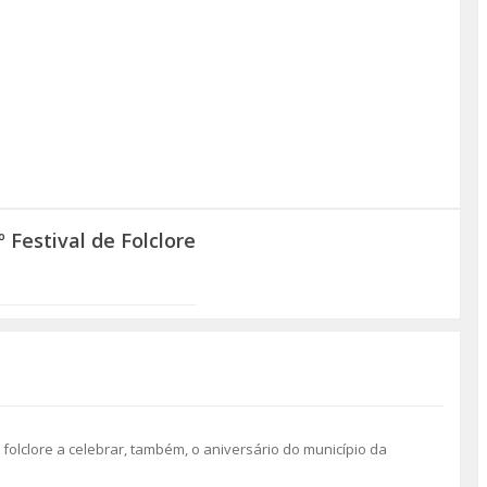
 Festival de Folclore
folclore a celebrar, também, o aniversário do município da