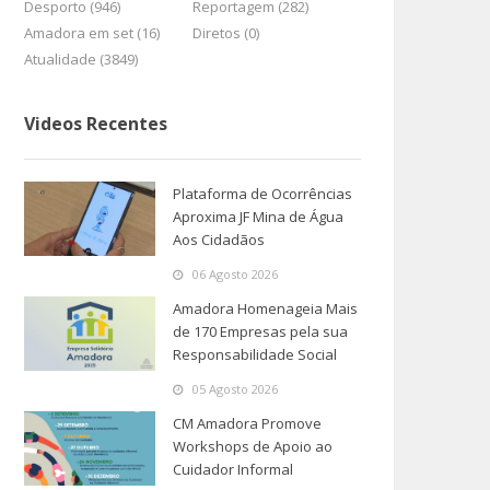
Desporto (946)
Reportagem (282)
Amadora em set (16)
Diretos (0)
Atualidade (3849)
Videos Recentes
Plataforma de Ocorrências
Aproxima JF Mina de Água
Aos Cidadãos
06 Agosto 2026
Amadora Homenageia Mais
de 170 Empresas pela sua
Responsabilidade Social
05 Agosto 2026
CM Amadora Promove
Workshops de Apoio ao
Cuidador Informal