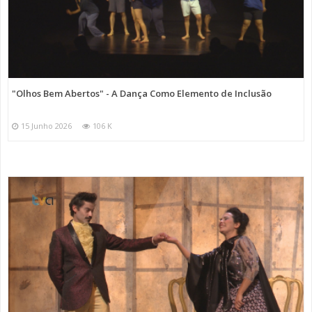
"Olhos Bem Abertos" - A Dança Como Elemento de Inclusão
15 Junho 2026
106 K