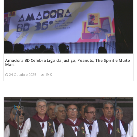
Amadora BD Celebra Liga da Justiça, Peanuts, The Spirit e Muito
Mais
24 Outubro 2025
19 K