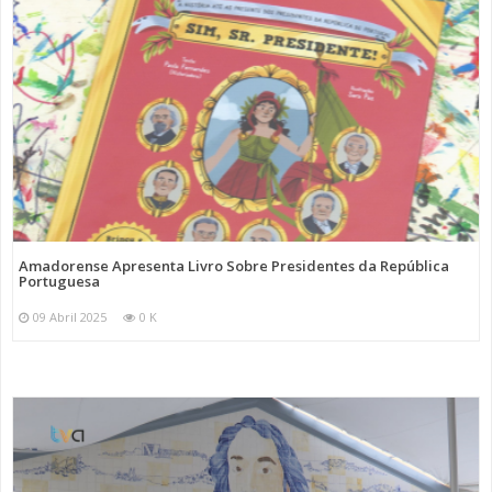
Amadorense Apresenta Livro Sobre Presidentes da República
Portuguesa
09 Abril 2025
0 K