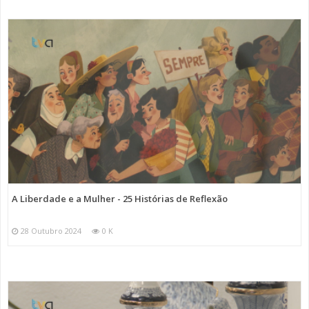
A Liberdade e a Mulher - 25 Histórias de Reflexão
28 Outubro 2024
0 K