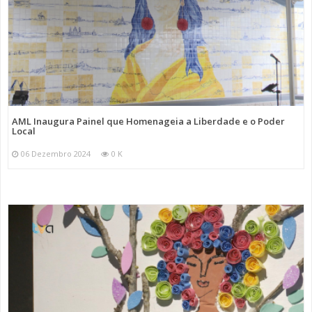
AML Inaugura Painel que Homenageia a Liberdade e o Poder
Local
06 Dezembro 2024
0 K