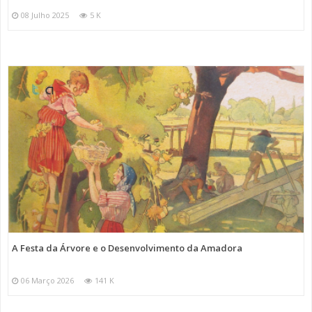
08 Julho 2025
5 K
A Festa da Árvore e o Desenvolvimento da Amadora
06 Março 2026
141 K