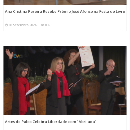
Ana Cristina Pereira Recebe Prémio José Afonso na Festa do Livro
18 Setembro 2024
0 K
Artes de Palco Celebra Liberdade com "Abrilada"