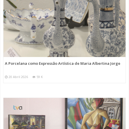
A Porcelana como Expressão Artística de Maria Albertina Jorge
20 Abril 2026
59 K