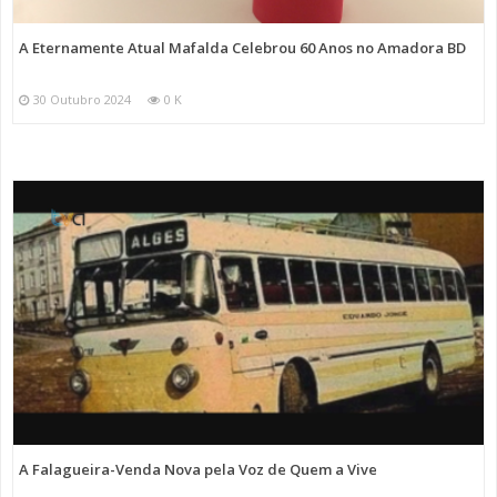
A Eternamente Atual Mafalda Celebrou 60 Anos no Amadora BD
30 Outubro 2024
0 K
A Falagueira-Venda Nova pela Voz de Quem a Vive