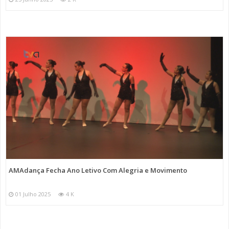
AMAdança Fecha Ano Letivo Com Alegria e Movimento
01 Julho 2025
4 K