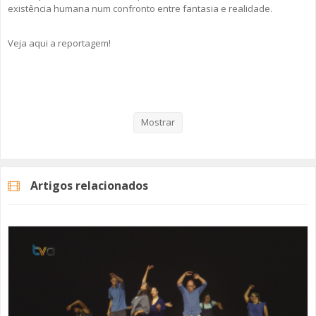
existência humana num confronto entre fantasia e realidade.
Veja aqui a reportagem!
Categorias
Noticias
Cultura
Mostrar
Artigos relacionados