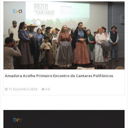
Amadora Acolhe Primeiro Encontro de Cantares Polifónicos
11 Dezembro 2024
0 K