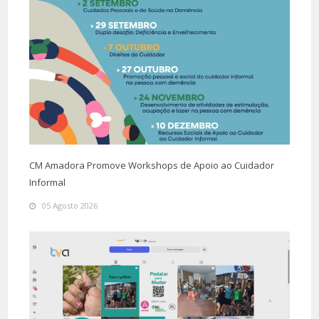
CM Amadora Promove Workshops de Apoio ao Cuidador
Informal
05 Agosto 2026