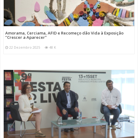
Amorama, Cerciama, AFID e Recomeço dão Vida à Exposição
"Crescer a Aparecer"
22 Dezembro 2025
48 K