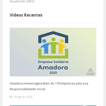
Atualidade (3855)
Videos Recentes
Amadora Homenageia Mais de 170 Empresas pela sua
Responsabilidade Social
05 Agosto 2026