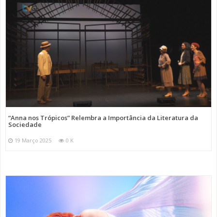
“Anna nos Trópicos” Relembra a Importância da Literatura da
Sociedade
19 Março 2025
0 K