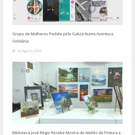
Grupo de Mulheres Pedala pela Galiza Numa Aventura
Solidária
04 Agosto 2026
Biblioteca José Régio Recebe Mostra de Ateliês de Pintura e