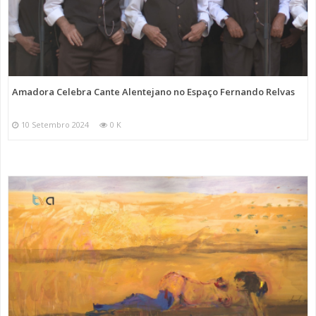
Amadora Celebra Cante Alentejano no Espaço Fernando Relvas
10 Setembro 2024
0 K