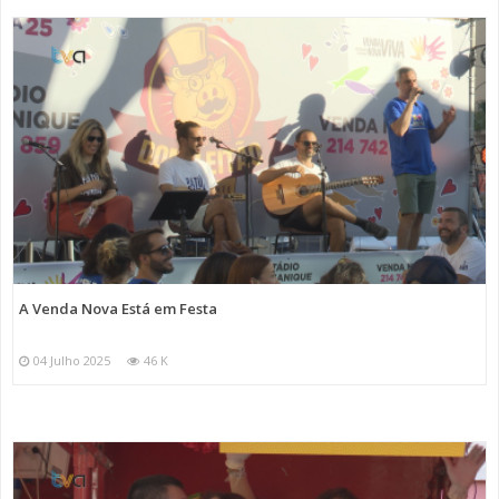
A Venda Nova Está em Festa
04 Julho 2025
46 K