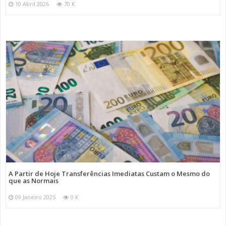
10 Abril 2026
70 K
A Partir de Hoje Transferências Imediatas Custam o Mesmo do
que as Normais
09 Janeiro 2025
0 K