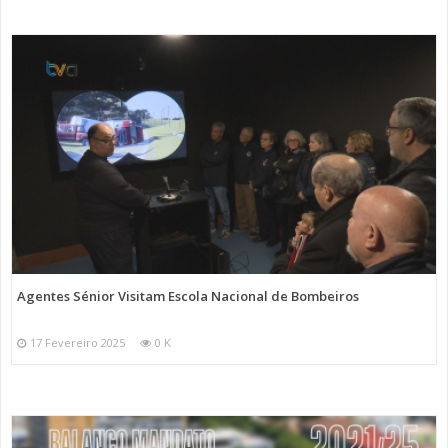
Agentes Sénior Visitam Escola Nacional de Bombeiros
17 Fevereiro 2025
0 K