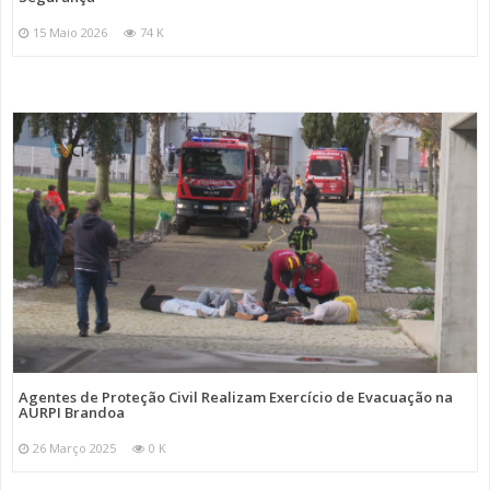
15 Maio 2026
74 K
Agentes de Proteção Civil Realizam Exercício de Evacuação na
AURPI Brandoa
26 Março 2025
0 K