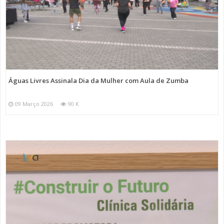
Águas Livres Assinala Dia da Mulher com Aula de Zumba
09 Março 2026
90 K