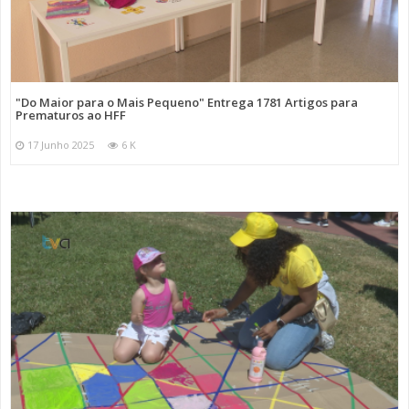
"Do Maior para o Mais Pequeno" Entrega 1781 Artigos para
Prematuros ao HFF
17 Junho 2025
6 K