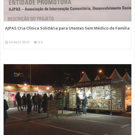
AJPAS Cria Clínica Solidária para Utentes Sem Médico de Família
04 Abril 2025
0 K