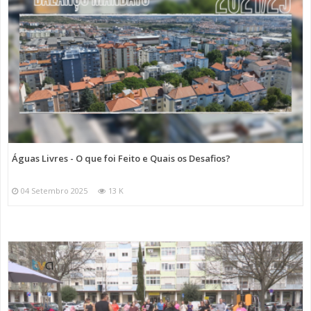
Águas Livres - O que foi Feito e Quais os Desafios?
04 Setembro 2025
13 K