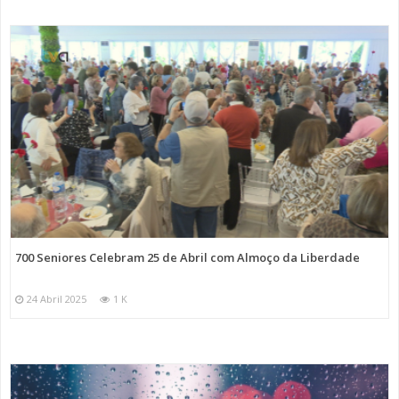
700 Seniores Celebram 25 de Abril com Almoço da Liberdade
24 Abril 2025
1 K