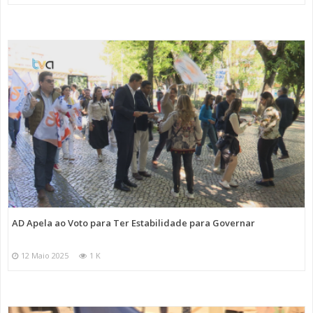
AD Apela ao Voto para Ter Estabilidade para Governar
12 Maio 2025
1 K