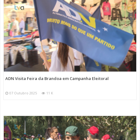
ADN Visita Feira da Brandoa em Campanha Eleitoral
07 Outubro 2025
11 K