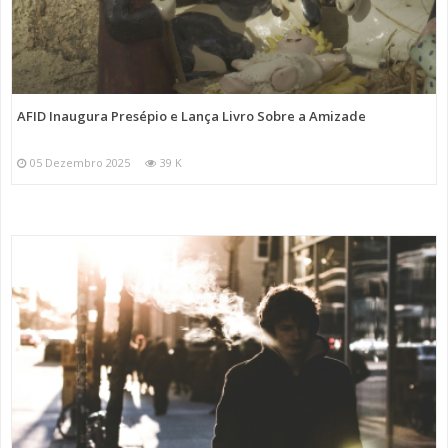
AFID Inaugura Presépio e Lança Livro Sobre a Amizade
05 Dezembro 2025
39 K