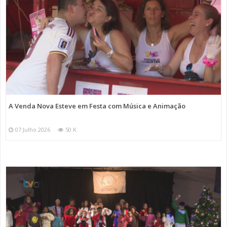
A Venda Nova Esteve em Festa com Música e Animação
07 Julho 2026
50 K