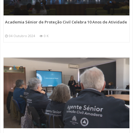
Academia Sénior de Proteção Civil Celebra 10 Anos de Atividade
04 Outubro 2024
0 K