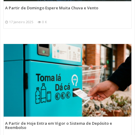
A Partir de Domingo Espere Muita Chuva e Vento
17 Janeiro 2025
0 K
A Partir de Hoje Entra em Vigor o Sistema de Depósito e
Reembolso