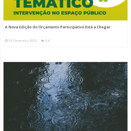
A Nova Edição do Orçamento Participativo Está a Chegar
03 Fevereiro 2025
0 K