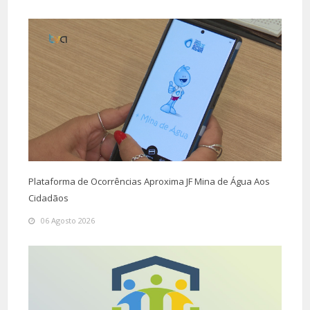
Plataforma de Ocorrências Aproxima JF Mina de Água Aos
Cidadãos
06 Agosto 2026