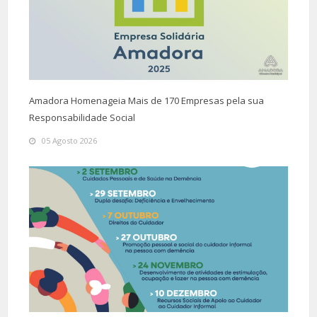
Amadora Homenageia Mais de 170 Empresas pela sua
Responsabilidade Social
05 Agosto 2026