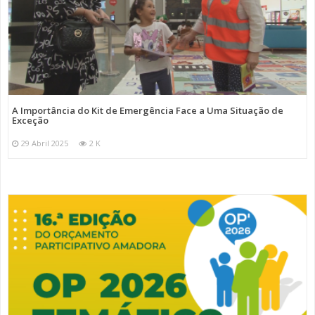
A Importância do Kit de Emergência Face a Uma Situação de
Exceção
29 Abril 2025
2 K