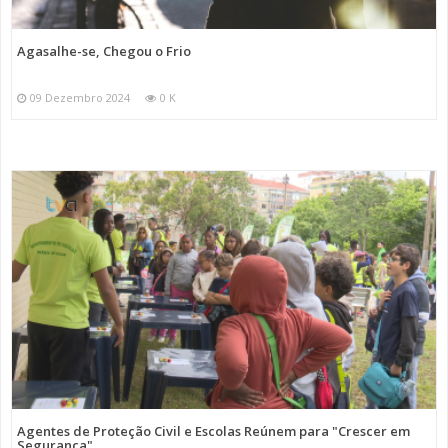
Agasalhe-se, Chegou o Frio
09 Dezembro 2024
0 K
Agentes de Proteção Civil e Escolas Reúnem para "Crescer em
Segurança"