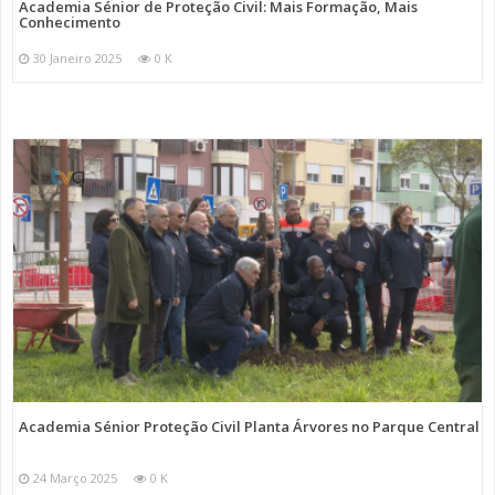
Academia Sénior de Proteção Civil: Mais Formação, Mais
Conhecimento
30 Janeiro 2025
0 K
Academia Sénior Proteção Civil Planta Árvores no Parque Central
24 Março 2025
0 K