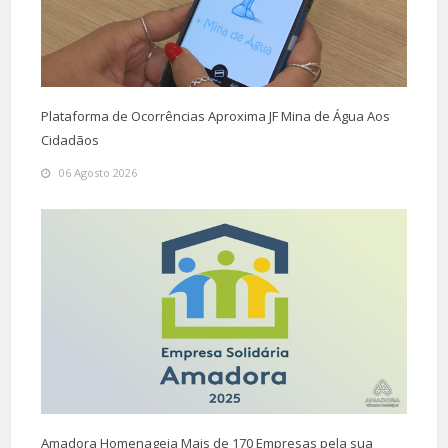
Plataforma de Ocorrências Aproxima JF Mina de Água Aos
Cidadãos
06 Agosto 2026
Amadora Homenageia Mais de 170 Empresas pela sua