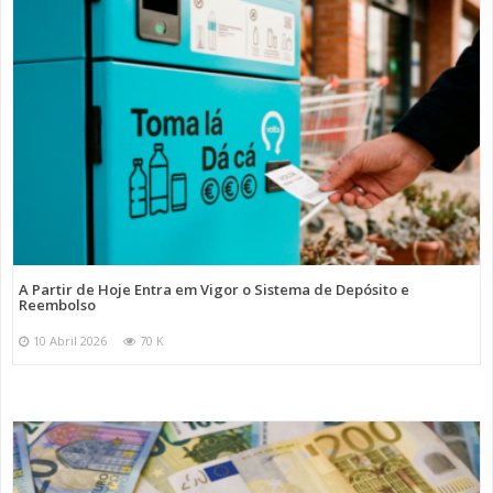
A Partir de Hoje Entra em Vigor o Sistema de Depósito e
Reembolso
10 Abril 2026
70 K