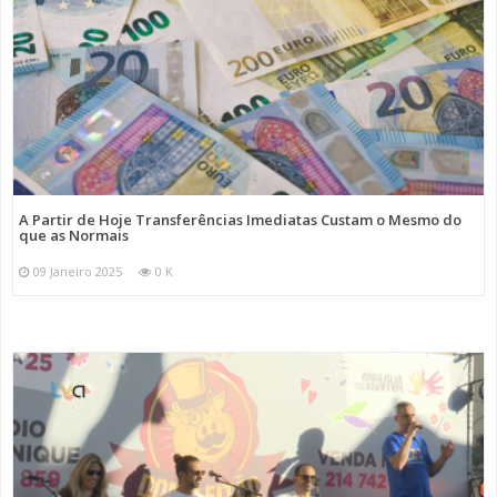
A Partir de Hoje Transferências Imediatas Custam o Mesmo do
que as Normais
09 Janeiro 2025
0 K