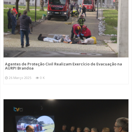
Agentes de Proteção Civil Realizam Exercício de Evacuação na
AURPI Brandoa
26 Março 2025
0 K