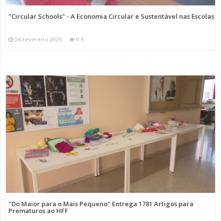
"Circular Schools" - A Economia Circular e Sustentável nas Escolas
04 Fevereiro 2025
0 K
"Do Maior para o Mais Pequeno" Entrega 1781 Artigos para
Prematuros ao HFF