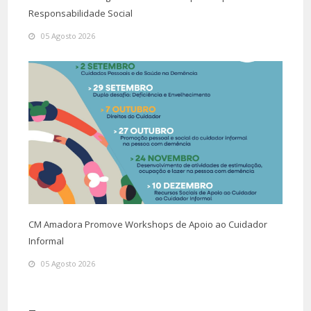
Responsabilidade Social
05 Agosto 2026
CM Amadora Promove Workshops de Apoio ao Cuidador
Informal
05 Agosto 2026