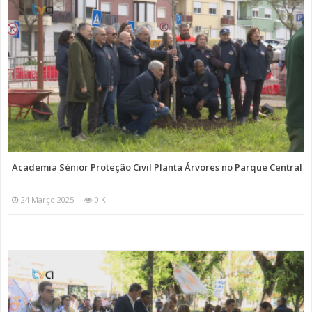
Academia Sénior Proteção Civil Planta Árvores no Parque Central
24 Março 2025
0 K