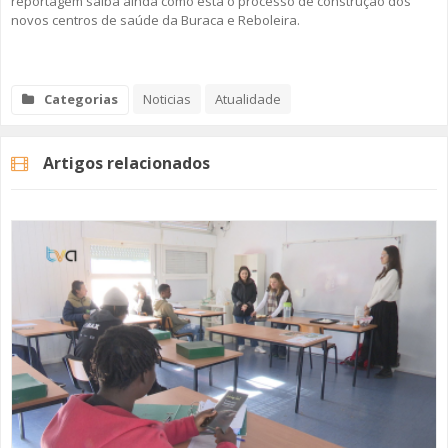
reportagem saiba ainda como está o processo de construção dos
novos centros de saúde da Buraca e Reboleira.
Categorias
Noticias
Atualidade
Artigos relacionados