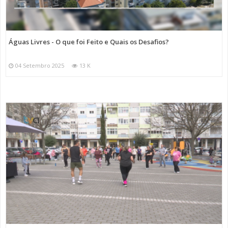
Águas Livres - O que foi Feito e Quais os Desafios?
04 Setembro 2025
13 K