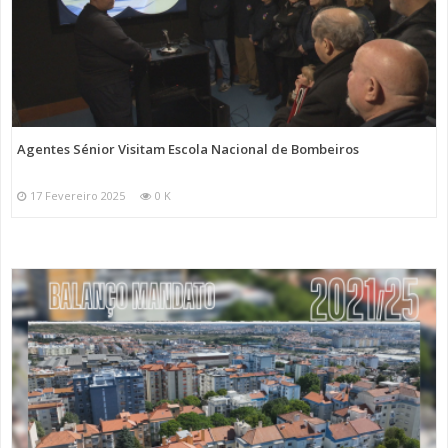
Agentes Sénior Visitam Escola Nacional de Bombeiros
17 Fevereiro 2025
0 K