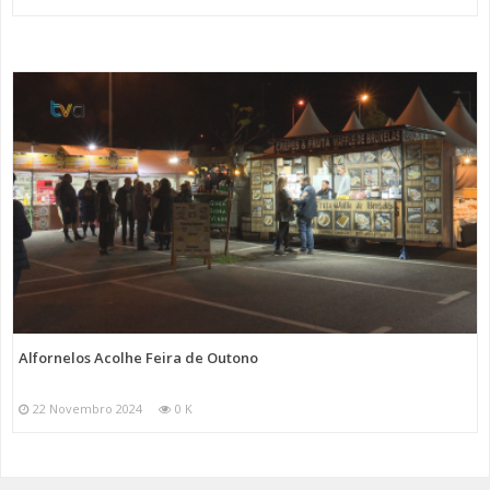
Alfornelos Acolhe Feira de Outono
22 Novembro 2024
0 K