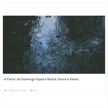
A Partir de Domingo Espere Muita Chuva e Vento
17 Janeiro 2025
0 K