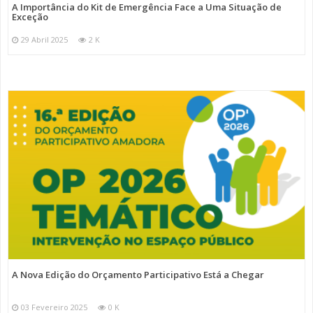
A Importância do Kit de Emergência Face a Uma Situação de
Exceção
29 Abril 2025
2 K
A Nova Edição do Orçamento Participativo Está a Chegar
03 Fevereiro 2025
0 K