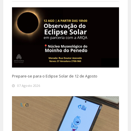
Prepare-se para o Eclipse Solar de 12 de Agosto
07 Agosto 2026