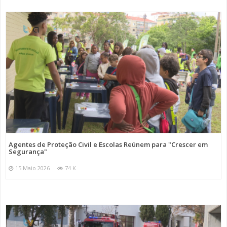
Agentes de Proteção Civil e Escolas Reúnem para "Crescer em
Segurança"
15 Maio 2026
74 K