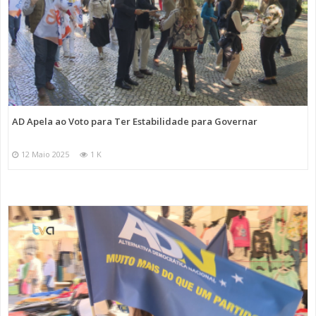
AD Apela ao Voto para Ter Estabilidade para Governar
12 Maio 2025
1 K