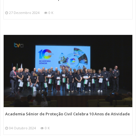
27 Dezembro 2024
0 K
Academia Sénior de Proteção Civil Celebra 10 Anos de Atividade
04 Outubro 2024
0 K