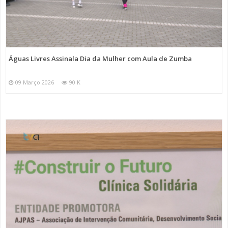
Águas Livres Assinala Dia da Mulher com Aula de Zumba
09 Março 2026
90 K