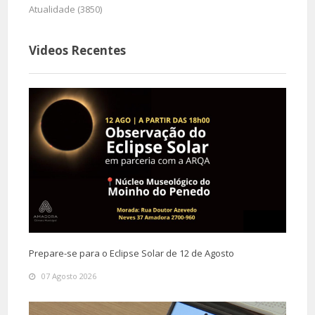
Atualidade (3850)
Videos Recentes
Prepare-se para o Eclipse Solar de 12 de Agosto
07 Agosto 2026