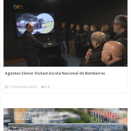
Agentes Sénior Visitam Escola Nacional de Bombeiros
17 Fevereiro 2025
0 K