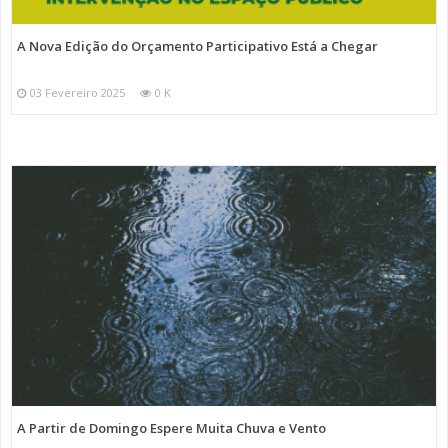
A Nova Edição do Orçamento Participativo Está a Chegar
03 Fevereiro 2025
0 K
A Partir de Domingo Espere Muita Chuva e Vento