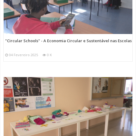
"Circular Schools" - A Economia Circular e Sustentável nas Escolas
04 Fevereiro 2025
0 K