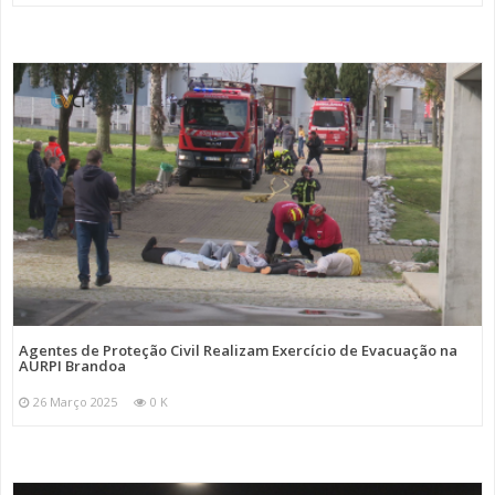
Agentes de Proteção Civil Realizam Exercício de Evacuação na
AURPI Brandoa
26 Março 2025
0 K