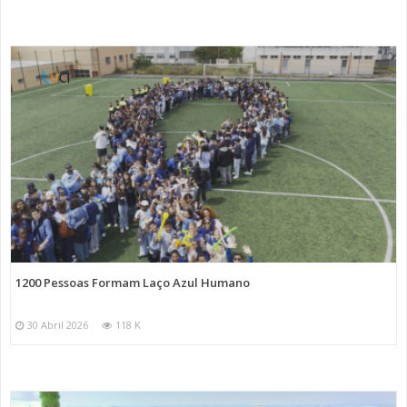
1200 Pessoas Formam Laço Azul Humano
30 Abril 2026
118 K