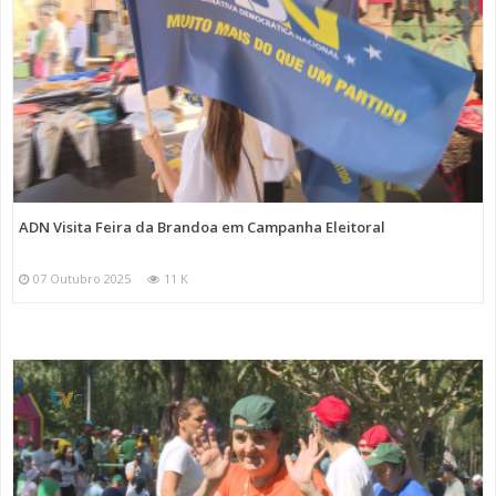
ADN Visita Feira da Brandoa em Campanha Eleitoral
07 Outubro 2025
11 K