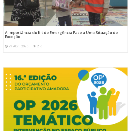
A Importância do Kit de Emergência Face a Uma Situação de
Exceção
29 Abril 2025
2 K