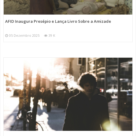
AFID Inaugura Presépio e Lança Livro Sobre a Amizade
05 Dezembro 2025
39 K