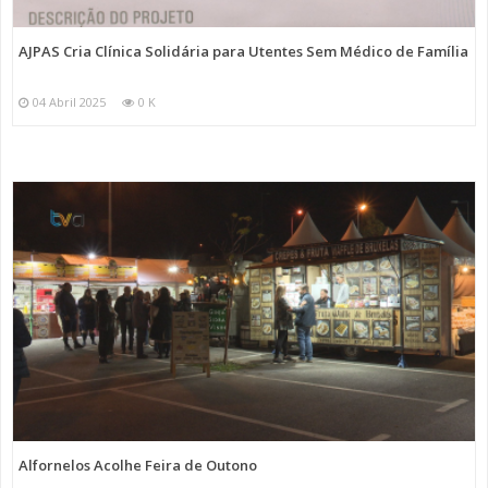
AJPAS Cria Clínica Solidária para Utentes Sem Médico de Família
04 Abril 2025
0 K
Alfornelos Acolhe Feira de Outono