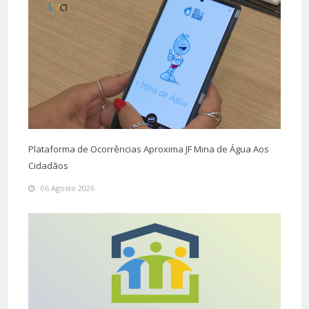
Plataforma de Ocorrências Aproxima JF Mina de Água Aos
Cidadãos
06 Agosto 2026