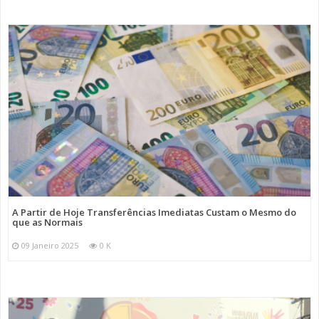
A Partir de Hoje Transferências Imediatas Custam o Mesmo do
que as Normais
09 Janeiro 2025
0 K