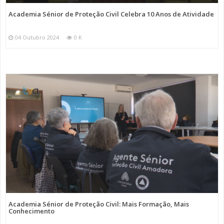
Academia Sénior de Proteção Civil Celebra 10 Anos de Atividade
04 Outubro 2024
0 K
Academia Sénior de Proteção Civil: Mais Formação, Mais
Conhecimento