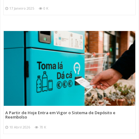
17 Janeiro 2025
0 K
A Partir de Hoje Entra em Vigor o Sistema de Depósito e
Reembolso
10 Abril 2026
70 K