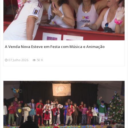
A Venda Nova Esteve em Festa com Música e Animação
07 Julho 2026
50 K