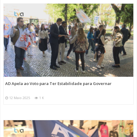
AD Apela ao Voto para Ter Estabilidade para Governar
12 Maio 2025
1 K