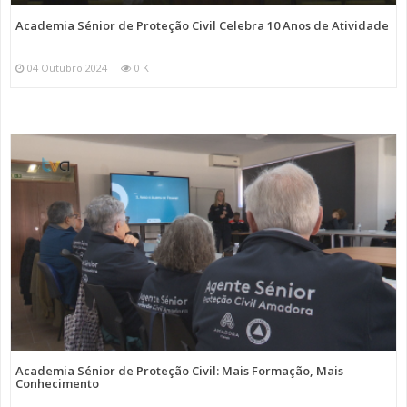
Academia Sénior de Proteção Civil Celebra 10 Anos de Atividade
04 Outubro 2024
0 K
Academia Sénior de Proteção Civil: Mais Formação, Mais
Conhecimento