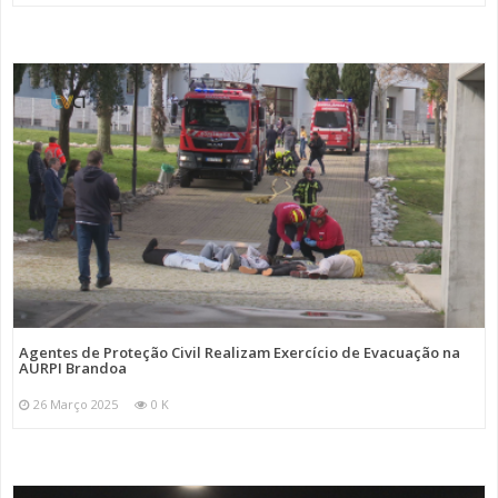
Agentes de Proteção Civil Realizam Exercício de Evacuação na
AURPI Brandoa
26 Março 2025
0 K