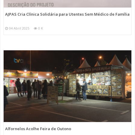
AJPAS Cria Clínica Solidária para Utentes Sem Médico de Família
04 Abril 2025
0 K
Alfornelos Acolhe Feira de Outono