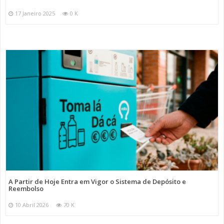
17 Janeiro 2025
0 K
A Partir de Hoje Entra em Vigor o Sistema de Depósito e
Reembolso
10 Abril 2026
70 K