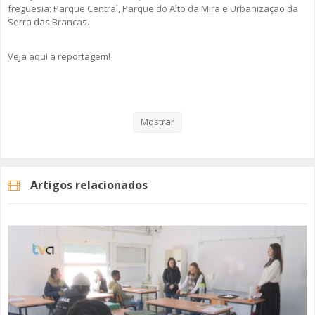
freguesia: Parque Central, Parque do Alto da Mira e Urbanização da
Serra das Brancas.
Veja aqui a reportagem!
Categorias
Noticias
Atualidade
Mostrar
Artigos relacionados