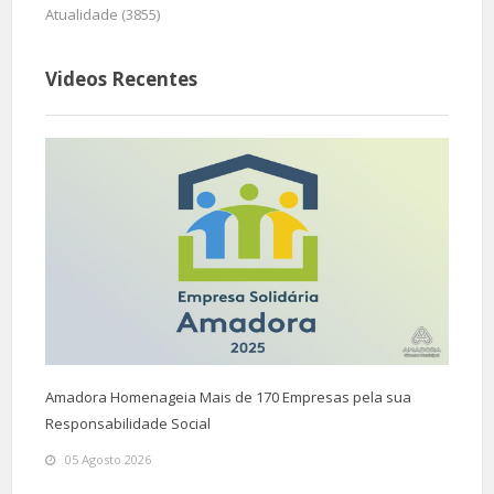
Atualidade (3855)
Videos Recentes
Amadora Homenageia Mais de 170 Empresas pela sua
Responsabilidade Social
05 Agosto 2026