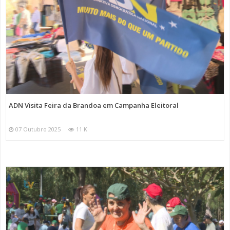
ADN Visita Feira da Brandoa em Campanha Eleitoral
07 Outubro 2025
11 K