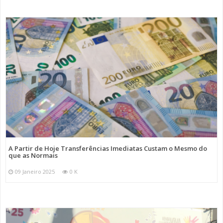
A Partir de Hoje Transferências Imediatas Custam o Mesmo do
que as Normais
09 Janeiro 2025
0 K