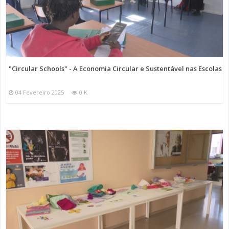
"Circular Schools" - A Economia Circular e Sustentável nas Escolas
04 Fevereiro 2025
0 K