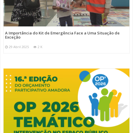
A Importância do Kit de Emergência Face a Uma Situação de
Exceção
29 Abril 2025
2 K