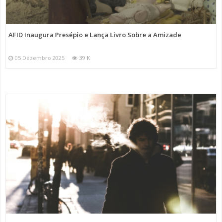
AFID Inaugura Presépio e Lança Livro Sobre a Amizade
05 Dezembro 2025
39 K