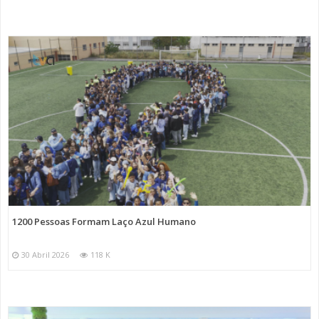
1200 Pessoas Formam Laço Azul Humano
30 Abril 2026
118 K