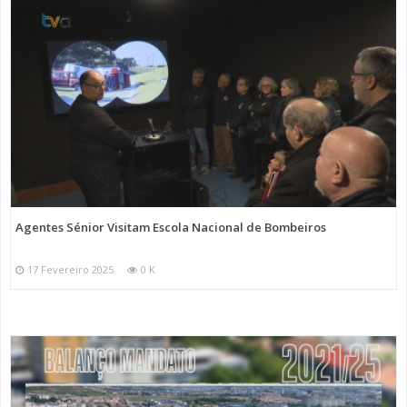
Agentes Sénior Visitam Escola Nacional de Bombeiros
17 Fevereiro 2025
0 K