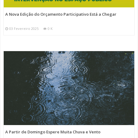
A Nova Edição do Orçamento Participativo Está a Chegar
03 Fevereiro 2025
0 K
A Partir de Domingo Espere Muita Chuva e Vento