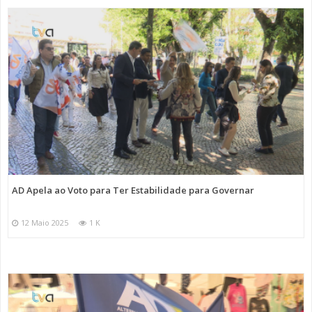
AD Apela ao Voto para Ter Estabilidade para Governar
12 Maio 2025
1 K