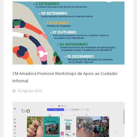
CM Amadora Promove Workshops de Apoio ao Cuidador
Informal
05 Agosto 2026