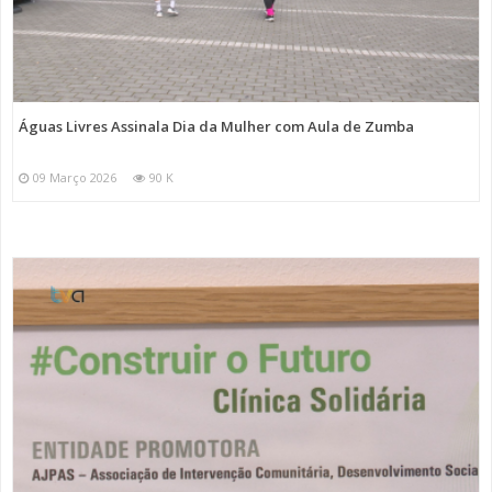
Águas Livres Assinala Dia da Mulher com Aula de Zumba
09 Março 2026
90 K