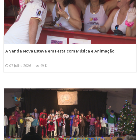
A Venda Nova Esteve em Festa com Música e Animação
07 Julho 2026
49 K