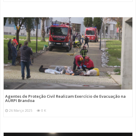
Agentes de Proteção Civil Realizam Exercício de Evacuação na
AURPI Brandoa
26 Março 2025
0 K