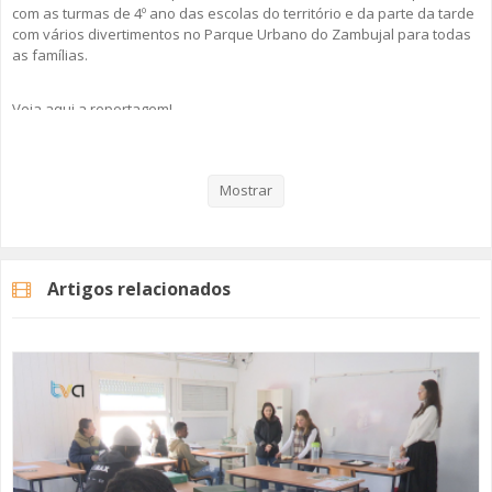
com as turmas de 4º ano das escolas do território e da parte da tarde
com vários divertimentos no Parque Urbano do Zambujal para todas
as famílias.
Veja aqui a reportagem!
Mostrar
Categorias
Noticias
Atualidade
Artigos relacionados