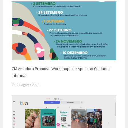
CM Amadora Promove Workshops de Apoio ao Cuidador
Informal
05 Agosto 2026