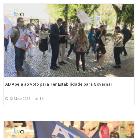
AD Apela ao Voto para Ter Estabilidade para Governar
12 Maio 2025
1 K