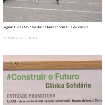
Águas Livres Assinala Dia da Mulher com Aula de Zumba
09 Março 2026
90 K