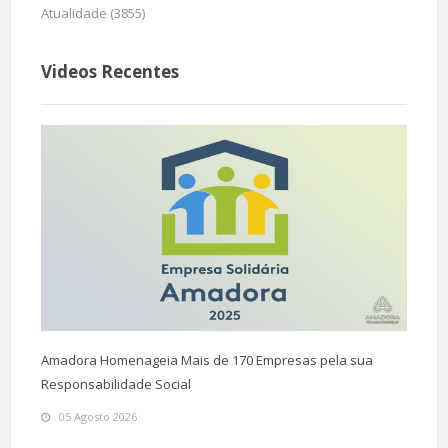
Atualidade (3855)
Videos Recentes
Amadora Homenageia Mais de 170 Empresas pela sua
Responsabilidade Social
05 Agosto 2026