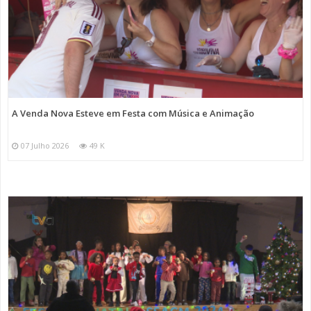
A Venda Nova Esteve em Festa com Música e Animação
07 Julho 2026
49 K