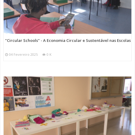
"Circular Schools" - A Economia Circular e Sustentável nas Escolas
04 Fevereiro 2025
0 K