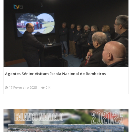
Agentes Sénior Visitam Escola Nacional de Bombeiros
17 Fevereiro 2025
0 K