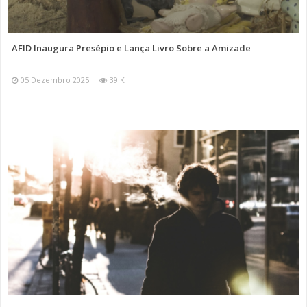
AFID Inaugura Presépio e Lança Livro Sobre a Amizade
05 Dezembro 2025
39 K