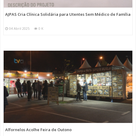
AJPAS Cria Clínica Solidária para Utentes Sem Médico de Família
04 Abril 2025
0 K
Alfornelos Acolhe Feira de Outono