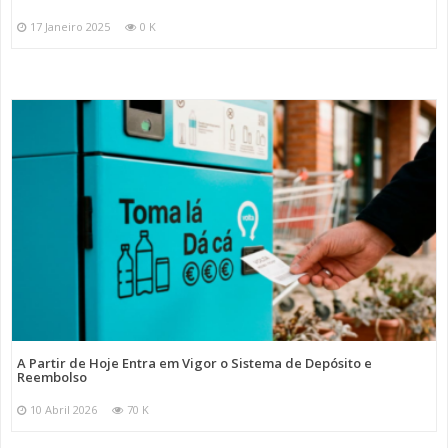
17 Janeiro 2025
0 K
A Partir de Hoje Entra em Vigor o Sistema de Depósito e
Reembolso
10 Abril 2026
70 K