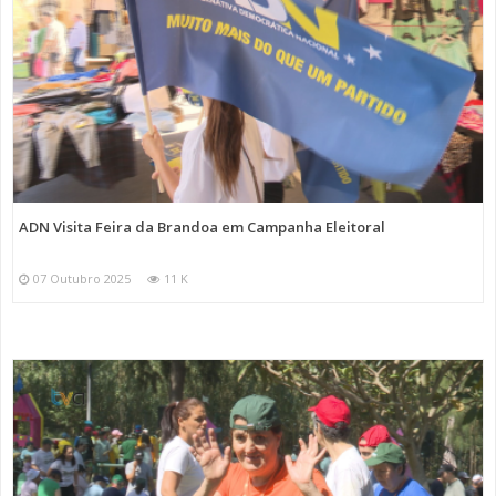
ADN Visita Feira da Brandoa em Campanha Eleitoral
07 Outubro 2025
11 K