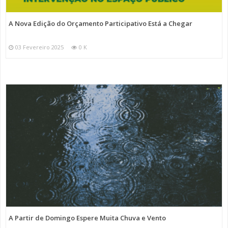
A Nova Edição do Orçamento Participativo Está a Chegar
03 Fevereiro 2025
0 K
A Partir de Domingo Espere Muita Chuva e Vento