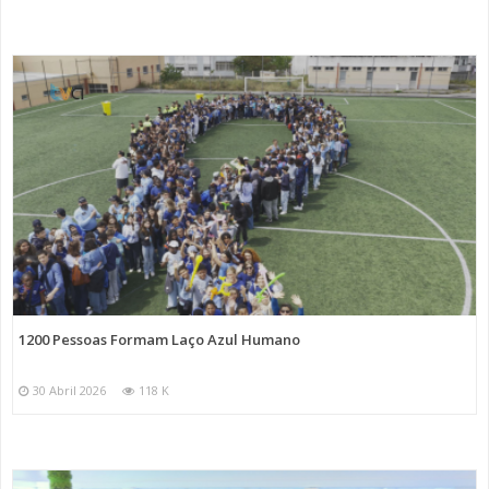
1200 Pessoas Formam Laço Azul Humano
30 Abril 2026
118 K