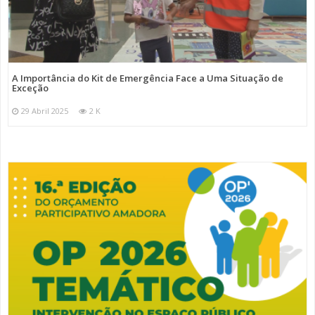
A Importância do Kit de Emergência Face a Uma Situação de
Exceção
29 Abril 2025
2 K