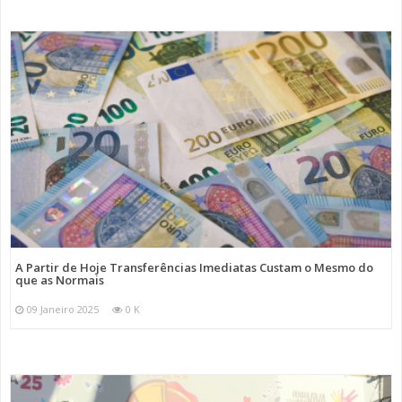
A Partir de Hoje Transferências Imediatas Custam o Mesmo do
que as Normais
09 Janeiro 2025
0 K