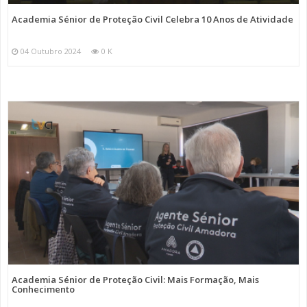
Academia Sénior de Proteção Civil Celebra 10 Anos de Atividade
04 Outubro 2024
0 K
Academia Sénior de Proteção Civil: Mais Formação, Mais
Conhecimento