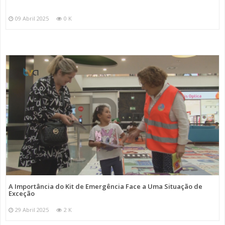
09 Abril 2025
0 K
A Importância do Kit de Emergência Face a Uma Situação de
Exceção
29 Abril 2025
2 K