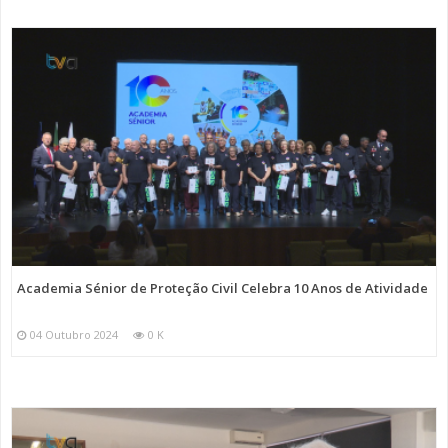
Academia Sénior de Proteção Civil Celebra 10 Anos de Atividade
04 Outubro 2024
0 K