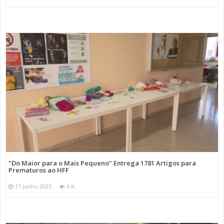
"Do Maior para o Mais Pequeno" Entrega 1781 Artigos para
Prematuros ao HFF
17 Junho 2025
6 K