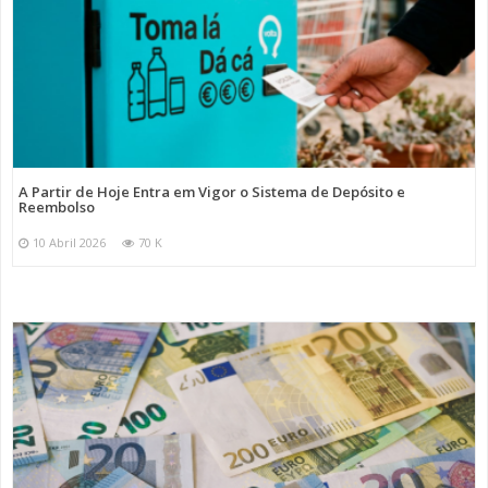
A Partir de Hoje Entra em Vigor o Sistema de Depósito e
Reembolso
10 Abril 2026
70 K