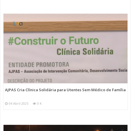
AJPAS Cria Clínica Solidária para Utentes Sem Médico de Família
04 Abril 2025
0 K