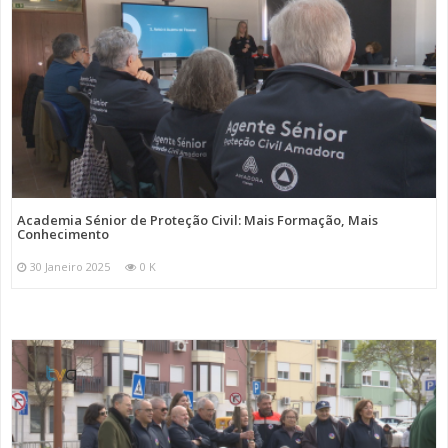
Academia Sénior de Proteção Civil: Mais Formação, Mais
Conhecimento
30 Janeiro 2025
0 K