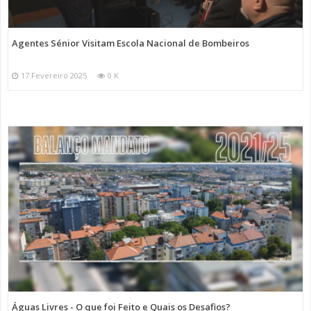
Agentes Sénior Visitam Escola Nacional de Bombeiros
17 Fevereiro 2025
0 K
Águas Livres - O que foi Feito e Quais os Desafios?