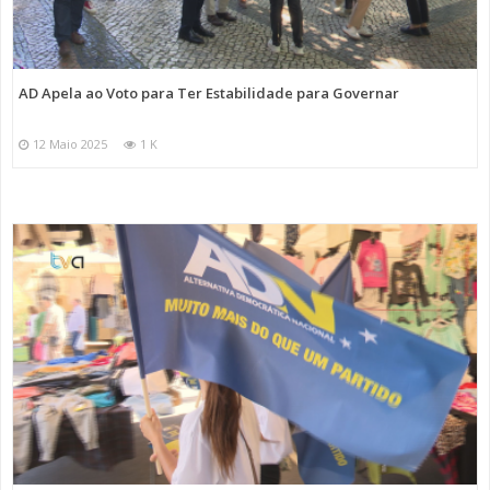
AD Apela ao Voto para Ter Estabilidade para Governar
12 Maio 2025
1 K