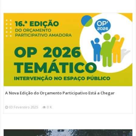
A Nova Edição do Orçamento Participativo Está a Chegar
03 Fevereiro 2025
0 K