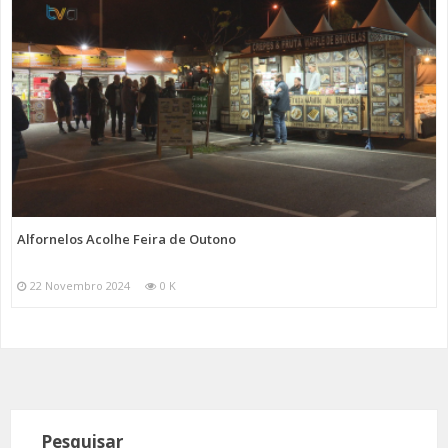
Alfornelos Acolhe Feira de Outono
22 Novembro 2024
0 K
Pesquisar