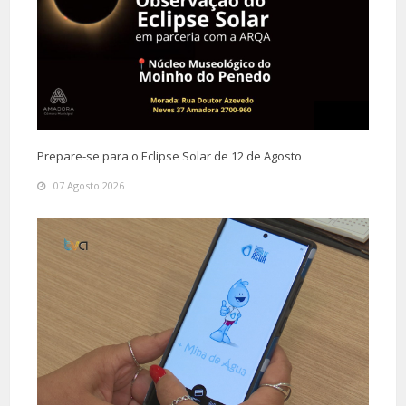
Prepare-se para o Eclipse Solar de 12 de Agosto
07 Agosto 2026