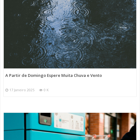
A Partir de Domingo Espere Muita Chuva e Vento
17 Janeiro 2025
0 K