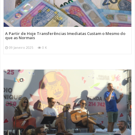
A Partir de Hoje Transferências Imediatas Custam o Mesmo do
que as Normais
09 Janeiro 2025
0 K