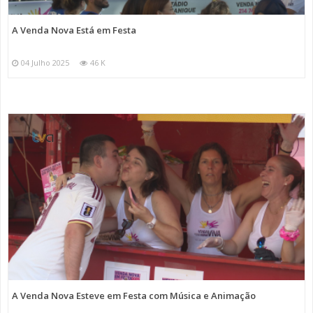
A Venda Nova Está em Festa
04 Julho 2025
46 K
A Venda Nova Esteve em Festa com Música e Animação