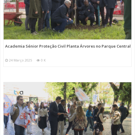
Academia Sénior Proteção Civil Planta Árvores no Parque Central
24 Março 2025
0 K