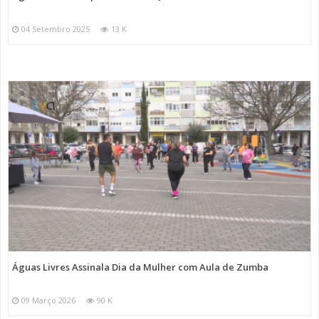
04 Setembro 2025
13 K
Águas Livres Assinala Dia da Mulher com Aula de Zumba
09 Março 2026
90 K