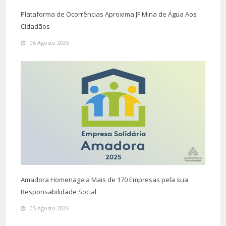
Plataforma de Ocorrências Aproxima JF Mina de Água Aos
Cidadãos
06 Agosto 2026
Amadora Homenageia Mais de 170 Empresas pela sua
Responsabilidade Social
05 Agosto 2026