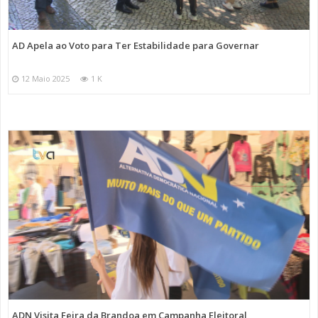
AD Apela ao Voto para Ter Estabilidade para Governar
12 Maio 2025
1 K
ADN Visita Feira da Brandoa em Campanha Eleitoral