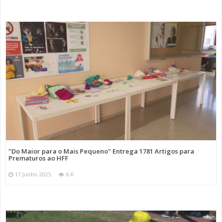
"Do Maior para o Mais Pequeno" Entrega 1781 Artigos para
Prematuros ao HFF
17 Junho 2025
6 K