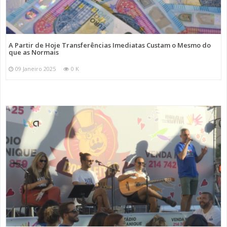
A Partir de Hoje Transferências Imediatas Custam o Mesmo do
que as Normais
09 Janeiro 2025
0 K