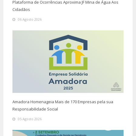
Plataforma de Ocorrências Aproxima JF Mina de Água Aos
Cidadãos
06 Agosto 2026
Amadora Homenageia Mais de 170 Empresas pela sua
Responsabilidade Social
05 Agosto 2026