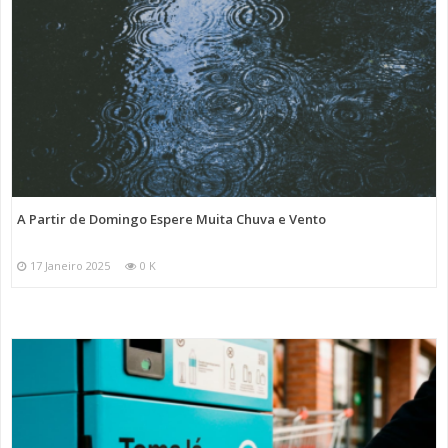
A Partir de Domingo Espere Muita Chuva e Vento
17 Janeiro 2025
0 K