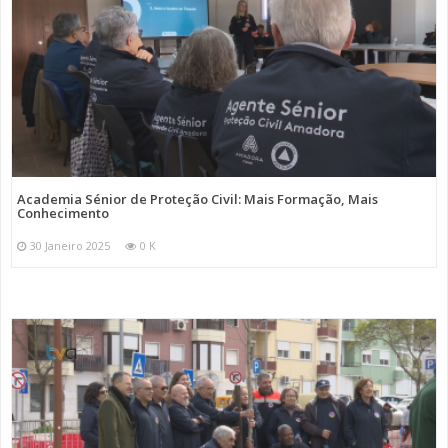
Academia Sénior de Proteção Civil: Mais Formação, Mais
Conhecimento
30 Janeiro 2025
0 K