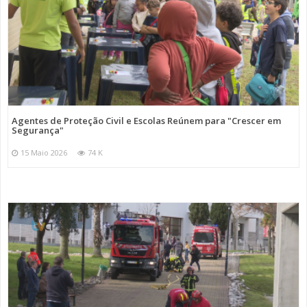
Agentes de Proteção Civil e Escolas Reúnem para "Crescer em
Segurança"
15 Maio 2026
74 K