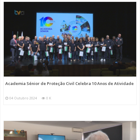
Academia Sénior de Proteção Civil Celebra 10 Anos de Atividade
04 Outubro 2024
0 K