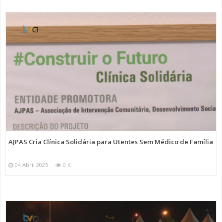
AJPAS Cria Clínica Solidária para Utentes Sem Médico de Família
04 Abril 2025
0 K