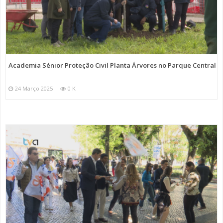
Academia Sénior Proteção Civil Planta Árvores no Parque Central
24 Março 2025
0 K