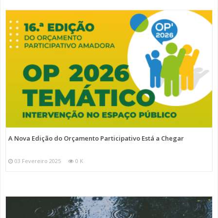
A Nova Edição do Orçamento Participativo Está a Chegar
03 Fevereiro 2025
0 K