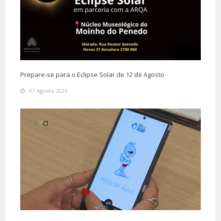
Prepare-se para o Eclipse Solar de 12 de Agosto
07 Agosto 2026