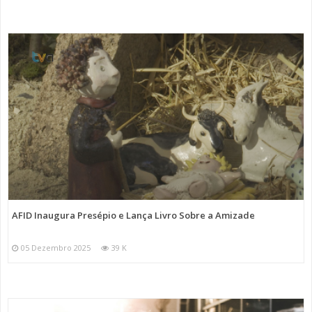
AFID Inaugura Presépio e Lança Livro Sobre a Amizade
05 Dezembro 2025
39 K