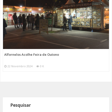
Alfornelos Acolhe Feira de Outono
22 Novembro 2024
0 K
Pesquisar