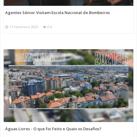
Agentes Sénior Visitam Escola Nacional de Bombeiros
17 Fevereiro 2025
0 K
Águas Livres - O que foi Feito e Quais os Desafios?