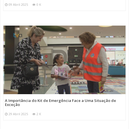
09 Abril 2025
0 K
A Importância do Kit de Emergência Face a Uma Situação de
Exceção
29 Abril 2025
2 K