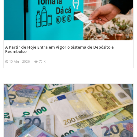
A Partir de Hoje Entra em Vigor o Sistema de Depósito e
Reembolso
10 Abril 2026
70 K