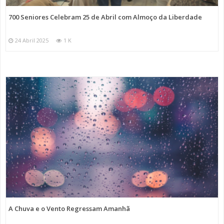
700 Seniores Celebram 25 de Abril com Almoço da Liberdade
24 Abril 2025
1 K
A Chuva e o Vento Regressam Amanhã