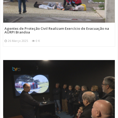
Agentes de Proteção Civil Realizam Exercício de Evacuação na
AURPI Brandoa
26 Março 2025
0 K