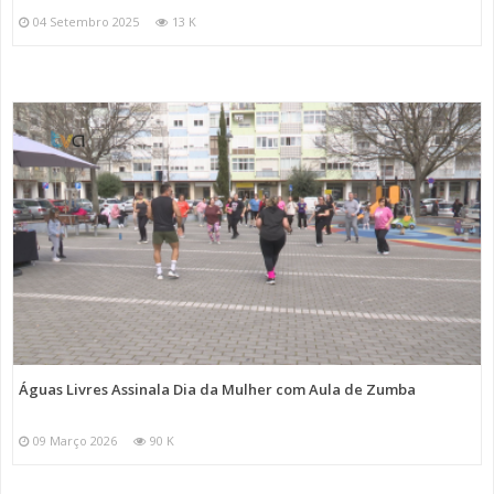
04 Setembro 2025
13 K
Águas Livres Assinala Dia da Mulher com Aula de Zumba
09 Março 2026
90 K