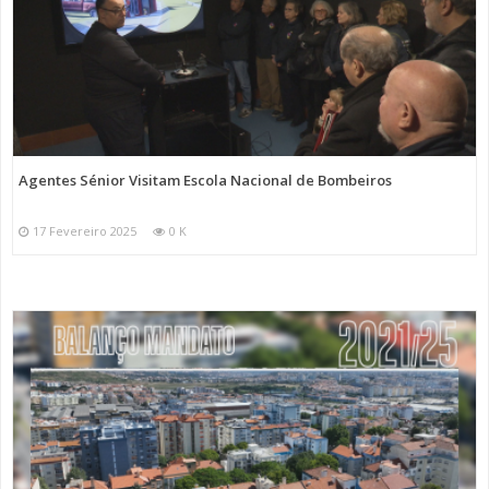
Agentes Sénior Visitam Escola Nacional de Bombeiros
17 Fevereiro 2025
0 K