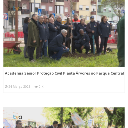
Academia Sénior Proteção Civil Planta Árvores no Parque Central
24 Março 2025
0 K