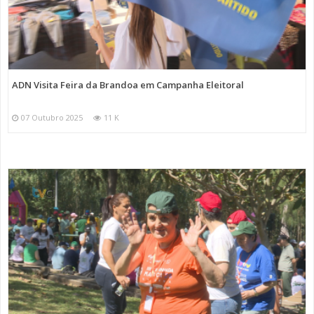
ADN Visita Feira da Brandoa em Campanha Eleitoral
07 Outubro 2025
11 K