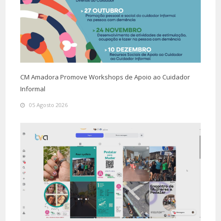
CM Amadora Promove Workshops de Apoio ao Cuidador
Informal
05 Agosto 2026