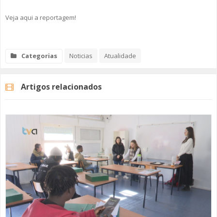
Veja aqui a reportagem!
Categorias
Noticias
Atualidade
Artigos relacionados