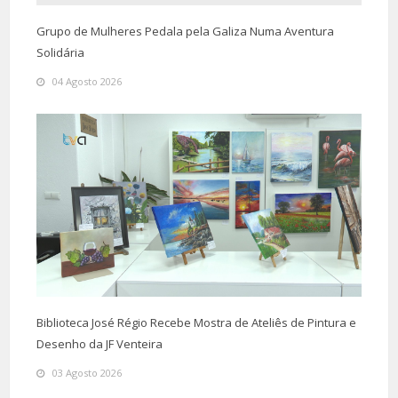
Grupo de Mulheres Pedala pela Galiza Numa Aventura
Solidária
04 Agosto 2026
Biblioteca José Régio Recebe Mostra de Ateliês de Pintura e
Desenho da JF Venteira
03 Agosto 2026