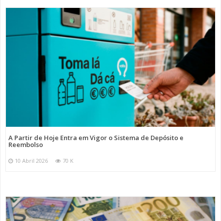
A Partir de Hoje Entra em Vigor o Sistema de Depósito e
Reembolso
10 Abril 2026
70 K