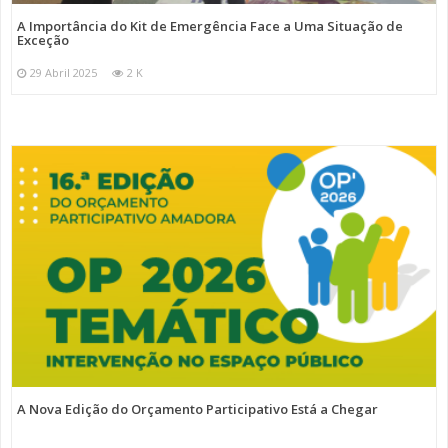
A Importância do Kit de Emergência Face a Uma Situação de
Exceção
29 Abril 2025
2 K
A Nova Edição do Orçamento Participativo Está a Chegar