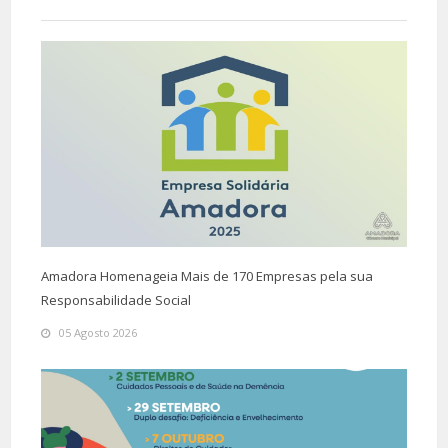
Amadora Homenageia Mais de 170 Empresas pela sua
Responsabilidade Social
05 Agosto 2026