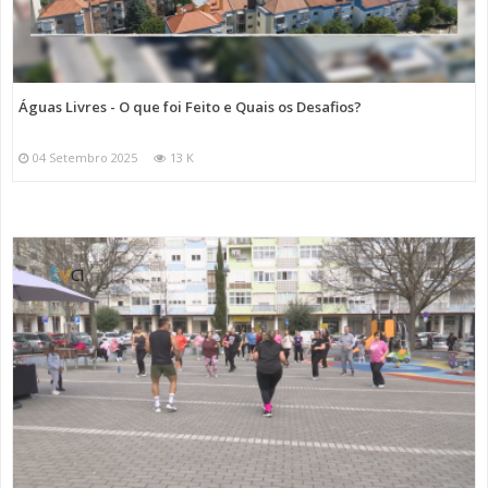
Águas Livres - O que foi Feito e Quais os Desafios?
04 Setembro 2025
13 K