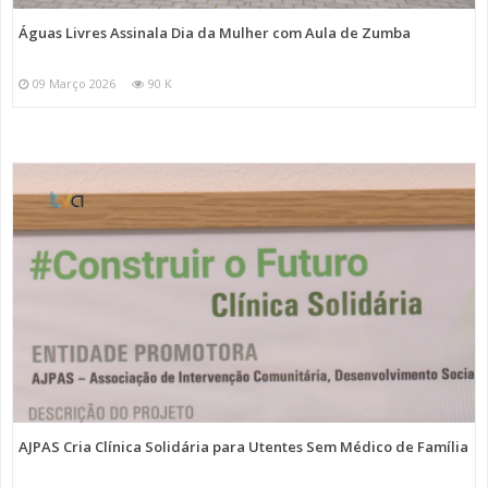
Águas Livres Assinala Dia da Mulher com Aula de Zumba
09 Março 2026
90 K
AJPAS Cria Clínica Solidária para Utentes Sem Médico de Família