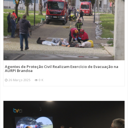
Agentes de Proteção Civil Realizam Exercício de Evacuação na
AURPI Brandoa
26 Março 2025
0 K