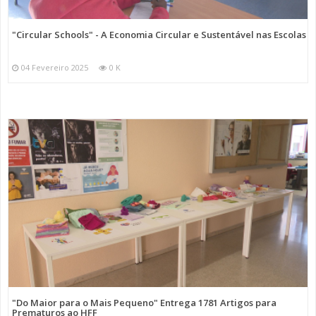
"Circular Schools" - A Economia Circular e Sustentável nas Escolas
04 Fevereiro 2025
0 K
"Do Maior para o Mais Pequeno" Entrega 1781 Artigos para
Prematuros ao HFF