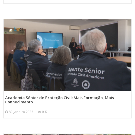
Academia Sénior de Proteção Civil: Mais Formação, Mais
Conhecimento
30 Janeiro 2025
0 K