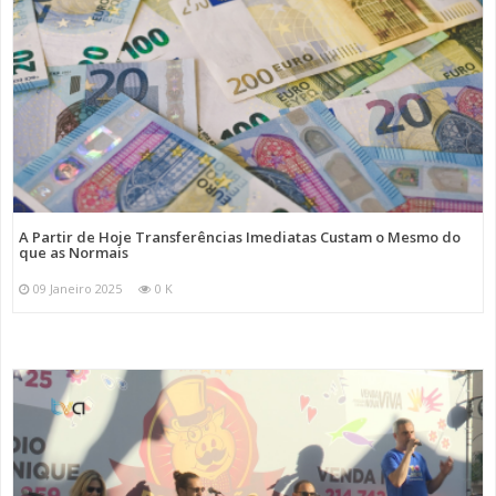
A Partir de Hoje Transferências Imediatas Custam o Mesmo do
que as Normais
09 Janeiro 2025
0 K