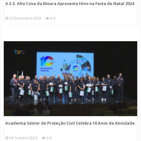
A.S.S. Alto Cova da Moura Apresenta Hino na Festa de Natal 2024
27 Dezembro 2024
0 K
Academia Sénior de Proteção Civil Celebra 10 Anos de Atividade
04 Outubro 2024
0 K