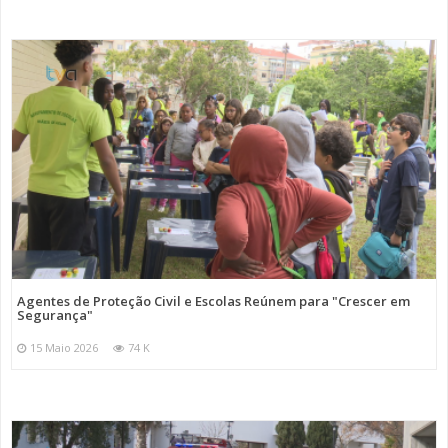
Agentes de Proteção Civil e Escolas Reúnem para "Crescer em
Segurança"
15 Maio 2026
74 K