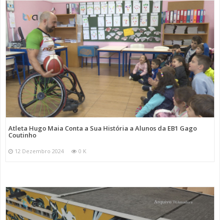
Atleta Hugo Maia Conta a Sua História a Alunos da EB1 Gago
Coutinho
12 Dezembro 2024
0 K