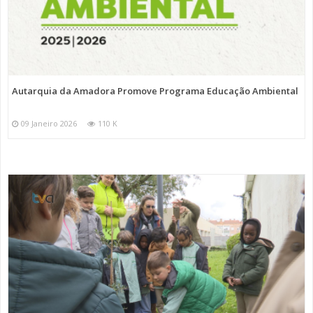
Autarquia da Amadora Promove Programa Educação Ambiental
09 Janeiro 2026
110 K