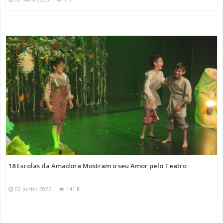
18 Escolas da Amadora Mostram o seu Amor pelo Teatro
02 Junho 2026
141 K