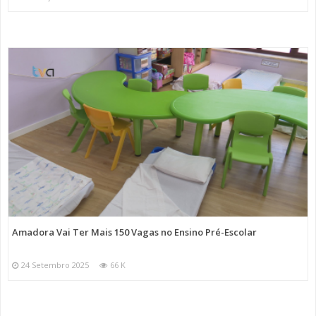
Amadora Vai Ter Mais 150 Vagas no Ensino Pré-Escolar
24 Setembro 2025
66 K