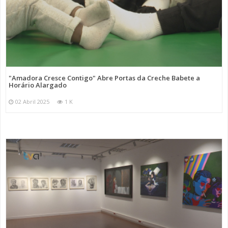
"Amadora Cresce Contigo" Abre Portas da Creche Babete a
Horário Alargado
02 Abril 2025
1 K