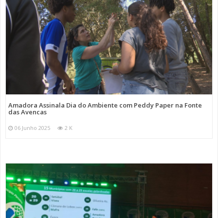
Amadora Assinala Dia do Ambiente com Peddy Paper na Fonte
das Avencas
06 Junho 2025
2 K