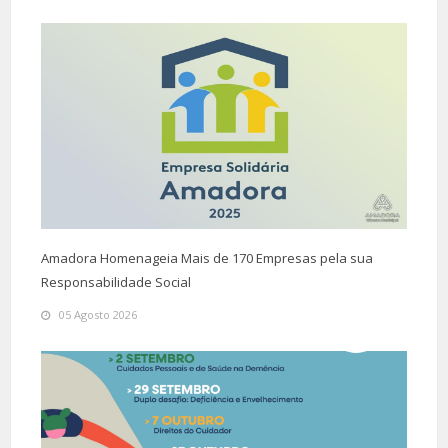
Amadora Homenageia Mais de 170 Empresas pela sua
Responsabilidade Social
05 Agosto 2026