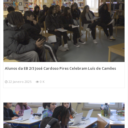
Alunos da EB 2/3 José Cardoso Pires Celebram Luís de Camões
22 Janeiro 2025
0 K