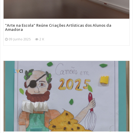
"Arte na Escola" Reúne Criações Artísticas dos Alunos da
Amadora
09 Junho 2025
2 K