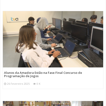
Alunos da Amadora Estão na Fase Final Concurso de
Programação de Jogos
26 Fevereiro 2025
0 K