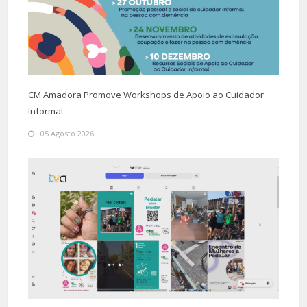
CM Amadora Promove Workshops de Apoio ao Cuidador
Informal
05 Agosto 2026