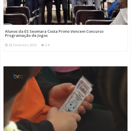
Alunos da ES Seomara Costa Primo Vencem Concurso
Programação de Jogos
28 Fevereiro 2025
0 K