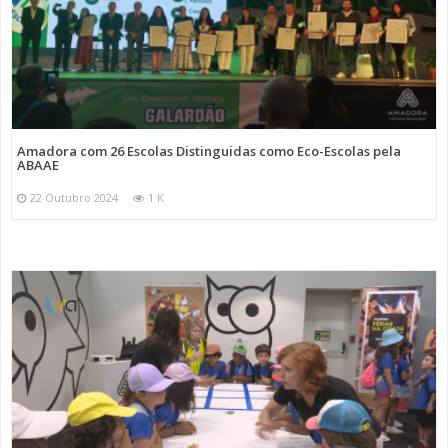
Amadora com 26 Escolas Distinguidas como Eco-Escolas pela
ABAAE
22 Outubro 2024
1 K