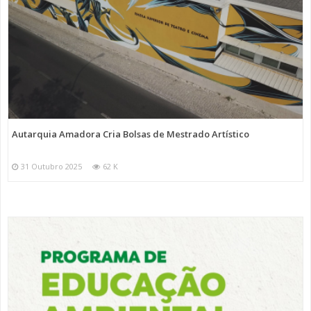
Autarquia Amadora Cria Bolsas de Mestrado Artístico
31 Outubro 2025
62 K