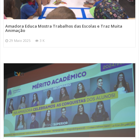
Amadora Educa Mostra Trabalhos das Escolas e Traz Muita
Animação
29 Maio 2025
3 K