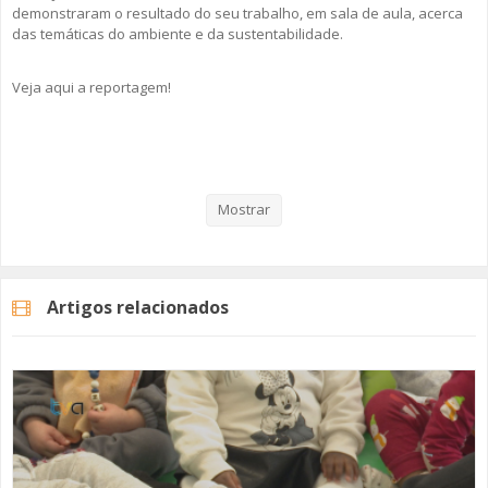
demonstraram o resultado do seu trabalho, em sala de aula, acerca
das temáticas do ambiente e da sustentabilidade.
Veja aqui a reportagem!
Categorias
Noticias
Educação
Mostrar
Artigos relacionados