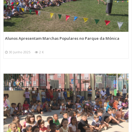
Alunos Apresentam Marchas Populares no Parque da Mónica
30 Junho 2025
2 K