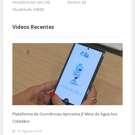
Amadora em set (16)
Diretos (0)
Atualidade (3849)
Videos Recentes
Plataforma de Ocorrências Aproxima JF Mina de Água Aos
Cidadãos
06 Agosto 2026