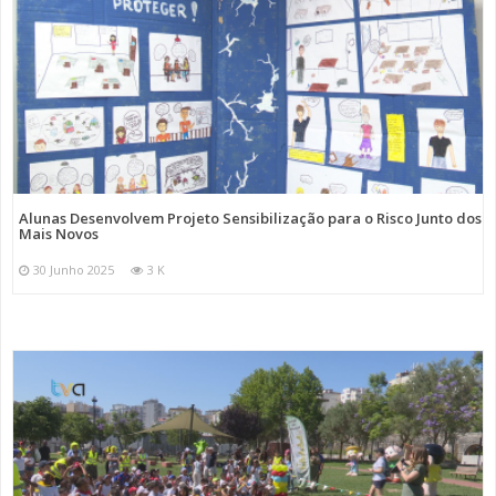
Alunas Desenvolvem Projeto Sensibilização para o Risco Junto dos
Mais Novos
30 Junho 2025
3 K