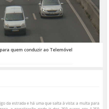
 para quem conduzir ao Telemóvel
go da estrada e há uma que salta à vista: a multa para