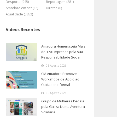
Desporto (945)
Reportagem (281)
Amadora em set (16)
Diretos (0)
Atualidade (3852)
Videos Recentes
Amadora Homenageia Mais
de 170 Empresas pela sua
Responsabilidade Social
05 Agosto 2026
CM Amadora Promove
Workshops de Apoio ao
Cuidador Informal
05 Agosto 2026
Grupo de Mulheres Pedala
pela Galiza Numa Aventura
Solidária