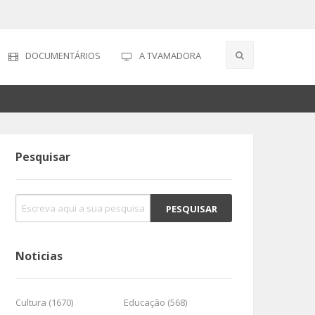
DOCUMENTÁRIOS
A TVAMADORA
Pesquisar
Noticias
Cultura (1670)
Educação (568)