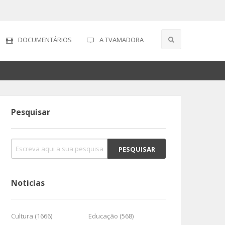
DOCUMENTÁRIOS
A TVAMADORA
Pesquisar
Noticias
Cultura (1666)
Educação (568)