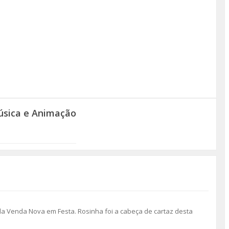
úsica e Animação
a Venda Nova em Festa. Rosinha foi a cabeça de cartaz desta