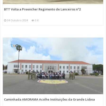
BTT Volta a Preencher Regimento de Lanceiros nº2
04 Outubro 2024
0 K
Caminhada AMORAMA Acolhe Instituições da Grande Lisboa