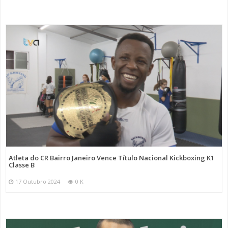
Atleta do CR Bairro Janeiro Vence Título Nacional Kickboxing K1
Classe B
17 Outubro 2024
0 K