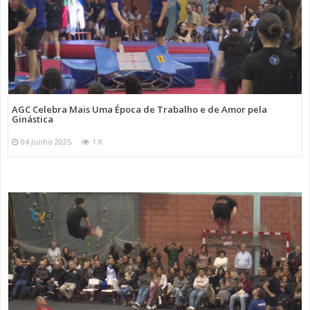
AGC Celebra Mais Uma Época de Trabalho e de Amor pela
Ginástica
04 Junho 2025
1 K