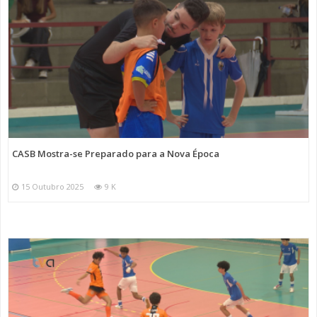
CASB Mostra-se Preparado para a Nova Época
15 Outubro 2025
9 K