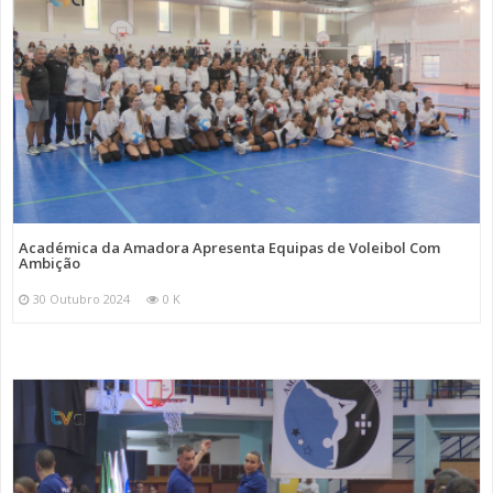
Académica da Amadora Apresenta Equipas de Voleibol Com
Ambição
30 Outubro 2024
0 K