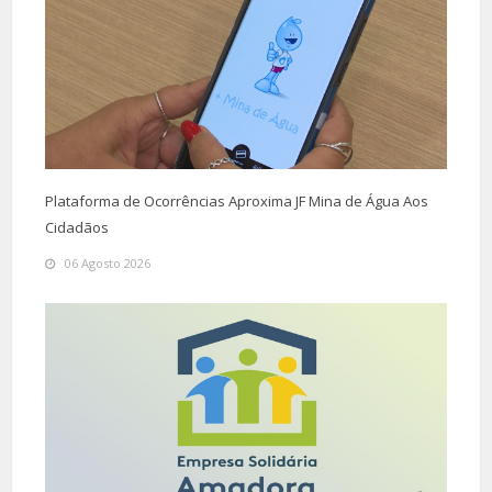
Plataforma de Ocorrências Aproxima JF Mina de Água Aos
Cidadãos
06 Agosto 2026