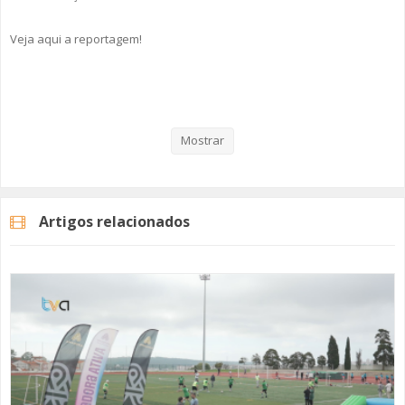
Veja aqui a reportagem!
Categorias
Noticias
Desporto
Mostrar
Artigos relacionados