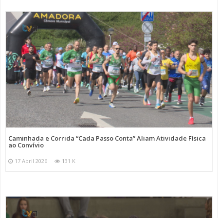
Caminhada e Corrida “Cada Passo Conta” Aliam Atividade Física
ao Convívio
17 Abril 2026
131 K