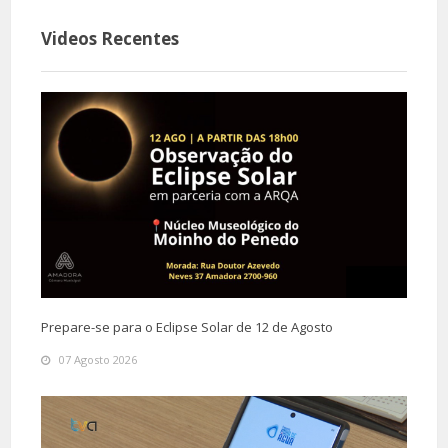
Videos Recentes
Prepare-se para o Eclipse Solar de 12 de Agosto
07 Agosto 2026