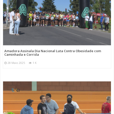
Amadora Assinala Dia Nacional Luta Contra Obesidade com
Caminhada e Corrida
28 Maio 2025
1 K