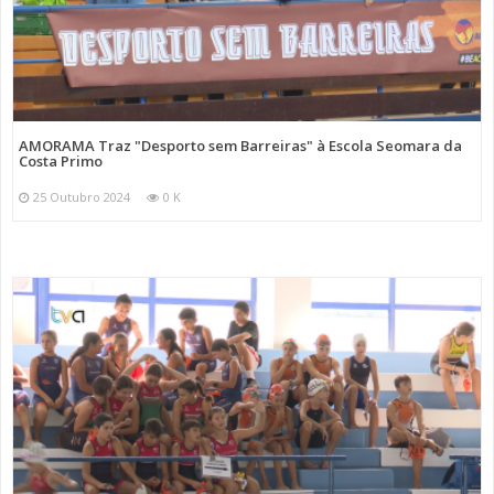
AMORAMA Traz "Desporto sem Barreiras" à Escola Seomara da
Costa Primo
25 Outubro 2024
0 K