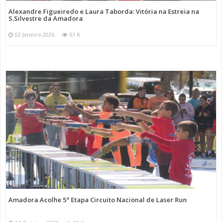
Alexandre Figueiredo e Laura Taborda: Vitória na Estreia na
S.Silvestre da Amadora
02 Janeiro 2026
61 K
Amadora Acolhe 5ª Etapa Circuito Nacional de Laser Run