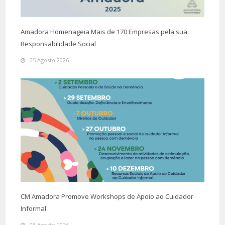
Amadora Homenageia Mais de 170 Empresas pela sua
Responsabilidade Social
05 Agosto 2026
CM Amadora Promove Workshops de Apoio ao Cuidador
Informal
05 Agosto 2026