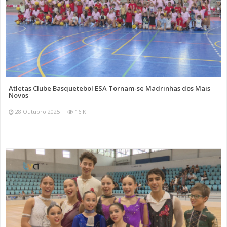
Atletas Clube Basquetebol ESA Tornam-se Madrinhas dos Mais
Novos
28 Outubro 2025
16 K