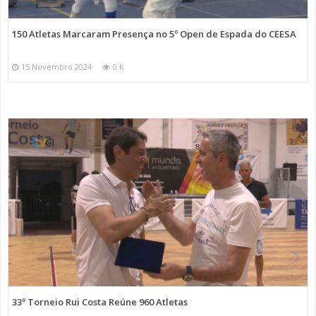
150 Atletas Marcaram Presença no 5º Open de Espada do CEESA
15 Novembro 2024
0 K
33º Torneio Rui Costa Reúne 960 Atletas