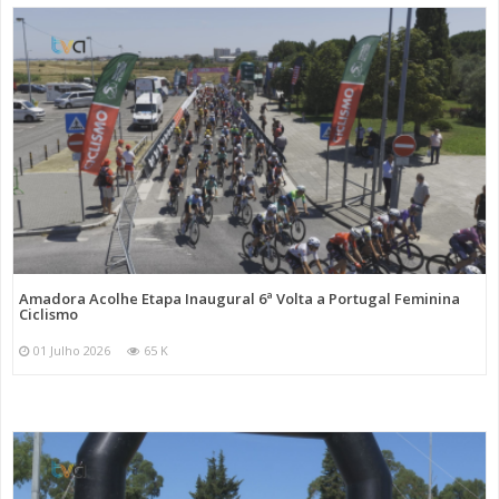
Amadora Acolhe Etapa Inaugural 6ª Volta a Portugal Feminina
Ciclismo
01 Julho 2026
65 K