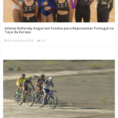
Atletas Rollersky Angariam Fundos para Representar Portugal na
Taça da Europa
26 Setembro 2024
0 K