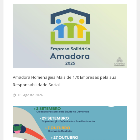
Amadora Homenageia Mais de 170 Empresas pela sua
Responsabilidade Social
05 Agosto 2026