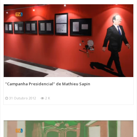
"Campanha Presidencial" de Mathieu Sapin
31 Outubro 2012
2 K