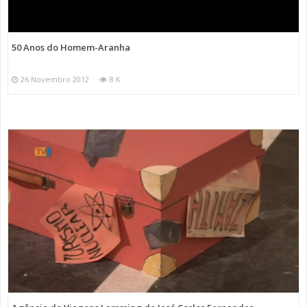
50 Anos do Homem-Aranha
26 Novembro 2012
8 K