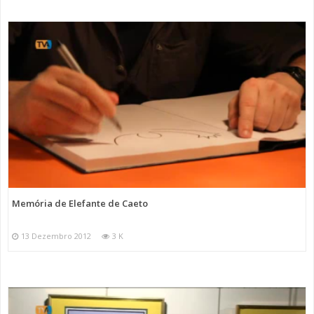
Memória de Elefante de Caeto
13 Dezembro 2012
3 K