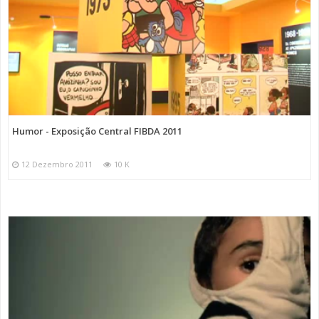
Humor - Exposição Central FIBDA 2011
12 Dezembro 2011
10 K