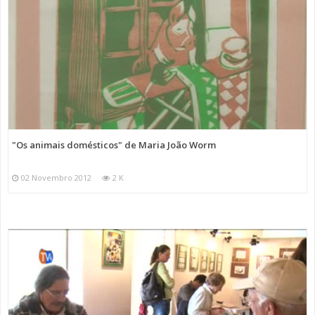
"Os animais domésticos" de Maria João Worm
02 Novembro 2012
2 K