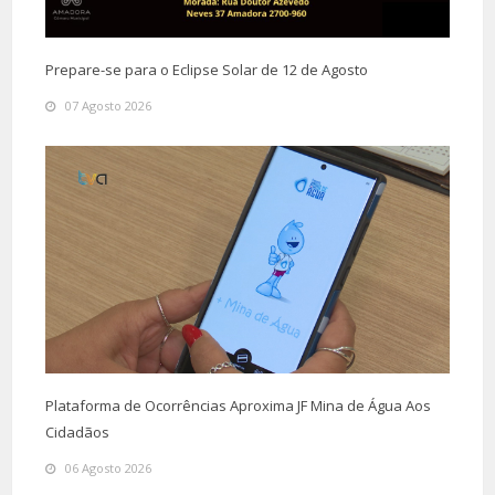
Prepare-se para o Eclipse Solar de 12 de Agosto
07 Agosto 2026
Plataforma de Ocorrências Aproxima JF Mina de Água Aos
Cidadãos
06 Agosto 2026