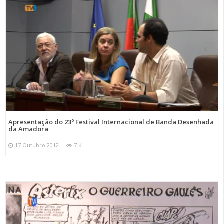
Apresentação do 23º Festival Internacional de Banda Desenhada
da Amadora
17 Outubro 2012
7 K