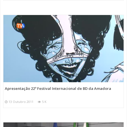
Apresentação 22º Festival Internacional de BD da Amadora
13 Outubro 2011
5 K