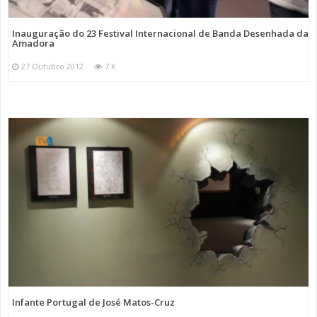
Inauguração do 23 Festival Internacional de Banda Desenhada da
Amadora
27 Outubro 2012
7 K
Infante Portugal de José Matos-Cruz