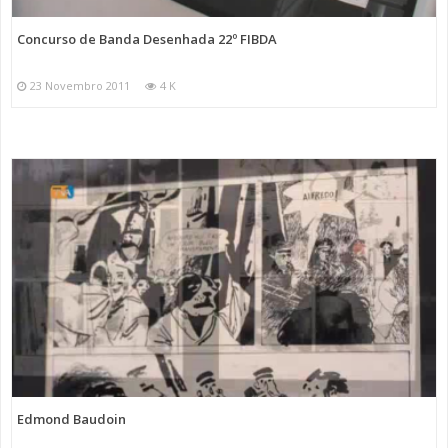
Concurso de Banda Desenhada 22º FIBDA
23 Novembro 2011
4 K
Edmond Baudoin