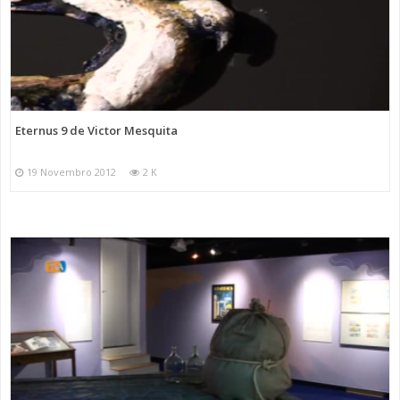
Eternus 9 de Victor Mesquita
19 Novembro 2012
2 K