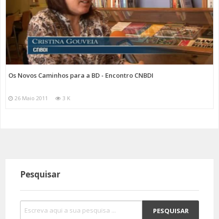
Os Novos Caminhos para a BD - Encontro CNBDI
26 Maio 2011
3 K
Pesquisar