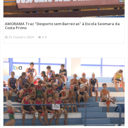
AMORAMA Traz "Desporto sem Barreiras" à Escola Seomara da
Costa Primo
25 Outubro 2024
0 K