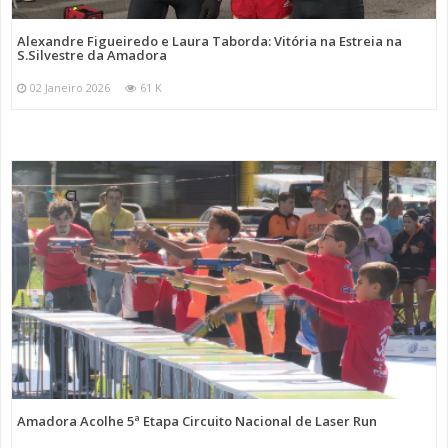
Alexandre Figueiredo e Laura Taborda: Vitória na Estreia na
S.Silvestre da Amadora
02 Janeiro 2026
61 K
Amadora Acolhe 5ª Etapa Circuito Nacional de Laser Run