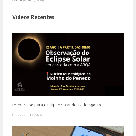
Videos Recentes
Prepare-se para o Eclipse Solar de 12 de Agosto
07 Agosto 2026