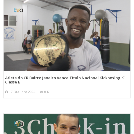
Atleta do CR Bairro Janeiro Vence Título Nacional Kickboxing K1
Classe B
17 Outubro 2024
0 K