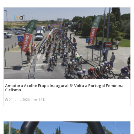
Amadora Acolhe Etapa Inaugural 6ª Volta a Portugal Feminina
Ciclismo
01 Julho 2026
64 K