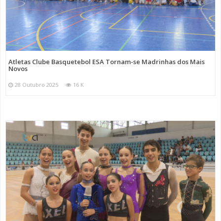
Atletas Clube Basquetebol ESA Tornam-se Madrinhas dos Mais
Novos
28 Outubro 2025
16 K