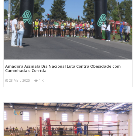
Amadora Assinala Dia Nacional Luta Contra Obesidade com
Caminhada e Corrida
28 Maio 2025
1 K