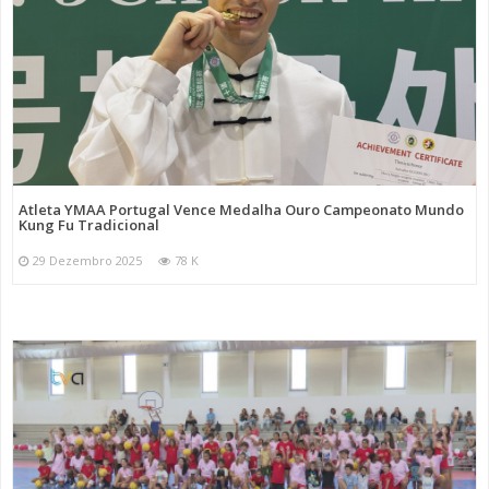
Atleta YMAA Portugal Vence Medalha Ouro Campeonato Mundo
Kung Fu Tradicional
29 Dezembro 2025
78 K