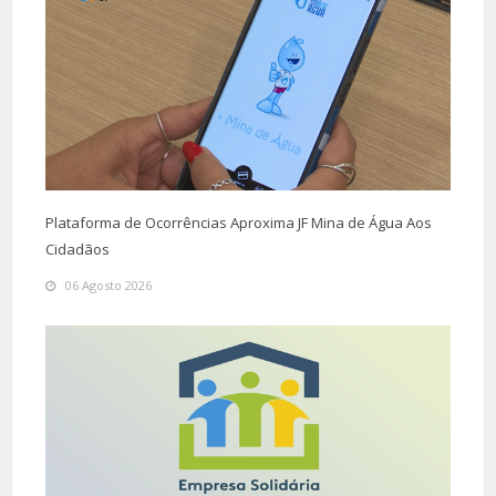
Plataforma de Ocorrências Aproxima JF Mina de Água Aos
Cidadãos
06 Agosto 2026