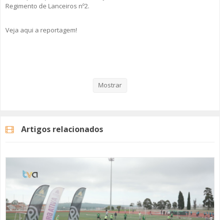
Regimento de Lanceiros nº2.
Veja aqui a reportagem!
Categorias
Noticias
Desporto
Mostrar
Artigos relacionados