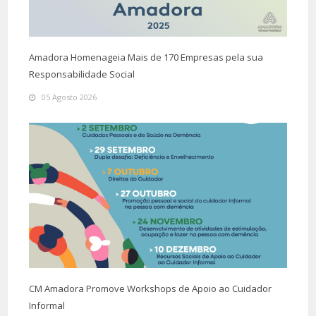
Amadora Homenageia Mais de 170 Empresas pela sua
Responsabilidade Social
05 Agosto 2026
CM Amadora Promove Workshops de Apoio ao Cuidador
Informal