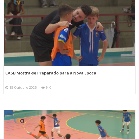
CASB Mostra-se Preparado para a Nova Época
15 Outubro 2025
9 K