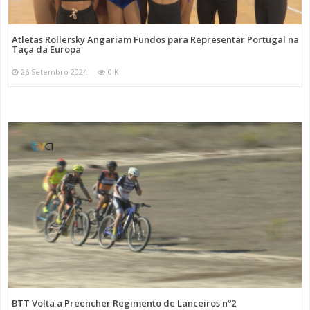
Atletas Rollersky Angariam Fundos para Representar Portugal na
Taça da Europa
26 Setembro 2024
0 K
BTT Volta a Preencher Regimento de Lanceiros nº2