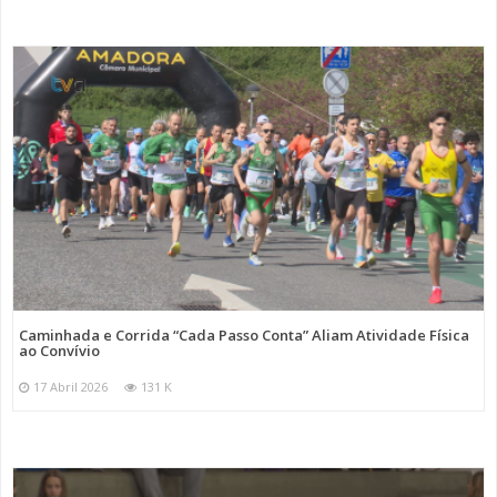
Caminhada e Corrida “Cada Passo Conta” Aliam Atividade Física
ao Convívio
17 Abril 2026
131 K