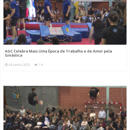
AGC Celebra Mais Uma Época de Trabalho e de Amor pela
Ginástica
04 Junho 2025
1 K