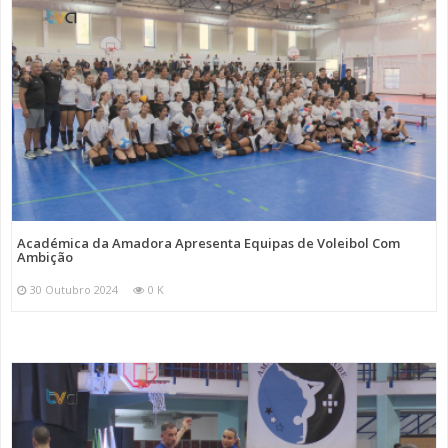
Académica da Amadora Apresenta Equipas de Voleibol Com
Ambição
30 Outubro 2024
0 K