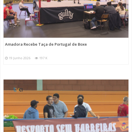
Amadora Recebe Taça de Portugal de Boxe
19 Junho 2026
197 K