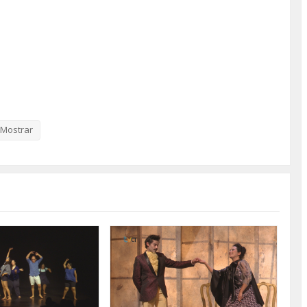
Mostrar