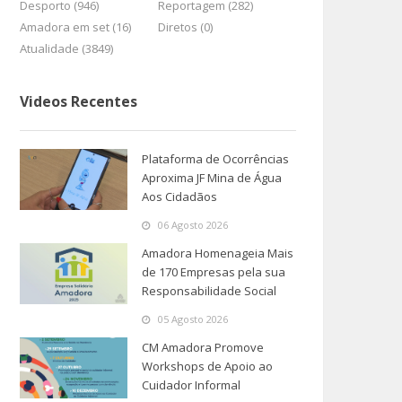
Desporto (946)
Reportagem (282)
Amadora em set (16)
Diretos (0)
Atualidade (3849)
Videos Recentes
Plataforma de Ocorrências
Aproxima JF Mina de Água
Aos Cidadãos
06 Agosto 2026
Amadora Homenageia Mais
de 170 Empresas pela sua
Responsabilidade Social
05 Agosto 2026
CM Amadora Promove
Workshops de Apoio ao
Cuidador Informal