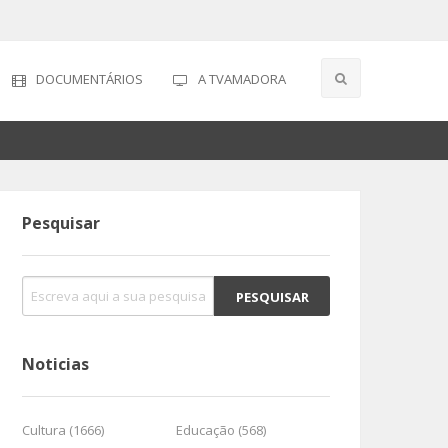
DOCUMENTÁRIOS
A TVAMADORA
Pesquisar
Noticias
Cultura (1666)
Educação (568)