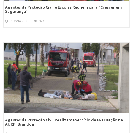
Agentes de Proteção Civil e Escolas Reúnem para "Crescer em
Segurança"
15 Maio 2026
74 K
Agentes de Proteção Civil Realizam Exercício de Evacuação na
AURPI Brandoa