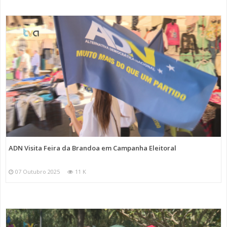
ADN Visita Feira da Brandoa em Campanha Eleitoral
07 Outubro 2025
11 K