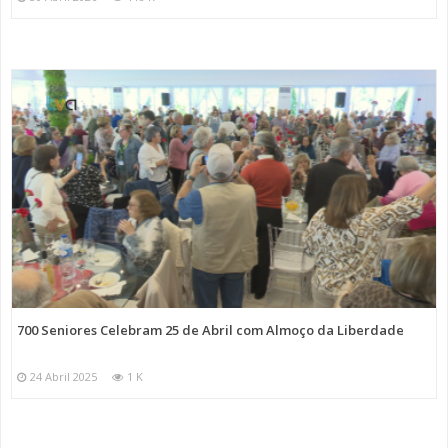
700 Seniores Celebram 25 de Abril com Almoço da Liberdade
24 Abril 2025
1 K