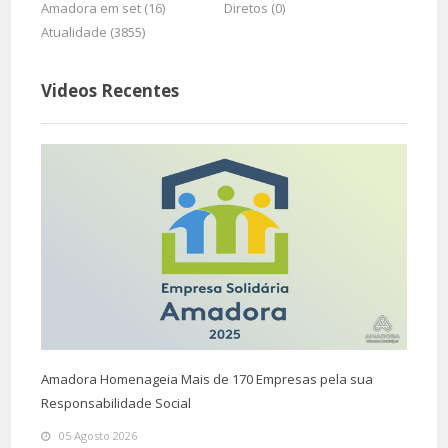
Amadora em set (16)
Diretos (0)
Atualidade (3855)
Videos Recentes
Amadora Homenageia Mais de 170 Empresas pela sua
Responsabilidade Social
05 Agosto 2026