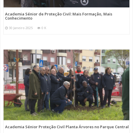
Academia Sénior de Proteção Civil: Mais Formação, Mais
Conhecimento
30 Janeiro 2025
0 K
Academia Sénior Proteção Civil Planta Árvores no Parque Central