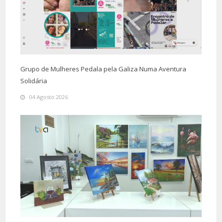
Grupo de Mulheres Pedala pela Galiza Numa Aventura
Solidária
04 Agosto 2026