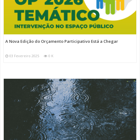
A Nova Edição do Orçamento Participativo Está a Chegar
03 Fevereiro 2025
0 K