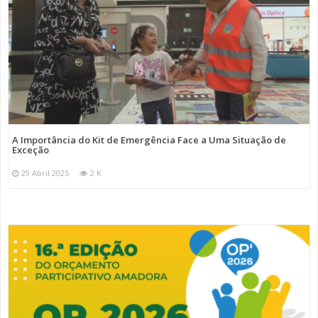
A Importância do Kit de Emergência Face a Uma Situação de
Exceção
29 Abril 2025
2 K