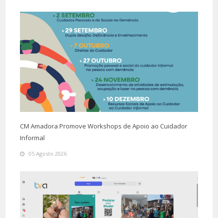
CM Amadora Promove Workshops de Apoio ao Cuidador
Informal
05 Agosto 2026