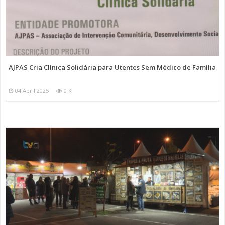
AJPAS Cria Clínica Solidária para Utentes Sem Médico de Família
04 Abril 2025
0 K