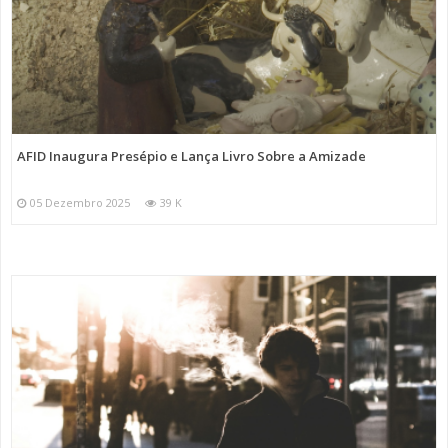
AFID Inaugura Presépio e Lança Livro Sobre a Amizade
05 Dezembro 2025
39 K