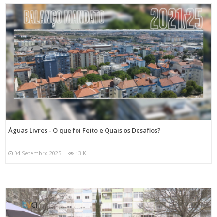
Águas Livres - O que foi Feito e Quais os Desafios?
04 Setembro 2025
13 K