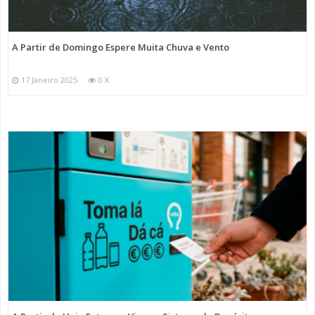
A Partir de Domingo Espere Muita Chuva e Vento
17 Janeiro 2025
0 K