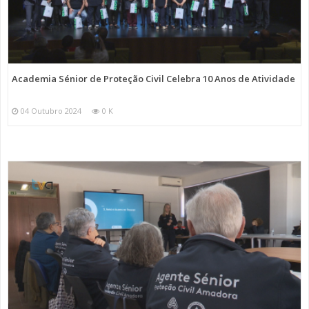
Academia Sénior de Proteção Civil Celebra 10 Anos de Atividade
04 Outubro 2024
0 K