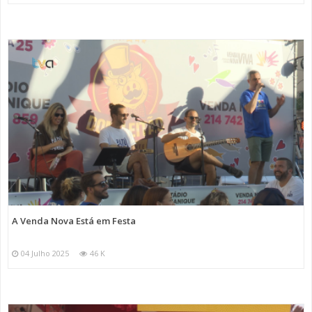
A Venda Nova Está em Festa
04 Julho 2025
46 K