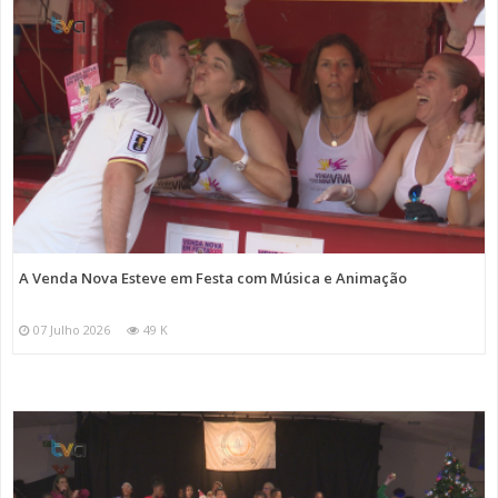
A Venda Nova Esteve em Festa com Música e Animação
07 Julho 2026
49 K