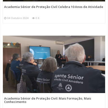
Academia Sénior de Proteção Civil Celebra 10 Anos de Atividade
04 Outubro 2024
0 K
Academia Sénior de Proteção Civil: Mais Formação, Mais
Conhecimento