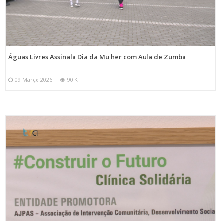
Águas Livres Assinala Dia da Mulher com Aula de Zumba
09 Março 2026
90 K