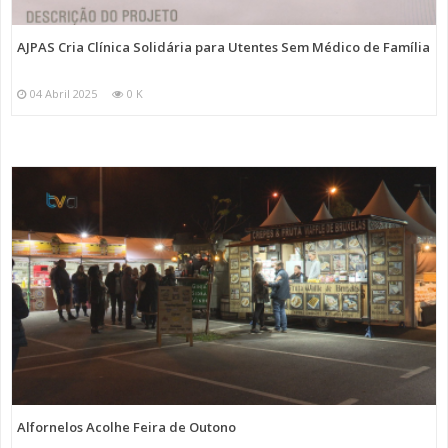
AJPAS Cria Clínica Solidária para Utentes Sem Médico de Família
04 Abril 2025
0 K
Alfornelos Acolhe Feira de Outono