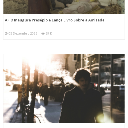
AFID Inaugura Presépio e Lança Livro Sobre a Amizade
05 Dezembro 2025
39 K