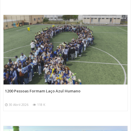
1200 Pessoas Formam Laço Azul Humano
30 Abril 2026
118 K