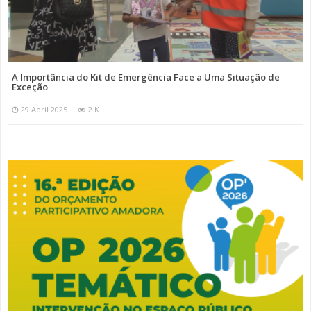
A Importância do Kit de Emergência Face a Uma Situação de
Exceção
29 Abril 2025
2 K