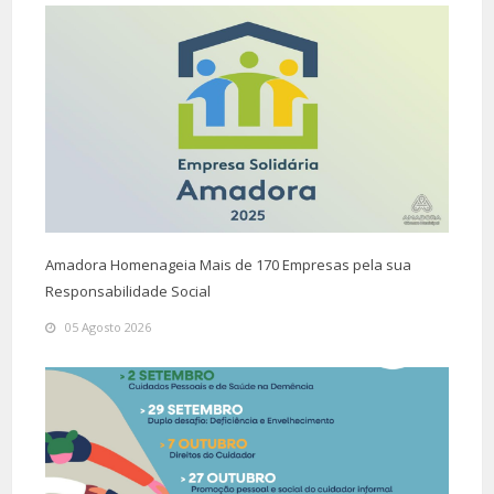
Amadora Homenageia Mais de 170 Empresas pela sua
Responsabilidade Social
05 Agosto 2026