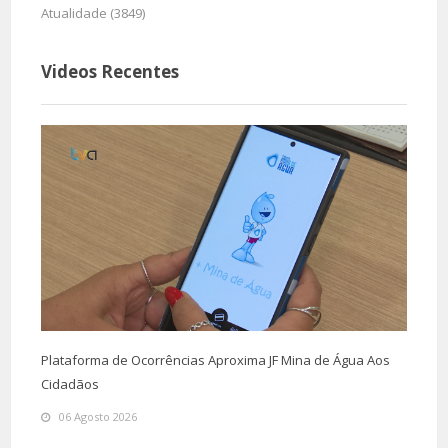
Atualidade (3849)
Videos Recentes
Plataforma de Ocorrências Aproxima JF Mina de Água Aos
Cidadãos
06 Agosto 2026