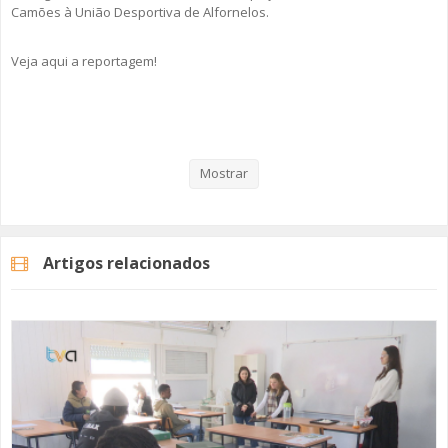
Camões à União Desportiva de Alfornelos.
Veja aqui a reportagem!
Categorias
Noticias
Atualidade
Mostrar
Artigos relacionados