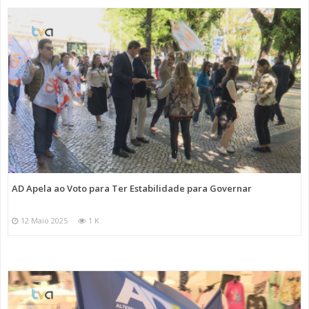
AD Apela ao Voto para Ter Estabilidade para Governar
12 Maio 2025
1 K