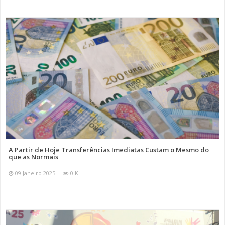
A Partir de Hoje Transferências Imediatas Custam o Mesmo do
que as Normais
09 Janeiro 2025
0 K