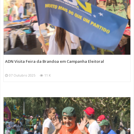
ADN Visita Feira da Brandoa em Campanha Eleitoral
07 Outubro 2025
11 K