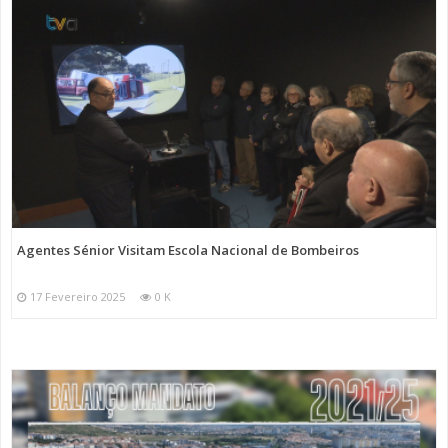
Agentes Sénior Visitam Escola Nacional de Bombeiros
17 Fevereiro 2025
0 K