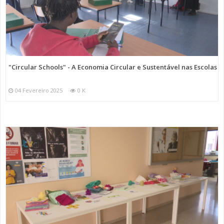
"Circular Schools" - A Economia Circular e Sustentável nas Escolas
04 Fevereiro 2025
0 K