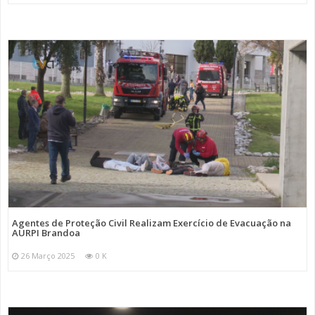
Agentes de Proteção Civil Realizam Exercício de Evacuação na
AURPI Brandoa
26 Março 2025
0 K