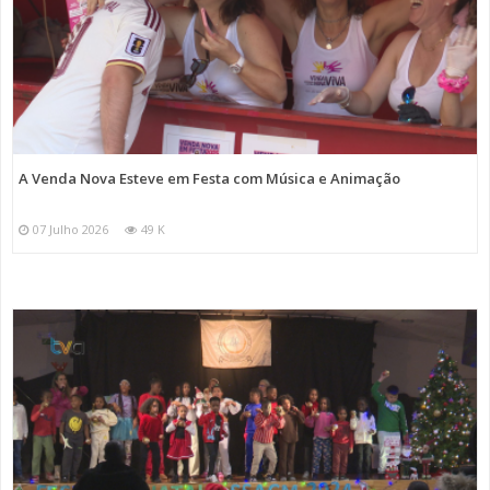
A Venda Nova Esteve em Festa com Música e Animação
07 Julho 2026
49 K