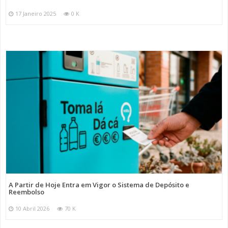
17 Janeiro 2025
0 K
A Partir de Hoje Entra em Vigor o Sistema de Depósito e
Reembolso
10 Abril 2026
70 K