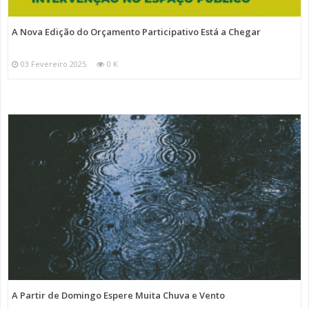
A Nova Edição do Orçamento Participativo Está a Chegar
03 Fevereiro 2025
0 K
A Partir de Domingo Espere Muita Chuva e Vento