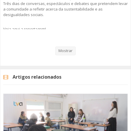
Três dias de conversas, espectáculos e debates que pretendem levar
a comunidade a refletir acerca da sustentabilidade e as
desigualdades sociais.
Veja aqui a reportagem!
Mostrar
Categorias
Noticias
Atualidade
Artigos relacionados