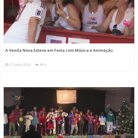
A Venda Nova Esteve em Festa com Música e Animação
07 Julho 2026
49 K