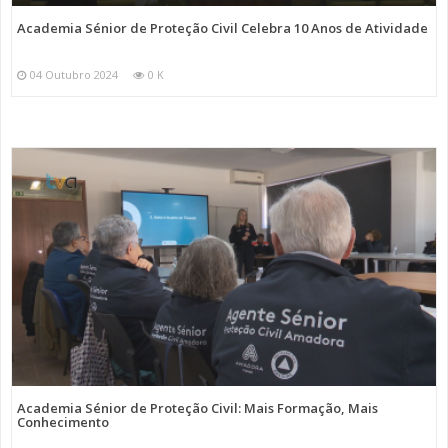
Academia Sénior de Proteção Civil Celebra 10 Anos de Atividade
04 Outubro 2024
0 K
Academia Sénior de Proteção Civil: Mais Formação, Mais
Conhecimento