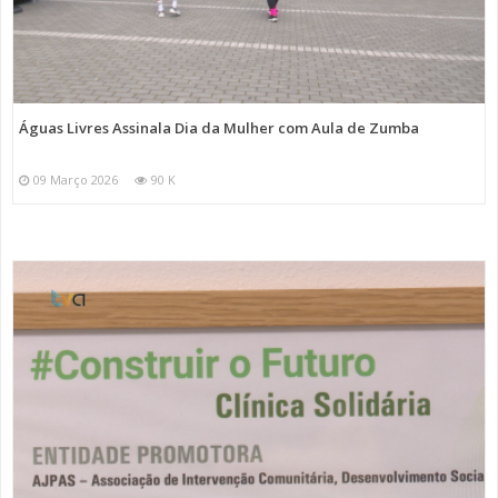
Águas Livres Assinala Dia da Mulher com Aula de Zumba
09 Março 2026
90 K