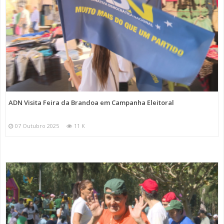
ADN Visita Feira da Brandoa em Campanha Eleitoral
07 Outubro 2025
11 K