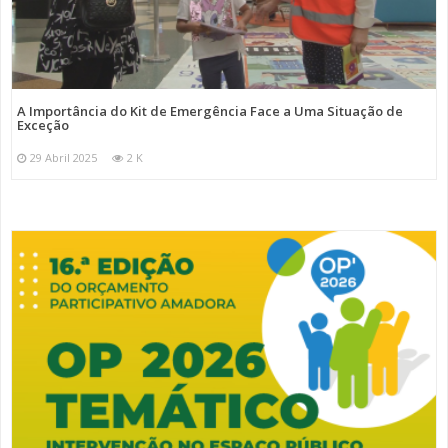
A Importância do Kit de Emergência Face a Uma Situação de
Exceção
29 Abril 2025
2 K