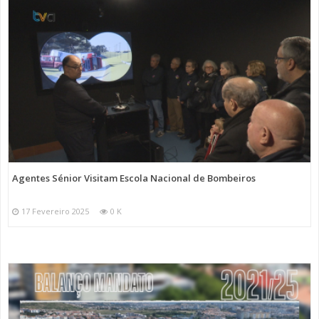
Agentes Sénior Visitam Escola Nacional de Bombeiros
17 Fevereiro 2025
0 K