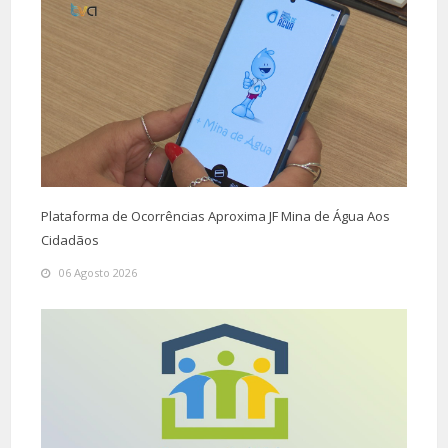
Plataforma de Ocorrências Aproxima JF Mina de Água Aos
Cidadãos
06 Agosto 2026