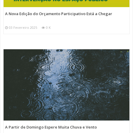
A Nova Edição do Orçamento Participativo Está a Chegar
03 Fevereiro 2025
0 K
A Partir de Domingo Espere Muita Chuva e Vento