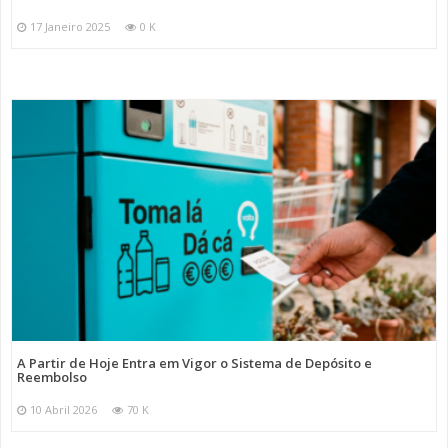
17 Janeiro 2025
0 K
A Partir de Hoje Entra em Vigor o Sistema de Depósito e
Reembolso
10 Abril 2026
70 K