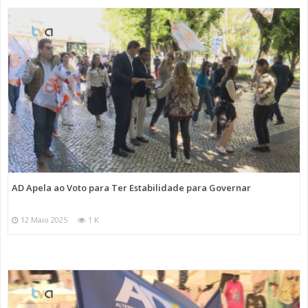
AD Apela ao Voto para Ter Estabilidade para Governar
12 Maio 2025
1 K