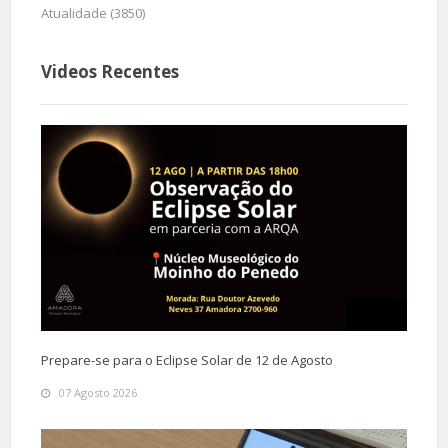
Atualidade (3850)
Videos Recentes
Prepare-se para o Eclipse Solar de 12 de Agosto
07 Agosto 2026