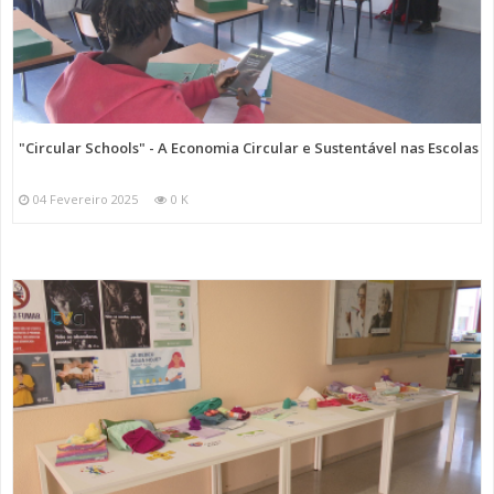
"Circular Schools" - A Economia Circular e Sustentável nas Escolas
04 Fevereiro 2025
0 K