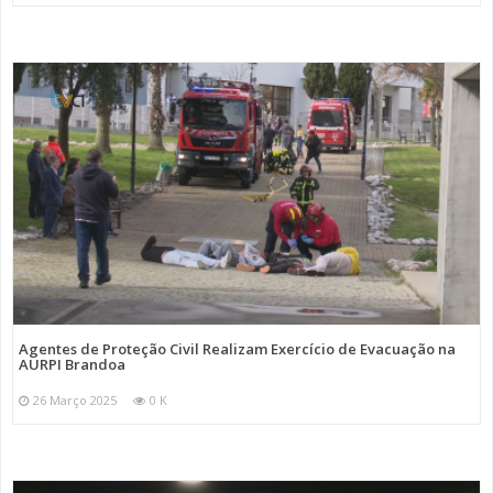
Agentes de Proteção Civil Realizam Exercício de Evacuação na
AURPI Brandoa
26 Março 2025
0 K