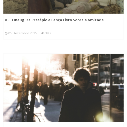
AFID Inaugura Presépio e Lança Livro Sobre a Amizade
05 Dezembro 2025
39 K