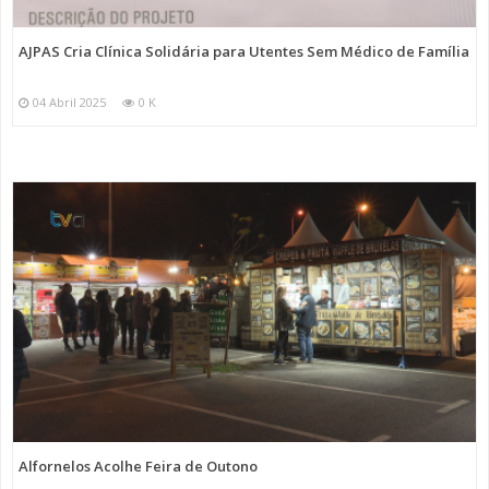
AJPAS Cria Clínica Solidária para Utentes Sem Médico de Família
04 Abril 2025
0 K
Alfornelos Acolhe Feira de Outono