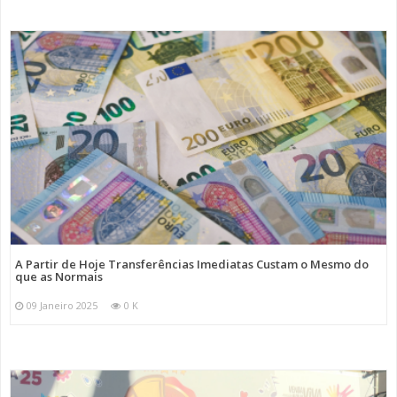
A Partir de Hoje Transferências Imediatas Custam o Mesmo do
que as Normais
09 Janeiro 2025
0 K