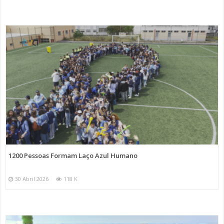
1200 Pessoas Formam Laço Azul Humano
30 Abril 2026
118 K