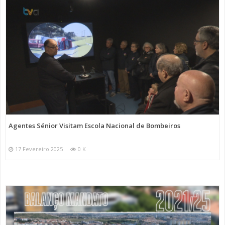
Agentes Sénior Visitam Escola Nacional de Bombeiros
17 Fevereiro 2025
0 K