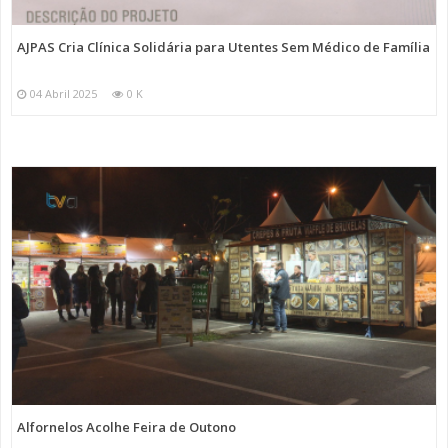
AJPAS Cria Clínica Solidária para Utentes Sem Médico de Família
04 Abril 2025
0 K
Alfornelos Acolhe Feira de Outono