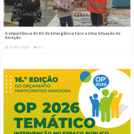
A Importância do Kit de Emergência Face a Uma Situação de
Exceção
29 Abril 2025
2 K