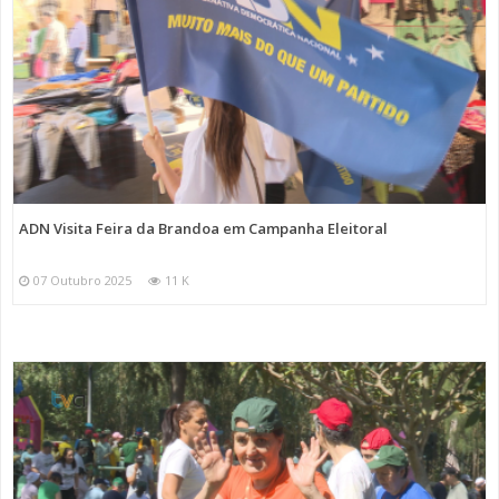
ADN Visita Feira da Brandoa em Campanha Eleitoral
07 Outubro 2025
11 K