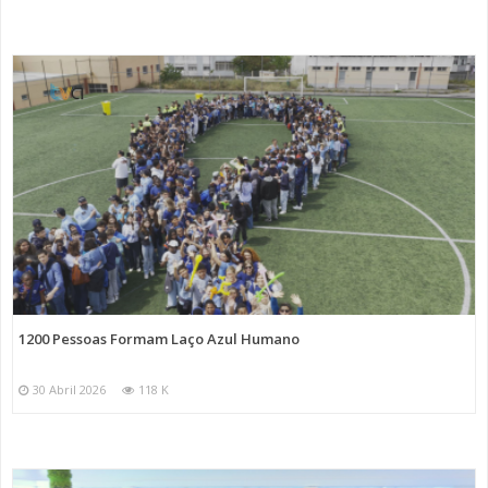
1200 Pessoas Formam Laço Azul Humano
30 Abril 2026
118 K