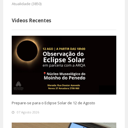
Atualidade (3850)
Videos Recentes
Prepare-se para o Eclipse Solar de 12 de Agosto
07 Agosto 2026