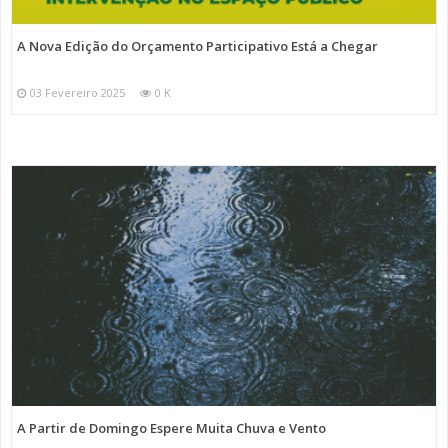
A Nova Edição do Orçamento Participativo Está a Chegar
03 Fevereiro 2025
0 K
A Partir de Domingo Espere Muita Chuva e Vento