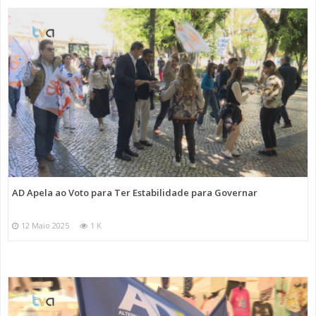
AD Apela ao Voto para Ter Estabilidade para Governar
12 Maio 2025
1 K