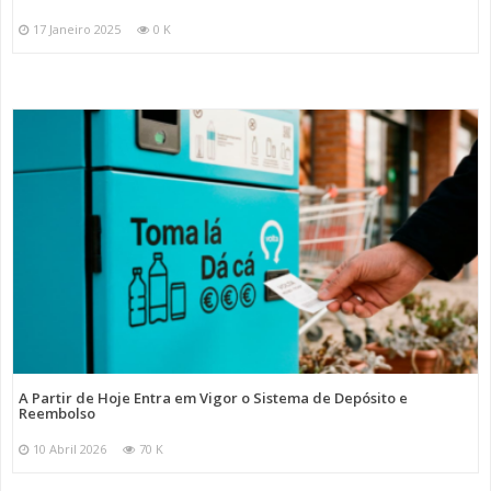
17 Janeiro 2025
0 K
A Partir de Hoje Entra em Vigor o Sistema de Depósito e
Reembolso
10 Abril 2026
70 K