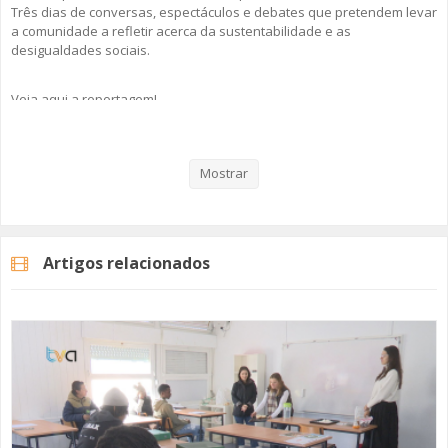
Três dias de conversas, espectáculos e debates que pretendem levar
a comunidade a refletir acerca da sustentabilidade e as
desigualdades sociais.
Veja aqui a reportagem!
Mostrar
Categorias
Noticias
Atualidade
Artigos relacionados