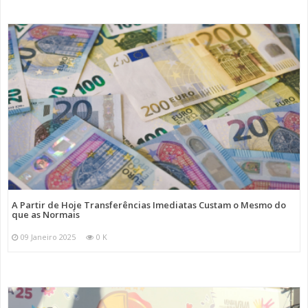
A Partir de Hoje Transferências Imediatas Custam o Mesmo do
que as Normais
09 Janeiro 2025
0 K