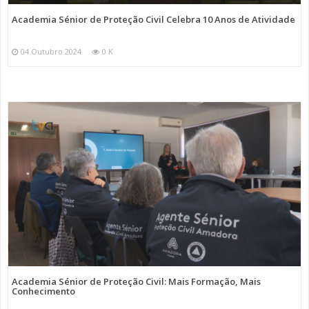
Academia Sénior de Proteção Civil Celebra 10 Anos de Atividade
04 Outubro 2024
0 K
Academia Sénior de Proteção Civil: Mais Formação, Mais
Conhecimento