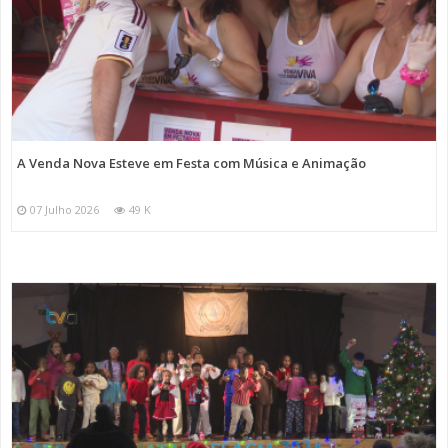
A Venda Nova Esteve em Festa com Música e Animação
07 Julho 2026
49 K