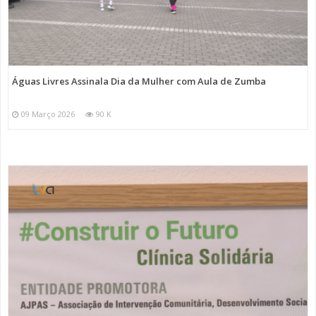
Águas Livres Assinala Dia da Mulher com Aula de Zumba
09 Março 2026
90 K