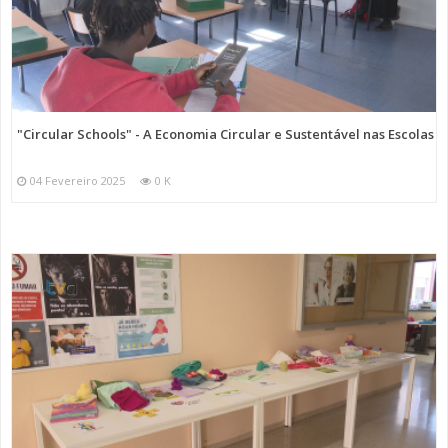
"Circular Schools" - A Economia Circular e Sustentável nas Escolas
04 Fevereiro 2025
0 K