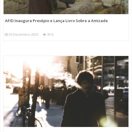
AFID Inaugura Presépio e Lança Livro Sobre a Amizade
05 Dezembro 2025
39 K