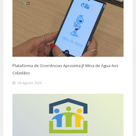
Plataforma de Ocorrências Aproxima JF Mina de Água Aos
Cidadãos
06 Agosto 2026