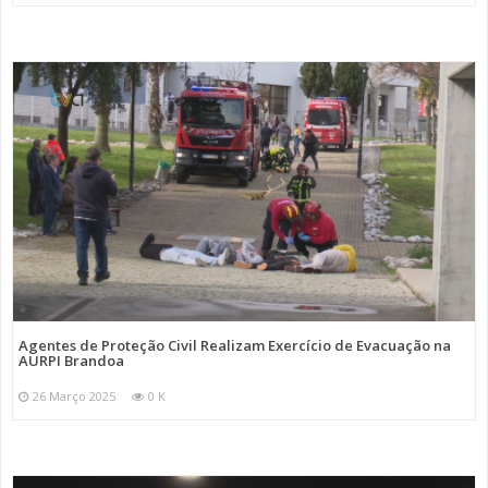
Agentes de Proteção Civil Realizam Exercício de Evacuação na
AURPI Brandoa
26 Março 2025
0 K