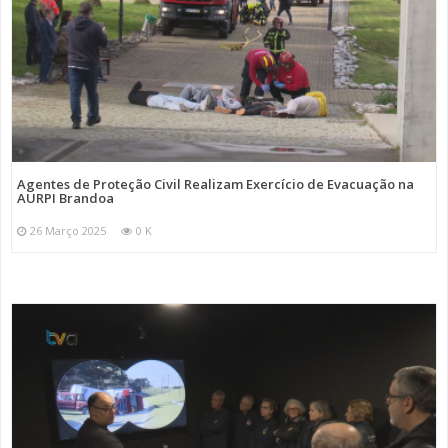
Agentes de Proteção Civil Realizam Exercício de Evacuação na
AURPI Brandoa
26 Março 2025
0 K