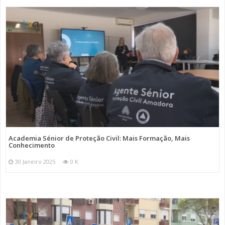
Academia Sénior de Proteção Civil: Mais Formação, Mais
Conhecimento
30 Janeiro 2025
0 K