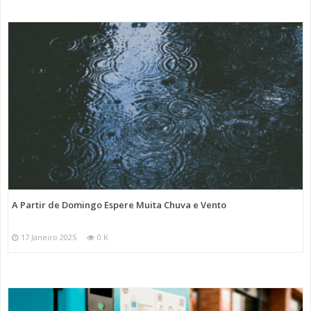
A Partir de Domingo Espere Muita Chuva e Vento
17 Janeiro 2025
0 K