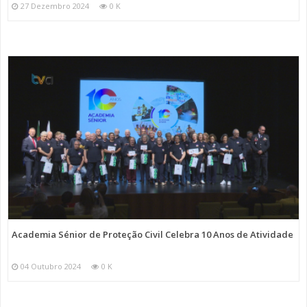
27 Dezembro 2024
0 K
Academia Sénior de Proteção Civil Celebra 10 Anos de Atividade
04 Outubro 2024
0 K