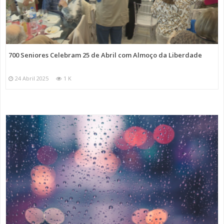
700 Seniores Celebram 25 de Abril com Almoço da Liberdade
24 Abril 2025
1 K