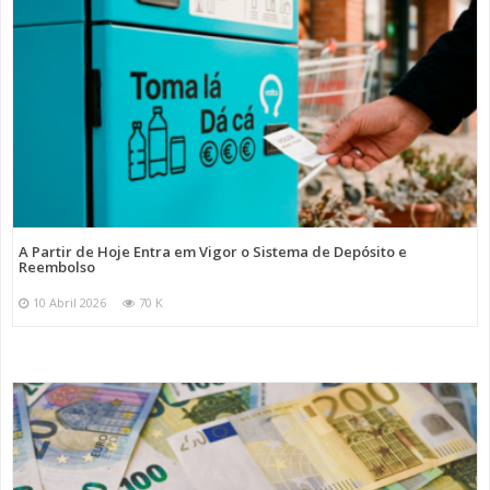
A Partir de Hoje Entra em Vigor o Sistema de Depósito e
Reembolso
10 Abril 2026
70 K