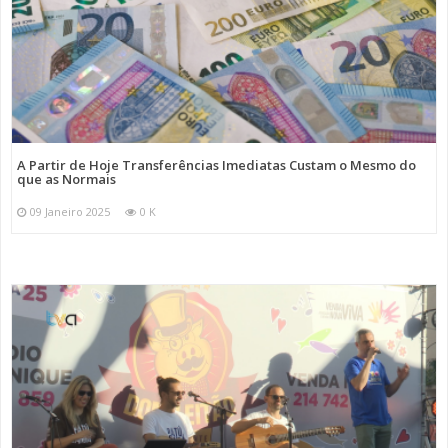
A Partir de Hoje Transferências Imediatas Custam o Mesmo do
que as Normais
09 Janeiro 2025
0 K