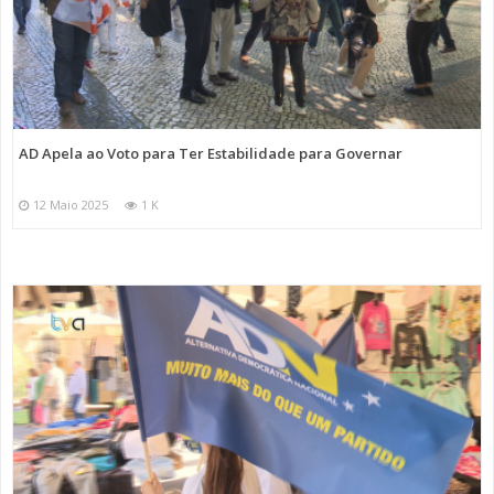
AD Apela ao Voto para Ter Estabilidade para Governar
12 Maio 2025
1 K