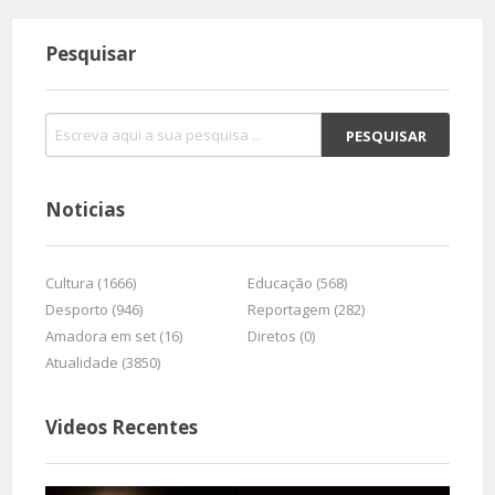
Pesquisar
Noticias
Cultura (1666)
Educação (568)
Desporto (946)
Reportagem (282)
Amadora em set (16)
Diretos (0)
Atualidade (3850)
Videos Recentes