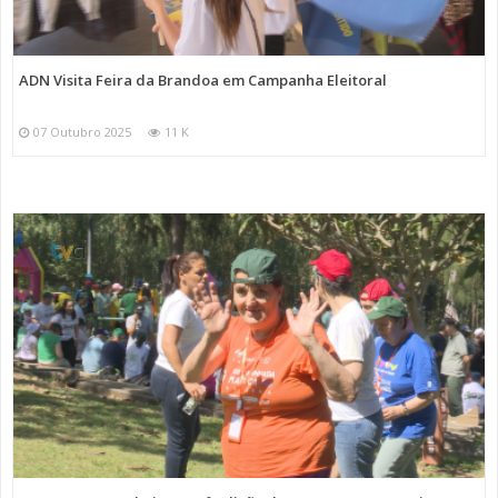
ADN Visita Feira da Brandoa em Campanha Eleitoral
07 Outubro 2025
11 K