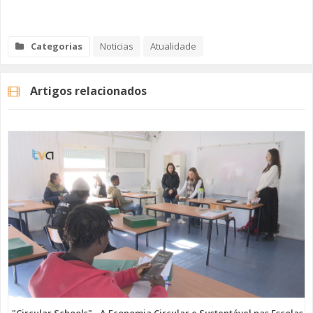
Categorias
Noticias
Atualidade
Artigos relacionados