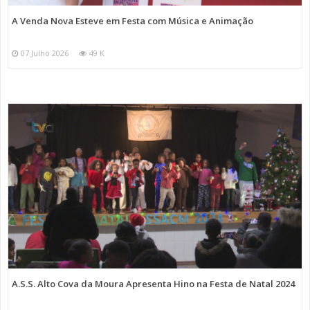
A Venda Nova Esteve em Festa com Música e Animação
07 Julho 2026
49 K
A.S.S. Alto Cova da Moura Apresenta Hino na Festa de Natal 2024