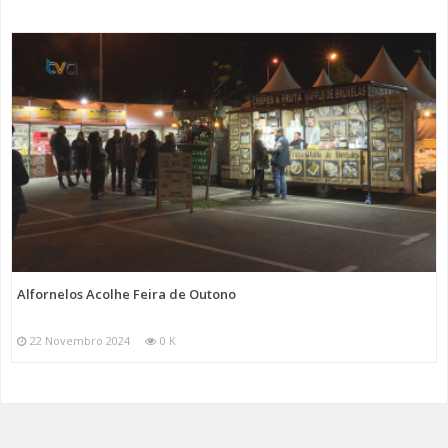
Alfornelos Acolhe Feira de Outono
22 Novembro 2024
0 K