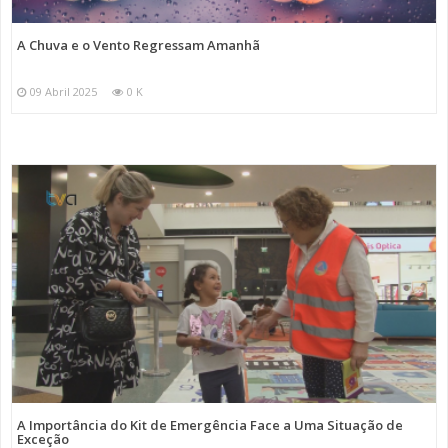
A Chuva e o Vento Regressam Amanhã
09 Abril 2025
0 K
A Importância do Kit de Emergência Face a Uma Situação de
Exceção