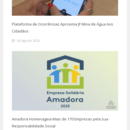
Plataforma de Ocorrências Aproxima JF Mina de Água Aos
Cidadãos
06 Agosto 2026
Amadora Homenageia Mais de 170 Empresas pela sua
Responsabilidade Social