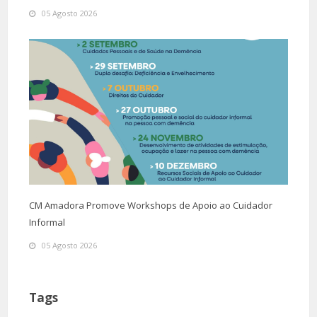
05 Agosto 2026
CM Amadora Promove Workshops de Apoio ao Cuidador
Informal
05 Agosto 2026
Tags