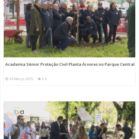
Academia Sénior Proteção Civil Planta Árvores no Parque Central
24 Março 2025
0 K