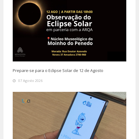
Prepare-se para o Eclipse Solar de 12 de Agosto
07 Agosto 2026