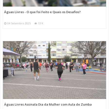
Águas Livres - O que foi Feito e Quais os Desafios?
04 Setembro 2025
13 K
Águas Livres Assinala Dia da Mulher com Aula de Zumba