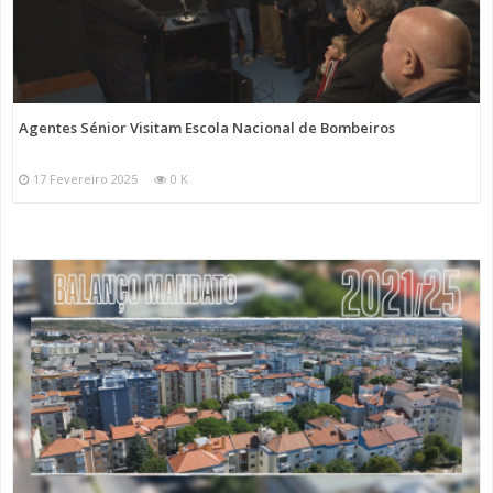
Agentes Sénior Visitam Escola Nacional de Bombeiros
17 Fevereiro 2025
0 K