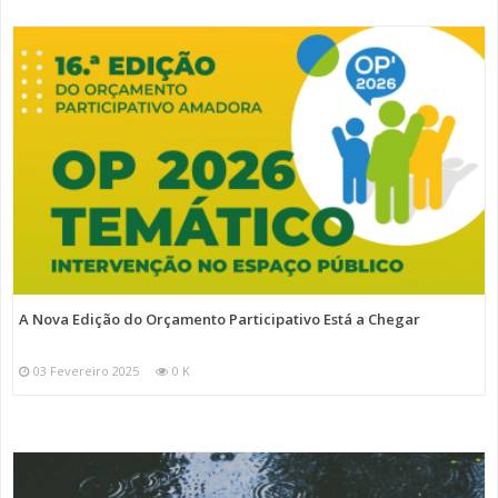
A Nova Edição do Orçamento Participativo Está a Chegar
03 Fevereiro 2025
0 K