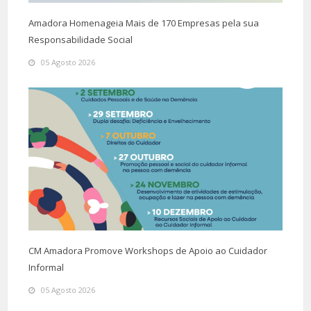
Amadora Homenageia Mais de 170 Empresas pela sua
Responsabilidade Social
05 Agosto 2026
CM Amadora Promove Workshops de Apoio ao Cuidador
Informal
05 Agosto 2026