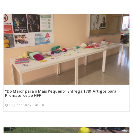
"Do Maior para o Mais Pequeno" Entrega 1781 Artigos para
Prematuros ao HFF
17 Junho 2025
6 K