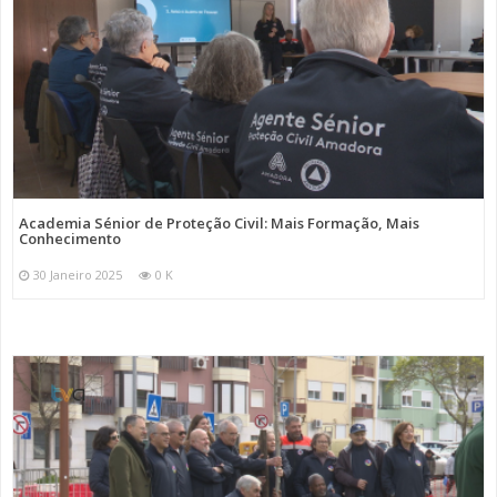
Academia Sénior de Proteção Civil: Mais Formação, Mais
Conhecimento
30 Janeiro 2025
0 K