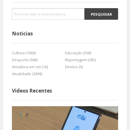
Noticias
Cultura (1666)
Educação (568)
Desporto (946)
Reportagem (282)
Amadora em set (16)
Diretos (0)
Atualidade (3849)
Videos Recentes