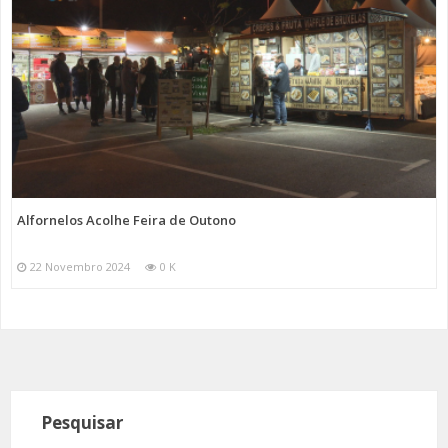
Alfornelos Acolhe Feira de Outono
22 Novembro 2024
0 K
Pesquisar