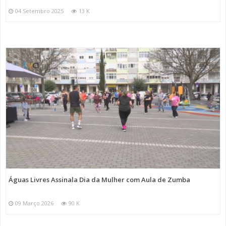
04 Setembro 2025
13 K
Águas Livres Assinala Dia da Mulher com Aula de Zumba
09 Março 2026
90 K