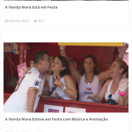
A Venda Nova Está em Festa
04 Julho 2025
46 K
A Venda Nova Esteve em Festa com Música e Animação