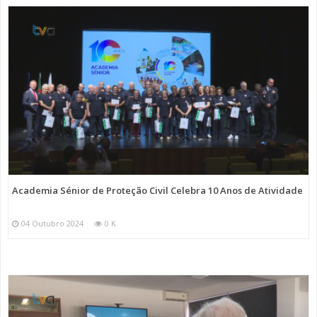
Academia Sénior de Proteção Civil Celebra 10 Anos de Atividade
04 Outubro 2024
0 K