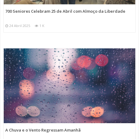
700 Seniores Celebram 25 de Abril com Almoço da Liberdade
24 Abril 2025
1 K
A Chuva e o Vento Regressam Amanhã