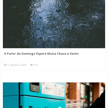
A Partir de Domingo Espere Muita Chuva e Vento
17 Janeiro 2025
0 K