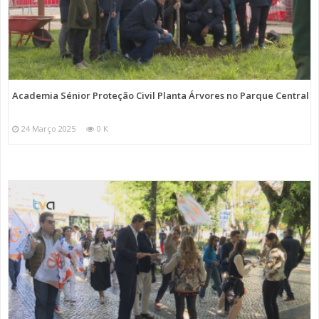
Academia Sénior Proteção Civil Planta Árvores no Parque Central
24 Março 2025
0 K