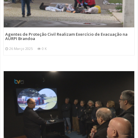
Agentes de Proteção Civil Realizam Exercício de Evacuação na
AURPI Brandoa
26 Março 2025
0 K