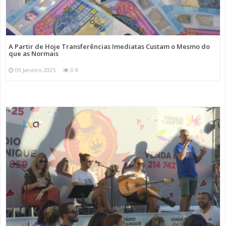
A Partir de Hoje Transferências Imediatas Custam o Mesmo do
que as Normais
09 Janeiro 2025
0 K