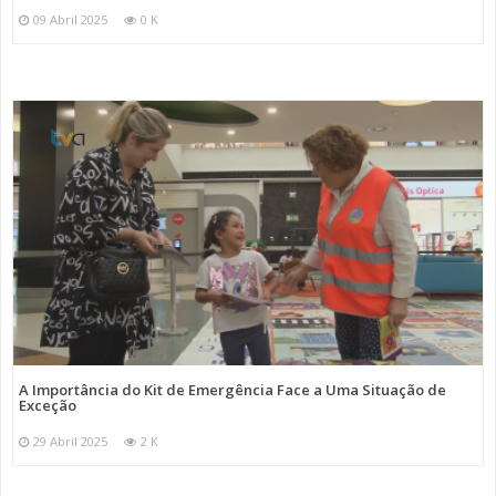
09 Abril 2025
0 K
A Importância do Kit de Emergência Face a Uma Situação de
Exceção
29 Abril 2025
2 K