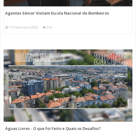
Agentes Sénior Visitam Escola Nacional de Bombeiros
17 Fevereiro 2025
0 K
Águas Livres - O que foi Feito e Quais os Desafios?