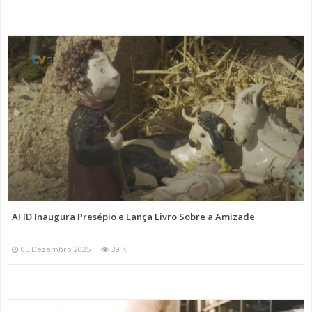
AFID Inaugura Presépio e Lança Livro Sobre a Amizade
05 Dezembro 2025
39 K