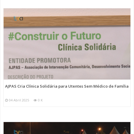
AJPAS Cria Clínica Solidária para Utentes Sem Médico de Família
04 Abril 2025
0 K