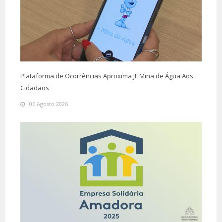
Plataforma de Ocorrências Aproxima JF Mina de Água Aos
Cidadãos
06 Agosto 2026