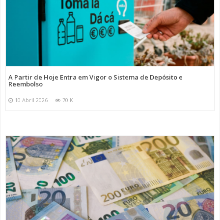
A Partir de Hoje Entra em Vigor o Sistema de Depósito e
Reembolso
10 Abril 2026
70 K