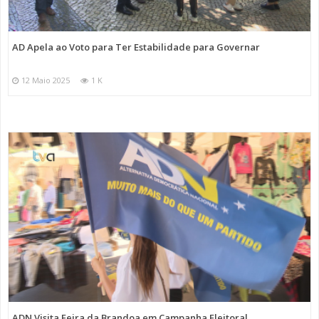
AD Apela ao Voto para Ter Estabilidade para Governar
12 Maio 2025
1 K
ADN Visita Feira da Brandoa em Campanha Eleitoral