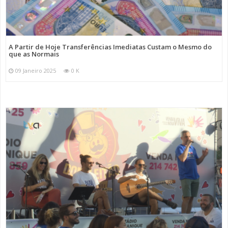
A Partir de Hoje Transferências Imediatas Custam o Mesmo do
que as Normais
09 Janeiro 2025
0 K