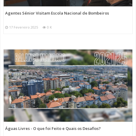
Agentes Sénior Visitam Escola Nacional de Bombeiros
17 Fevereiro 2025
0 K
Águas Livres - O que foi Feito e Quais os Desafios?