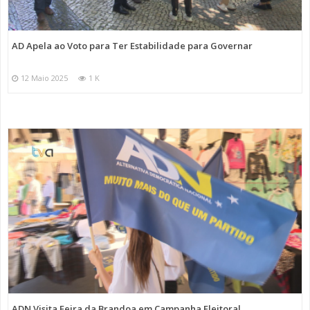
AD Apela ao Voto para Ter Estabilidade para Governar
12 Maio 2025
1 K
ADN Visita Feira da Brandoa em Campanha Eleitoral