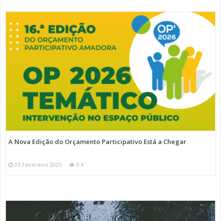
A Nova Edição do Orçamento Participativo Está a Chegar
03 Fevereiro 2025
0 K