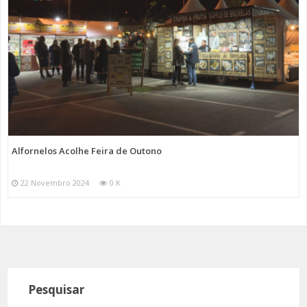
Alfornelos Acolhe Feira de Outono
22 Novembro 2024
0 K
Pesquisar