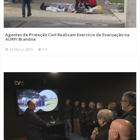
Agentes de Proteção Civil Realizam Exercício de Evacuação na
AURPI Brandoa
26 Março 2025
0 K