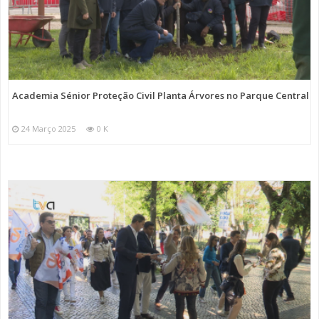
Academia Sénior Proteção Civil Planta Árvores no Parque Central
24 Março 2025
0 K