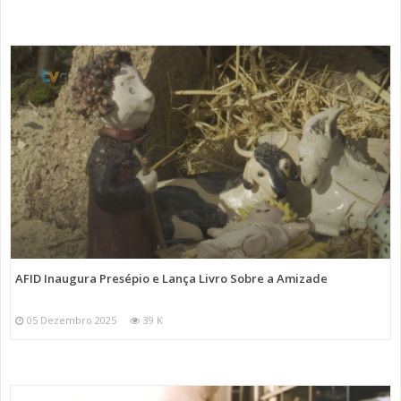
AFID Inaugura Presépio e Lança Livro Sobre a Amizade
05 Dezembro 2025
39 K