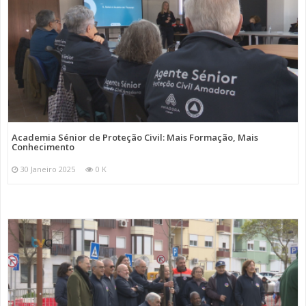
Academia Sénior de Proteção Civil: Mais Formação, Mais
Conhecimento
30 Janeiro 2025
0 K