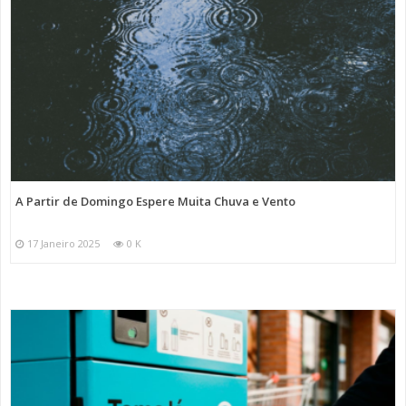
A Partir de Domingo Espere Muita Chuva e Vento
17 Janeiro 2025
0 K