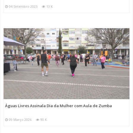
04 Setembro 2025
13 K
Águas Livres Assinala Dia da Mulher com Aula de Zumba
09 Março 2026
90 K