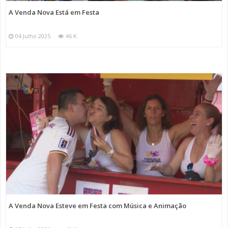
A Venda Nova Está em Festa
04 Julho 2025
46 K
A Venda Nova Esteve em Festa com Música e Animação