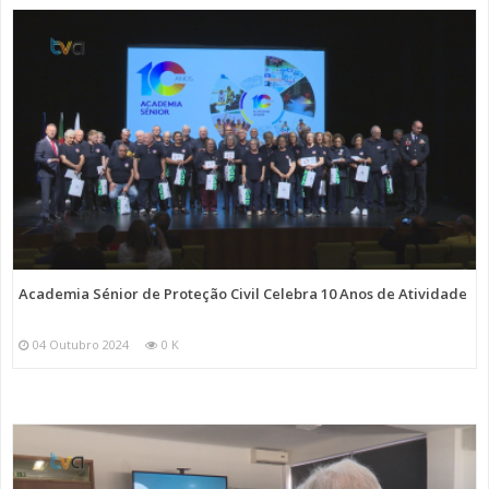
Academia Sénior de Proteção Civil Celebra 10 Anos de Atividade
04 Outubro 2024
0 K