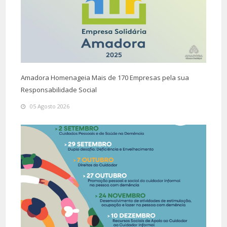
Amadora Homenageia Mais de 170 Empresas pela sua
Responsabilidade Social
05 Agosto 2026