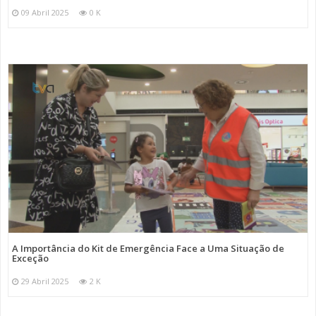
09 Abril 2025
0 K
A Importância do Kit de Emergência Face a Uma Situação de
Exceção
29 Abril 2025
2 K