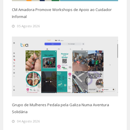
CM Amadora Promove Workshops de Apoio ao Cuidador
Informal
05 Agosto 2026
Grupo de Mulheres Pedala pela Galiza Numa Aventura
Solidária
04 Agosto 2026