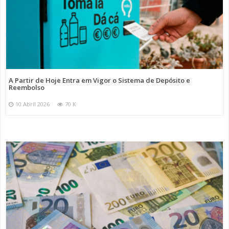
A Partir de Hoje Entra em Vigor o Sistema de Depósito e
Reembolso
10 Abril 2026
70 K