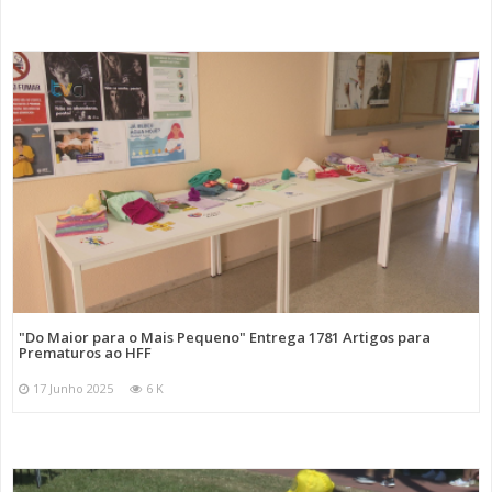
"Do Maior para o Mais Pequeno" Entrega 1781 Artigos para
Prematuros ao HFF
17 Junho 2025
6 K