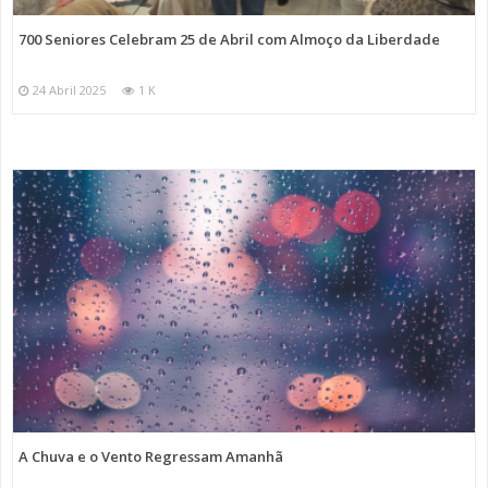
700 Seniores Celebram 25 de Abril com Almoço da Liberdade
24 Abril 2025
1 K
A Chuva e o Vento Regressam Amanhã