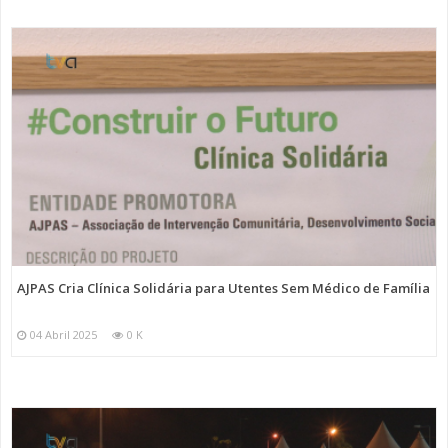
AJPAS Cria Clínica Solidária para Utentes Sem Médico de Família
04 Abril 2025
0 K