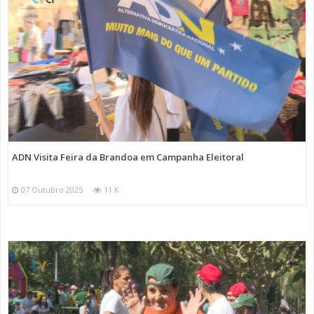
ADN Visita Feira da Brandoa em Campanha Eleitoral
07 Outubro 2025
11 K