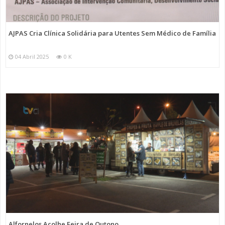
AJPAS Cria Clínica Solidária para Utentes Sem Médico de Família
04 Abril 2025
0 K
Alfornelos Acolhe Feira de Outono