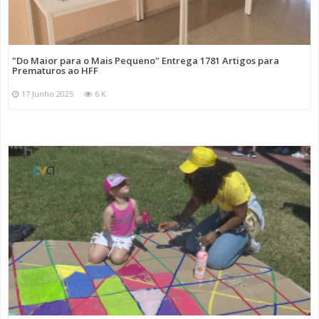
"Do Maior para o Mais Pequeno" Entrega 1781 Artigos para
Prematuros ao HFF
17 Junho 2025
6 K