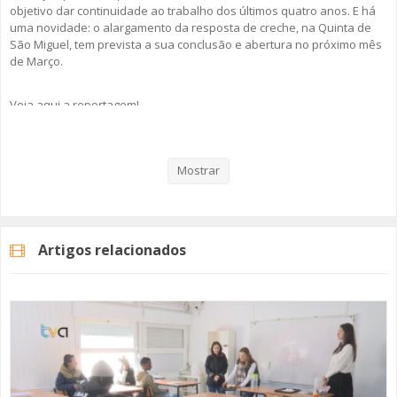
objetivo dar continuidade ao trabalho dos últimos quatro anos. E há
uma novidade: o alargamento da resposta de creche, na Quinta de
São Miguel, tem prevista a sua conclusão e abertura no próximo mês
de Março.
Veja aqui a reportagem!
Mostrar
Categorias
Noticias
Atualidade
Artigos relacionados