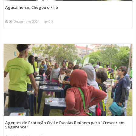
Agasalhe-se, Chegou o Frio
09 Dezembro 2024
0 K
Agentes de Proteção Civil e Escolas Reúnem para "Crescer em
Segurança"