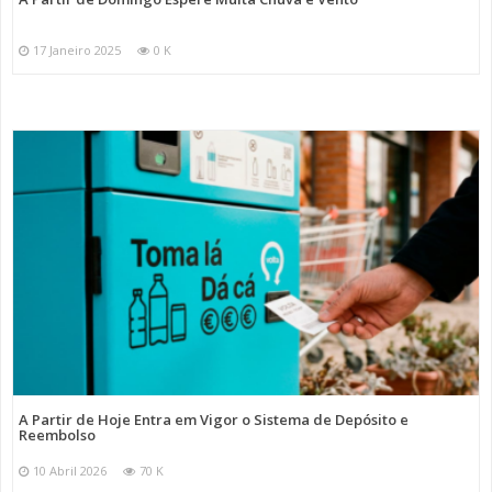
17 Janeiro 2025
0 K
A Partir de Hoje Entra em Vigor o Sistema de Depósito e
Reembolso
10 Abril 2026
70 K