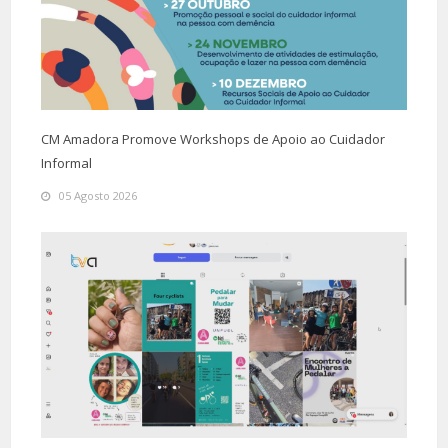
CM Amadora Promove Workshops de Apoio ao Cuidador
Informal
05 Agosto 2026