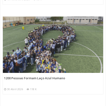
1200 Pessoas Formam Laço Azul Humano
30 Abril 2026
118 K