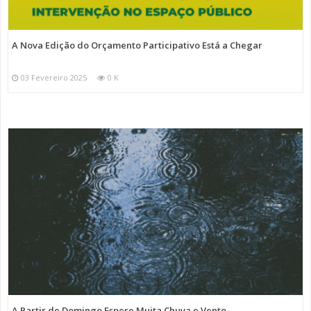
A Nova Edição do Orçamento Participativo Está a Chegar
03 Fevereiro 2025
0 K
A Partir de Domingo Espere Muita Chuva e Vento