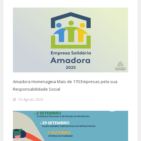
Amadora Homenageia Mais de 170 Empresas pela sua
Responsabilidade Social
05 Agosto 2026