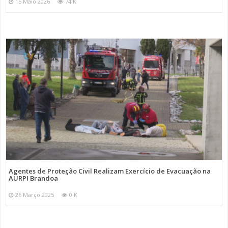
15 Maio 2026
74 K
Agentes de Proteção Civil Realizam Exercício de Evacuação na
AURPI Brandoa
26 Março 2025
0 K