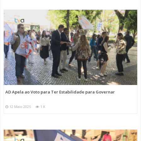
AD Apela ao Voto para Ter Estabilidade para Governar
12 Maio 2025
1 K