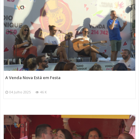
A Venda Nova Está em Festa
04 Julho 2025
46 K