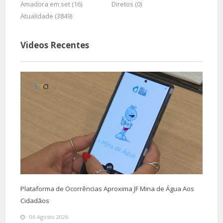
Amadora em set (16)
Diretos (0)
Atualidade (3849)
Videos Recentes
Plataforma de Ocorrências Aproxima JF Mina de Água Aos
Cidadãos
06 Agosto 2026