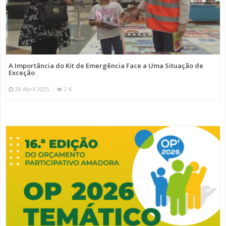
A Importância do Kit de Emergência Face a Uma Situação de
Exceção
29 Abril 2025
2 K