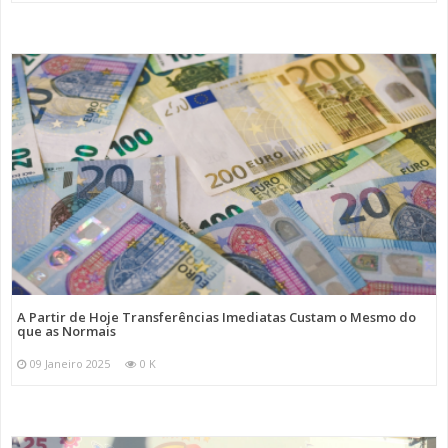
A Partir de Hoje Transferências Imediatas Custam o Mesmo do
que as Normais
09 Janeiro 2025
0 K