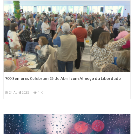
700 Seniores Celebram 25 de Abril com Almoço da Liberdade
24 Abril 2025
1 K