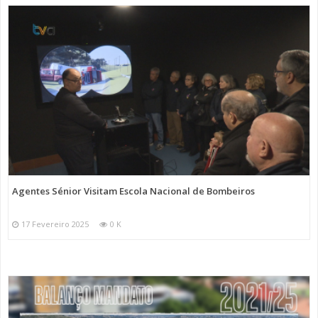
Agentes Sénior Visitam Escola Nacional de Bombeiros
17 Fevereiro 2025
0 K