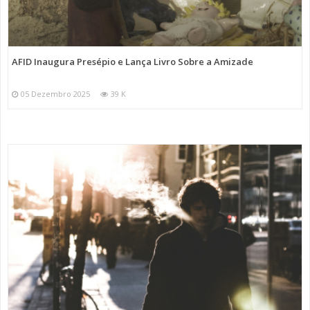
AFID Inaugura Presépio e Lança Livro Sobre a Amizade
05 Dezembro 2025
39 K