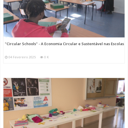
"Circular Schools" - A Economia Circular e Sustentável nas Escolas
04 Fevereiro 2025
0 K