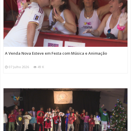
A Venda Nova Esteve em Festa com Música e Animação
07 Julho 2026
49 K