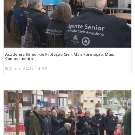
Academia Sénior de Proteção Civil: Mais Formação, Mais
Conhecimento
30 Janeiro 2025
0 K