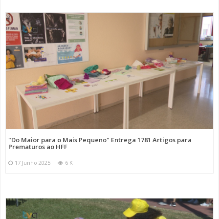
"Do Maior para o Mais Pequeno" Entrega 1781 Artigos para
Prematuros ao HFF
17 Junho 2025
6 K