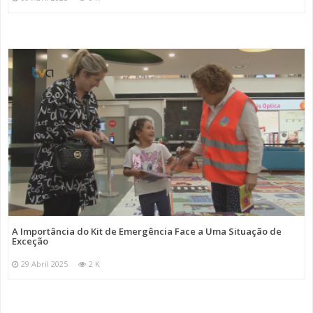
A Importância do Kit de Emergência Face a Uma Situação de
Exceção
29 Abril 2025
2 K