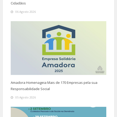
Cidadãos
06 Agosto 2026
Amadora Homenageia Mais de 170 Empresas pela sua
Responsabilidade Social
05 Agosto 2026