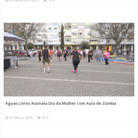
04 Setembro 2025
13 K
Águas Livres Assinala Dia da Mulher com Aula de Zumba
09 Março 2026
90 K