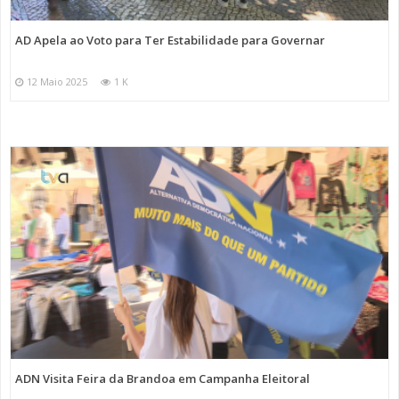
AD Apela ao Voto para Ter Estabilidade para Governar
12 Maio 2025
1 K
ADN Visita Feira da Brandoa em Campanha Eleitoral