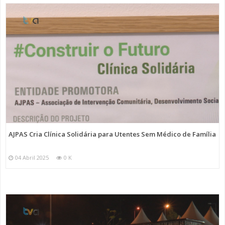
AJPAS Cria Clínica Solidária para Utentes Sem Médico de Família
04 Abril 2025
0 K