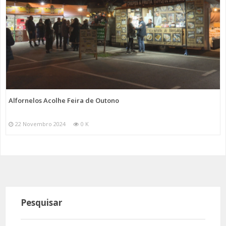
Alfornelos Acolhe Feira de Outono
22 Novembro 2024
0 K
Pesquisar