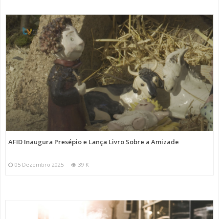
AFID Inaugura Presépio e Lança Livro Sobre a Amizade
05 Dezembro 2025
39 K