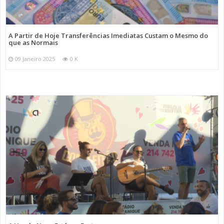
A Partir de Hoje Transferências Imediatas Custam o Mesmo do
que as Normais
09 Janeiro 2025
0 K