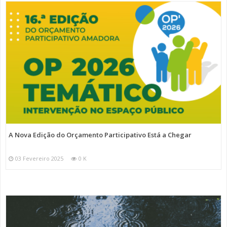
A Nova Edição do Orçamento Participativo Está a Chegar
03 Fevereiro 2025
0 K