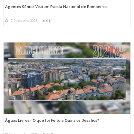
Agentes Sénior Visitam Escola Nacional de Bombeiros
17 Fevereiro 2025
0 K
Águas Livres - O que foi Feito e Quais os Desafios?