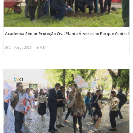
Academia Sénior Proteção Civil Planta Árvores no Parque Central
24 Março 2025
0 K