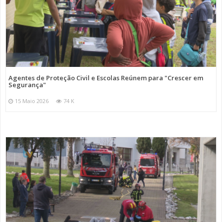
Agentes de Proteção Civil e Escolas Reúnem para "Crescer em
Segurança"
15 Maio 2026
74 K