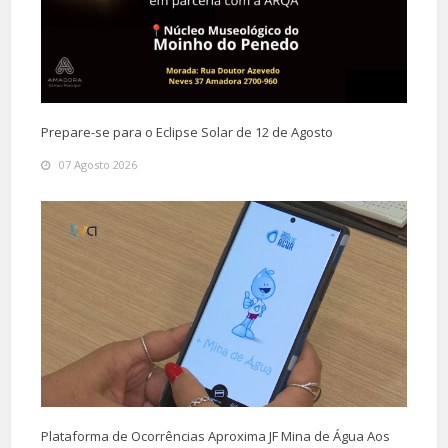
Prepare-se para o Eclipse Solar de 12 de Agosto
07 Agosto 2026
Plataforma de Ocorrências Aproxima JF Mina de Água Aos