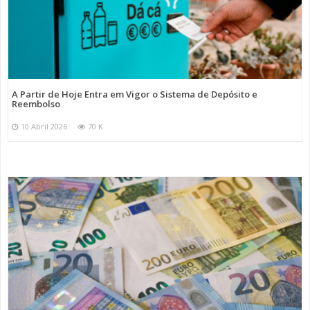
A Partir de Hoje Entra em Vigor o Sistema de Depósito e
Reembolso
10 Abril 2026
70 K