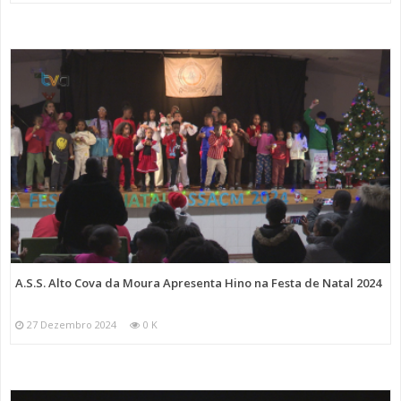
A.S.S. Alto Cova da Moura Apresenta Hino na Festa de Natal 2024
27 Dezembro 2024
0 K