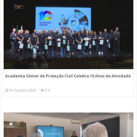
Academia Sénior de Proteção Civil Celebra 10 Anos de Atividade
04 Outubro 2024
0 K