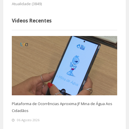
Atualidade (3849)
Videos Recentes
Plataforma de Ocorrências Aproxima JF Mina de Água Aos
Cidadãos
06 Agosto 2026