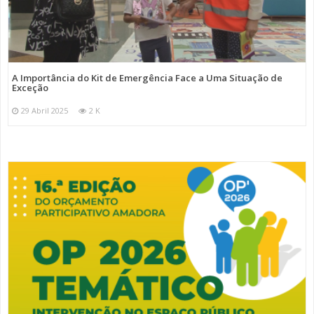
A Importância do Kit de Emergência Face a Uma Situação de
Exceção
29 Abril 2025
2 K