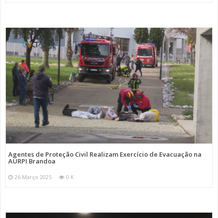
Agentes de Proteção Civil Realizam Exercício de Evacuação na
AURPI Brandoa
26 Março 2025
0 K