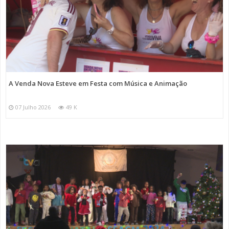
A Venda Nova Esteve em Festa com Música e Animação
07 Julho 2026
49 K