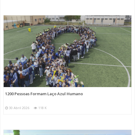
1200 Pessoas Formam Laço Azul Humano
30 Abril 2026
118 K