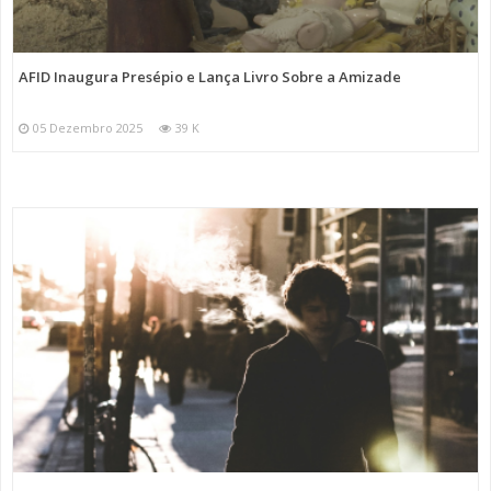
AFID Inaugura Presépio e Lança Livro Sobre a Amizade
05 Dezembro 2025
39 K