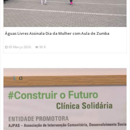
Águas Livres Assinala Dia da Mulher com Aula de Zumba
09 Março 2026
90 K