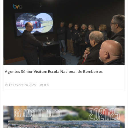
Agentes Sénior Visitam Escola Nacional de Bombeiros
17 Fevereiro 2025
0 K