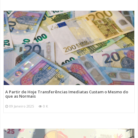
A Partir de Hoje Transferências Imediatas Custam o Mesmo do
que as Normais
09 Janeiro 2025
0 K