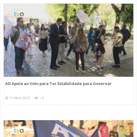
AD Apela ao Voto para Ter Estabilidade para Governar
12 Maio 2025
1 K