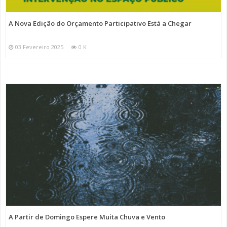
A Nova Edição do Orçamento Participativo Está a Chegar
03 Fevereiro 2025
0 K
A Partir de Domingo Espere Muita Chuva e Vento