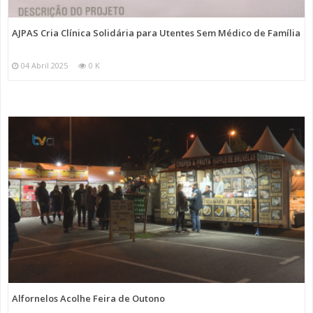
AJPAS Cria Clínica Solidária para Utentes Sem Médico de Família
04 Abril 2025
0 K
Alfornelos Acolhe Feira de Outono