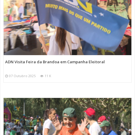
ADN Visita Feira da Brandoa em Campanha Eleitoral
07 Outubro 2025
11 K