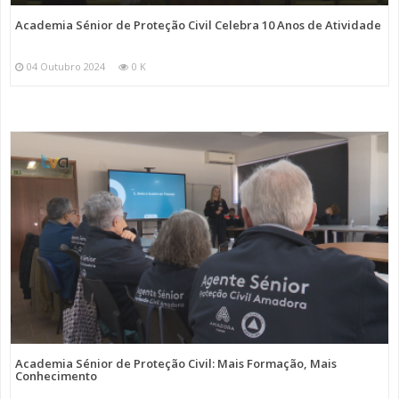
Academia Sénior de Proteção Civil Celebra 10 Anos de Atividade
04 Outubro 2024
0 K
Academia Sénior de Proteção Civil: Mais Formação, Mais
Conhecimento