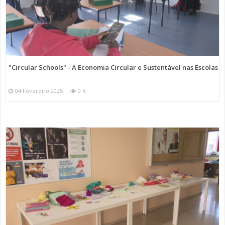
"Circular Schools" - A Economia Circular e Sustentável nas Escolas
04 Fevereiro 2025
0 K