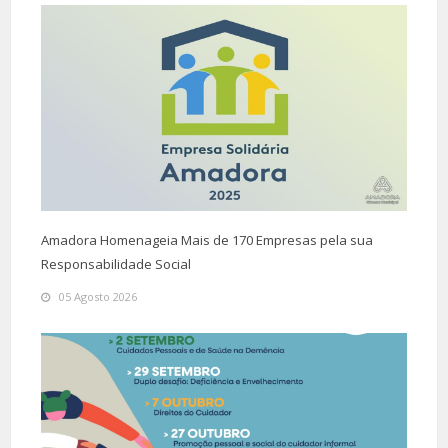
Amadora Homenageia Mais de 170 Empresas pela sua
Responsabilidade Social
05 Agosto 2026