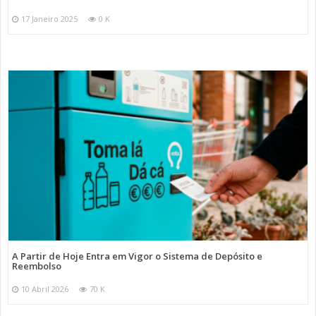
17 Janeiro 2025
0 K
A Partir de Hoje Entra em Vigor o Sistema de Depósito e
Reembolso
10 Abril 2026
70 K