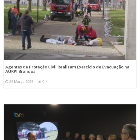
Agentes de Proteção Civil Realizam Exercício de Evacuação na
AURPI Brandoa
26 Março 2025
0 K