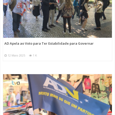
AD Apela ao Voto para Ter Estabilidade para Governar
12 Maio 2025
1 K