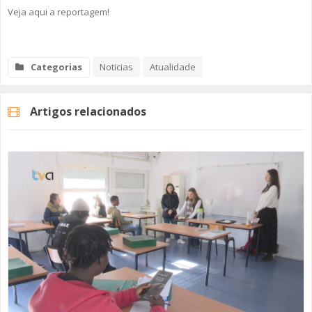
Veja aqui a reportagem!
Categorias
Noticias
Atualidade
Artigos relacionados