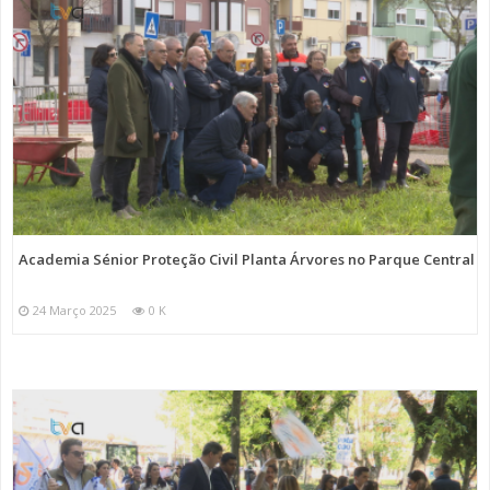
Academia Sénior Proteção Civil Planta Árvores no Parque Central
24 Março 2025
0 K