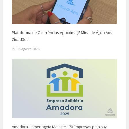
Plataforma de Ocorrências Aproxima JF Mina de Água Aos
Cidadãos
06 Agosto 2026
Amadora Homenageia Mais de 170 Empresas pela sua