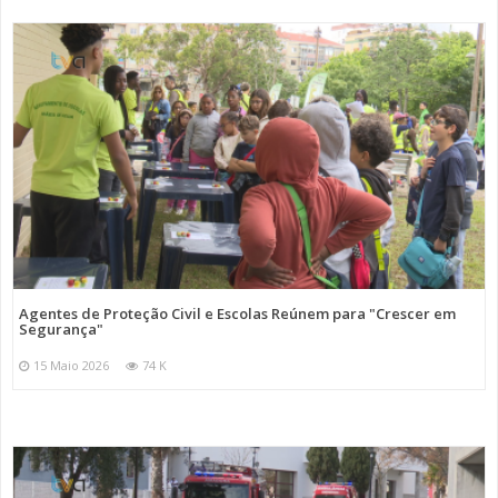
Agentes de Proteção Civil e Escolas Reúnem para "Crescer em
Segurança"
15 Maio 2026
74 K