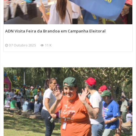
ADN Visita Feira da Brandoa em Campanha Eleitoral
07 Outubro 2025
11 K