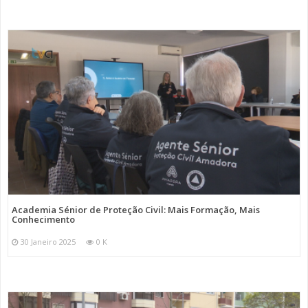
Academia Sénior de Proteção Civil: Mais Formação, Mais
Conhecimento
30 Janeiro 2025
0 K