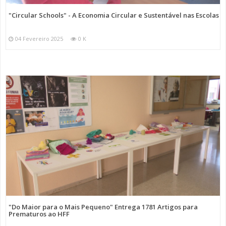
"Circular Schools" - A Economia Circular e Sustentável nas Escolas
04 Fevereiro 2025
0 K
"Do Maior para o Mais Pequeno" Entrega 1781 Artigos para
Prematuros ao HFF