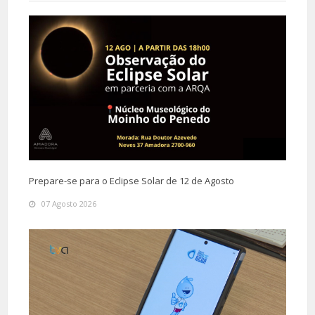
Prepare-se para o Eclipse Solar de 12 de Agosto
07 Agosto 2026