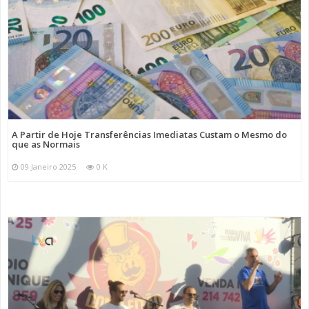
A Partir de Hoje Transferências Imediatas Custam o Mesmo do
que as Normais
09 Janeiro 2025
0 K