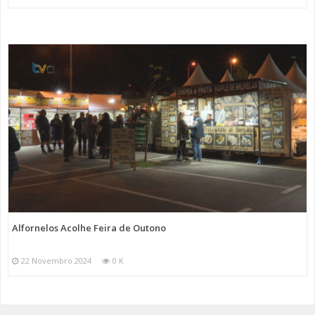
Alfornelos Acolhe Feira de Outono
22 Novembro 2024
0 K