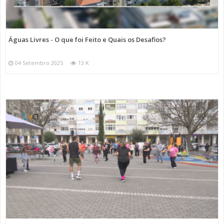
Águas Livres - O que foi Feito e Quais os Desafios?
04 Setembro 2025
13 K