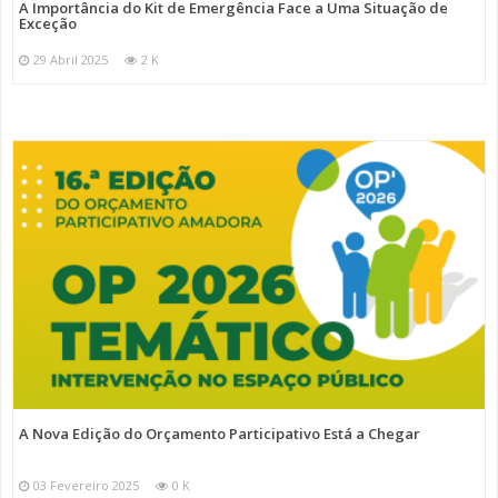
A Importância do Kit de Emergência Face a Uma Situação de
Exceção
29 Abril 2025
2 K
A Nova Edição do Orçamento Participativo Está a Chegar
03 Fevereiro 2025
0 K