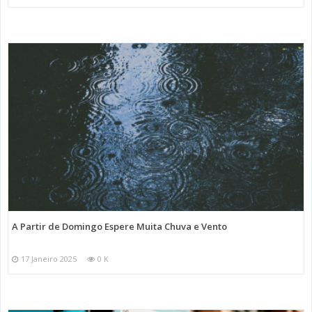
A Partir de Domingo Espere Muita Chuva e Vento
17 Janeiro 2025
0 K