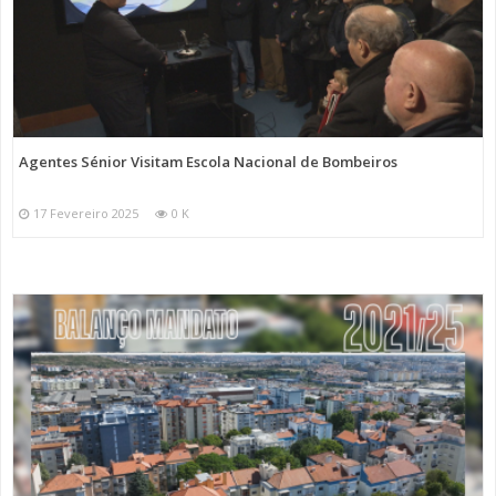
Agentes Sénior Visitam Escola Nacional de Bombeiros
17 Fevereiro 2025
0 K