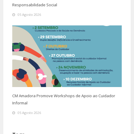
Responsabilidade Social
05 Agosto 2026
CM Amadora Promove Workshops de Apoio ao Cuidador
Informal
05 Agosto 2026