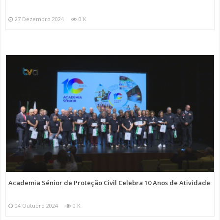
27 Dezembro 2024
0 K
Academia Sénior de Proteção Civil Celebra 10 Anos de Atividade
04 Outubro 2024
0 K