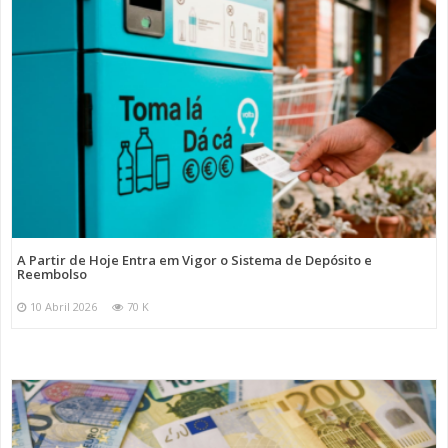
A Partir de Hoje Entra em Vigor o Sistema de Depósito e
Reembolso
10 Abril 2026
70 K