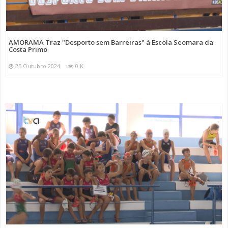
AMORAMA Traz "Desporto sem Barreiras" à Escola Seomara da
Costa Primo
25 Outubro 2024
0 K