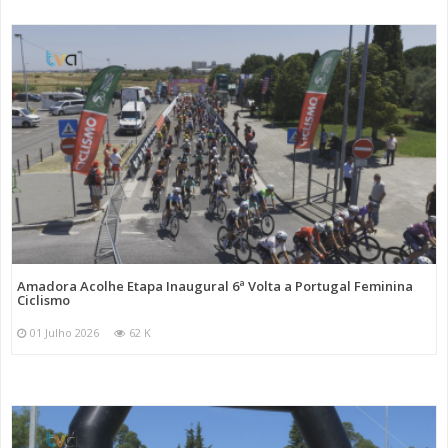
Amadora Acolhe Etapa Inaugural 6ª Volta a Portugal Feminina
Ciclismo
01 Julho 2026
62 K