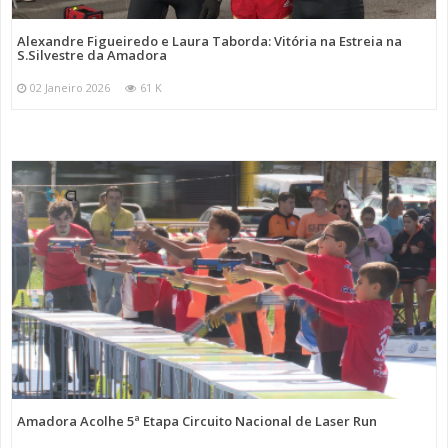
Alexandre Figueiredo e Laura Taborda: Vitória na Estreia na
S.Silvestre da Amadora
02 Janeiro 2026
61 K
Amadora Acolhe 5ª Etapa Circuito Nacional de Laser Run