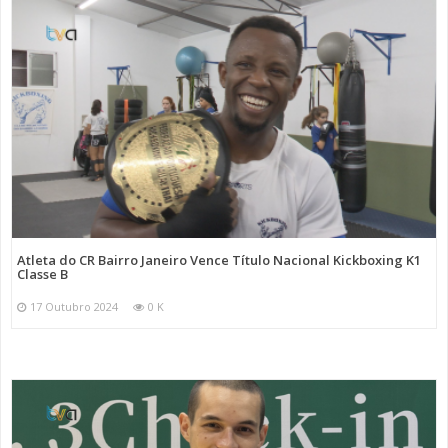
Atleta do CR Bairro Janeiro Vence Título Nacional Kickboxing K1
Classe B
17 Outubro 2024
0 K