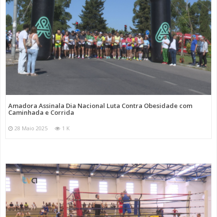
Amadora Assinala Dia Nacional Luta Contra Obesidade com
Caminhada e Corrida
28 Maio 2025
1 K