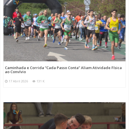
Caminhada e Corrida “Cada Passo Conta” Aliam Atividade Física
ao Convívio
17 Abril 2026
131 K