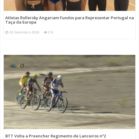
Atletas Rollersky Angariam Fundos para Representar Portugal na
Taça da Europa
26 Setembro 2024
0 K
BTT Volta a Preencher Regimento de Lanceiros nº2