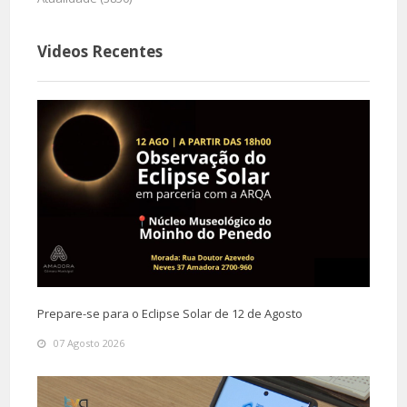
Videos Recentes
Prepare-se para o Eclipse Solar de 12 de Agosto
07 Agosto 2026