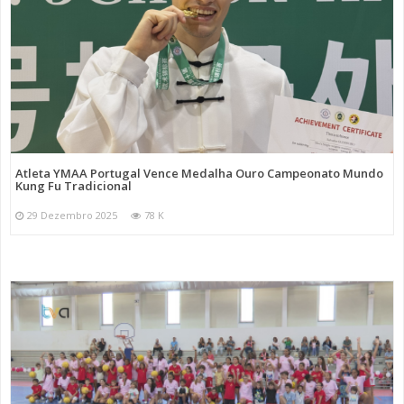
Atleta YMAA Portugal Vence Medalha Ouro Campeonato Mundo
Kung Fu Tradicional
29 Dezembro 2025
78 K