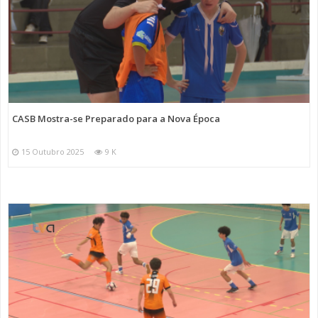
CASB Mostra-se Preparado para a Nova Época
15 Outubro 2025
9 K