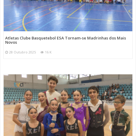
Atletas Clube Basquetebol ESA Tornam-se Madrinhas dos Mais
Novos
28 Outubro 2025
16 K