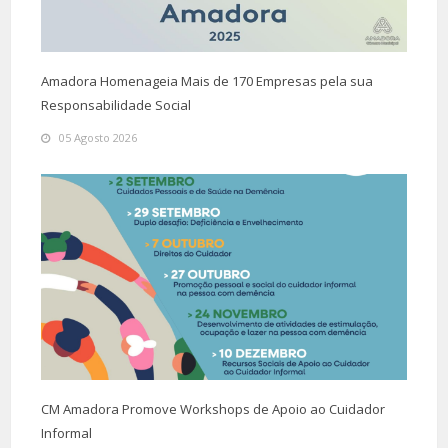
Amadora Homenageia Mais de 170 Empresas pela sua
Responsabilidade Social
05 Agosto 2026
CM Amadora Promove Workshops de Apoio ao Cuidador
Informal