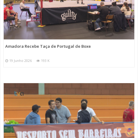
Amadora Recebe Taça de Portugal de Boxe
19 Junho 2026
193 K