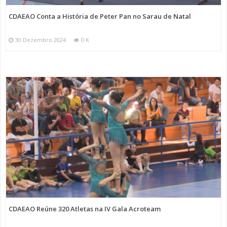
CDAEAO Conta a História de Peter Pan no Sarau de Natal
30 Dezembro 2024
0 K
CDAEAO Reúne 320 Atletas na IV Gala Acroteam