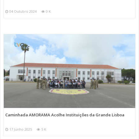
04 Outubro 2024
0 K
Caminhada AMORAMA Acolhe Instituições da Grande Lisboa
17 Junho 2025
5 K