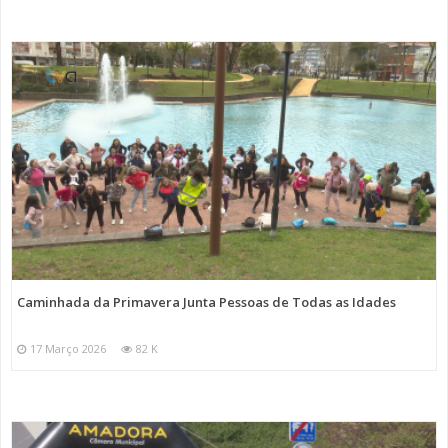
Caminhada da Primavera Junta Pessoas de Todas as Idades
17 Março 2026
82 K