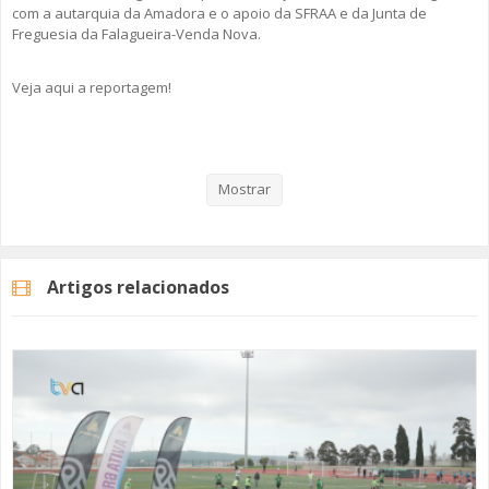
com a autarquia da Amadora e o apoio da SFRAA e da Junta de
Freguesia da Falagueira-Venda Nova.
Veja aqui a reportagem!
Categorias
Noticias
Desporto
Mostrar
Artigos relacionados