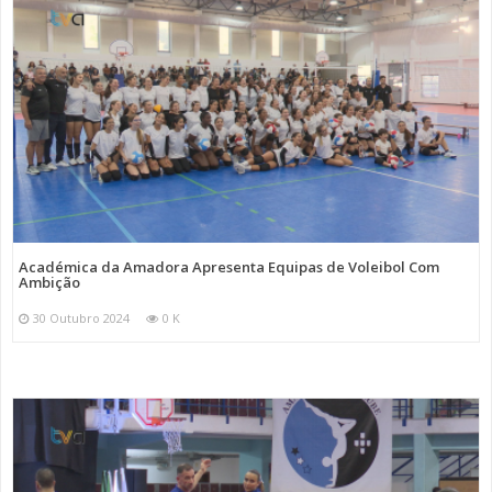
Académica da Amadora Apresenta Equipas de Voleibol Com
Ambição
30 Outubro 2024
0 K