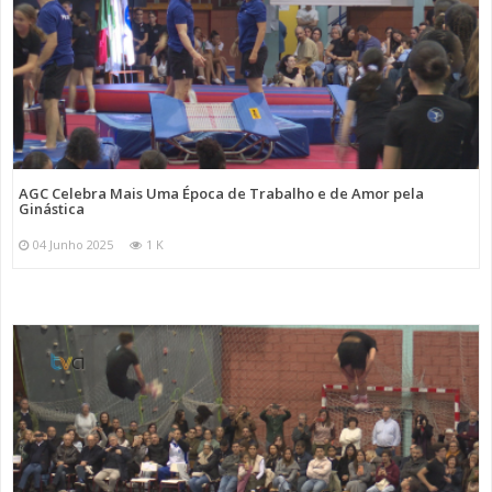
AGC Celebra Mais Uma Época de Trabalho e de Amor pela
Ginástica
04 Junho 2025
1 K