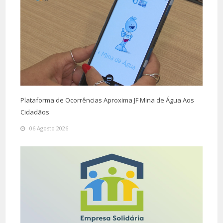
Plataforma de Ocorrências Aproxima JF Mina de Água Aos
Cidadãos
06 Agosto 2026