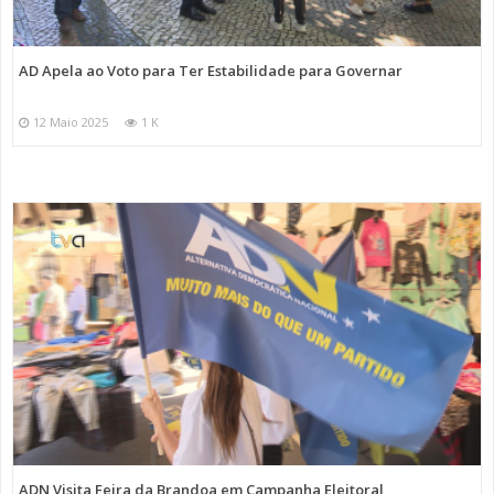
AD Apela ao Voto para Ter Estabilidade para Governar
12 Maio 2025
1 K
ADN Visita Feira da Brandoa em Campanha Eleitoral