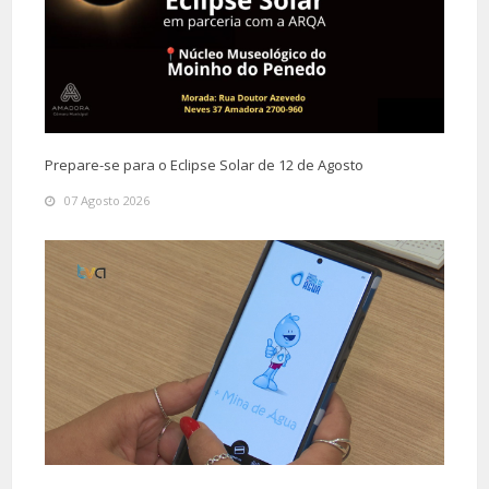
Prepare-se para o Eclipse Solar de 12 de Agosto
07 Agosto 2026