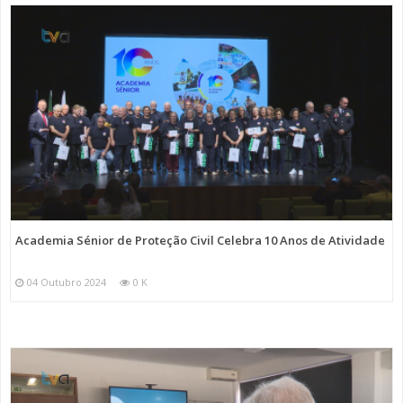
Academia Sénior de Proteção Civil Celebra 10 Anos de Atividade
04 Outubro 2024
0 K