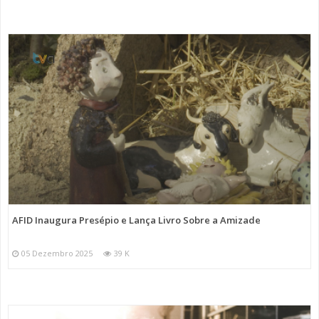
AFID Inaugura Presépio e Lança Livro Sobre a Amizade
05 Dezembro 2025
39 K