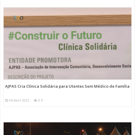
AJPAS Cria Clínica Solidária para Utentes Sem Médico de Família
04 Abril 2025
0 K