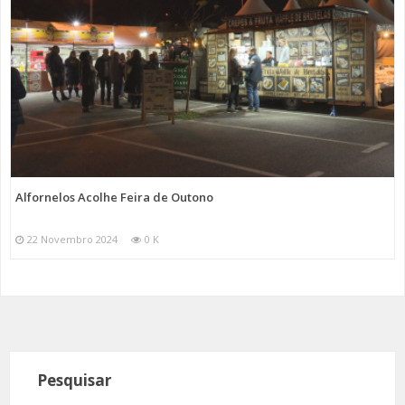
Alfornelos Acolhe Feira de Outono
22 Novembro 2024
0 K
Pesquisar