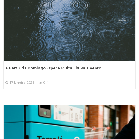
A Partir de Domingo Espere Muita Chuva e Vento
17 Janeiro 2025
0 K