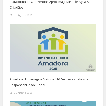
Plataforma de Ocorrências Aproxima JF Mina de Água Aos
Cidadãos
06 Agosto 2026
Amadora Homenageia Mais de 170 Empresas pela sua
Responsabilidade Social
05 Agosto 2026