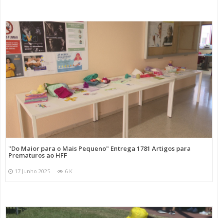
"Do Maior para o Mais Pequeno" Entrega 1781 Artigos para
Prematuros ao HFF
17 Junho 2025
6 K