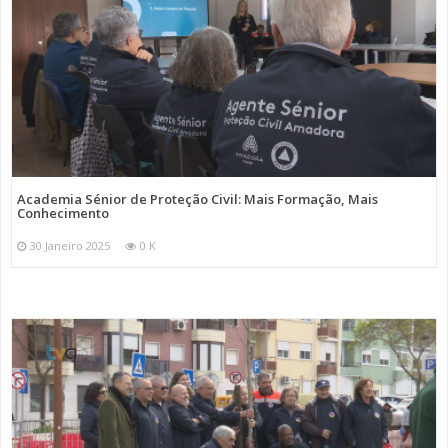
Academia Sénior de Proteção Civil: Mais Formação, Mais
Conhecimento
30 Janeiro 2025
0 K