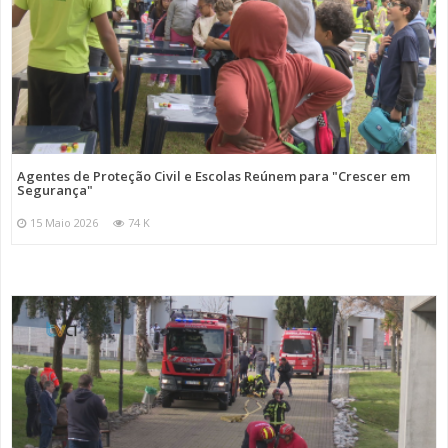
Agentes de Proteção Civil e Escolas Reúnem para "Crescer em
Segurança"
15 Maio 2026
74 K