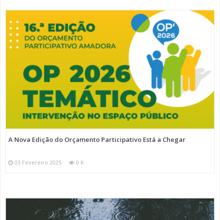
A Nova Edição do Orçamento Participativo Está a Chegar
03 Fevereiro 2025
0 K