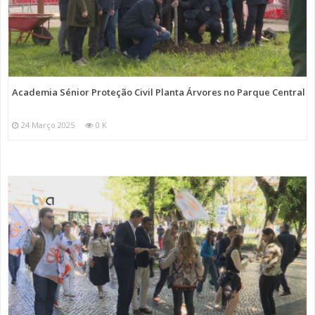
Academia Sénior Proteção Civil Planta Árvores no Parque Central
24 Março 2025
0 K