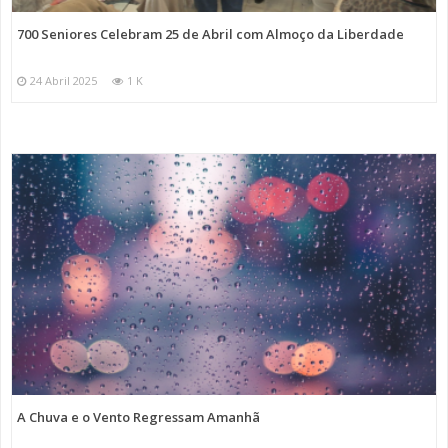
700 Seniores Celebram 25 de Abril com Almoço da Liberdade
24 Abril 2025
1 K
A Chuva e o Vento Regressam Amanhã