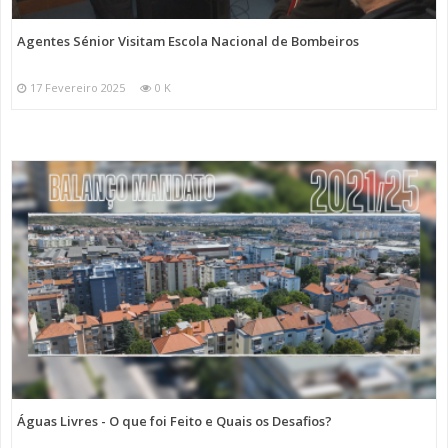
Agentes Sénior Visitam Escola Nacional de Bombeiros
17 Fevereiro 2025
0 K
Águas Livres - O que foi Feito e Quais os Desafios?