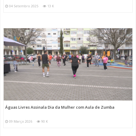
04 Setembro 2025
13 K
Águas Livres Assinala Dia da Mulher com Aula de Zumba
09 Março 2026
90 K