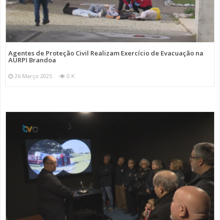
Agentes de Proteção Civil Realizam Exercício de Evacuação na
AURPI Brandoa
26 Março 2025
0 K