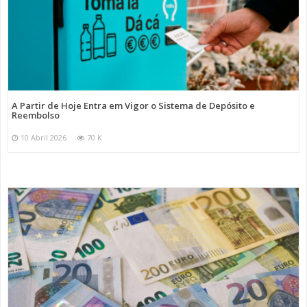
A Partir de Hoje Entra em Vigor o Sistema de Depósito e
Reembolso
10 Abril 2026
70 K