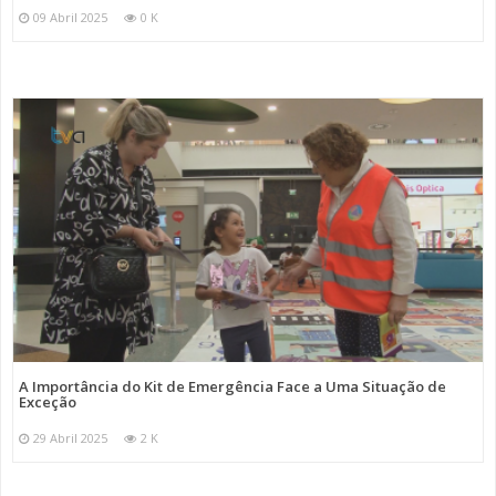
09 Abril 2025
0 K
A Importância do Kit de Emergência Face a Uma Situação de
Exceção
29 Abril 2025
2 K