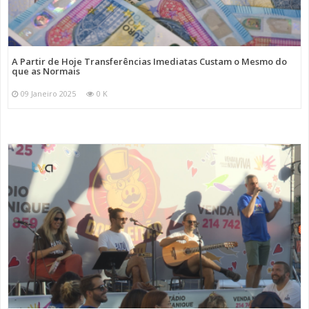
A Partir de Hoje Transferências Imediatas Custam o Mesmo do
que as Normais
09 Janeiro 2025
0 K