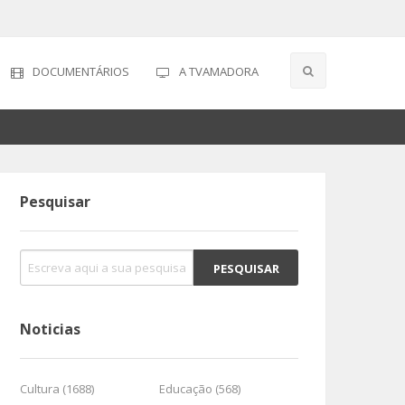
DOCUMENTÁRIOS
A TVAMADORA
Pesquisar
Noticias
Cultura (1688)
Educação (568)