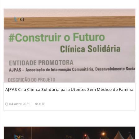
AJPAS Cria Clínica Solidária para Utentes Sem Médico de Família
04 Abril 2025
0 K