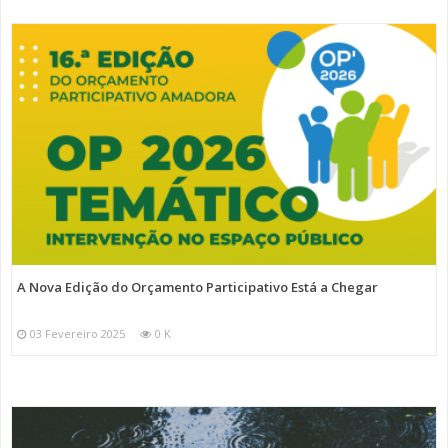
A Nova Edição do Orçamento Participativo Está a Chegar
03 Fevereiro 2025
0 K