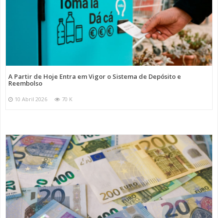
A Partir de Hoje Entra em Vigor o Sistema de Depósito e
Reembolso
10 Abril 2026
70 K