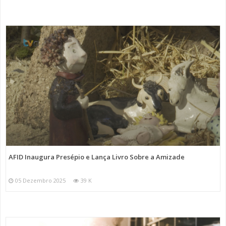
AFID Inaugura Presépio e Lança Livro Sobre a Amizade
05 Dezembro 2025
39 K