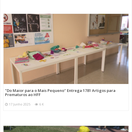
"Do Maior para o Mais Pequeno" Entrega 1781 Artigos para
Prematuros ao HFF
17 Junho 2025
6 K