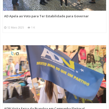
AD Apela ao Voto para Ter Estabilidade para Governar
12 Maio 2025
1 K
ADN Visita Feira da Brandoa em Campanha Eleitoral