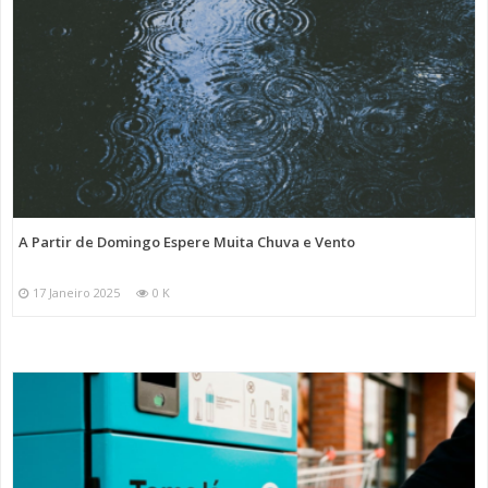
A Partir de Domingo Espere Muita Chuva e Vento
17 Janeiro 2025
0 K