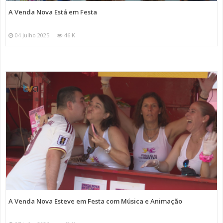
A Venda Nova Está em Festa
04 Julho 2025
46 K
A Venda Nova Esteve em Festa com Música e Animação