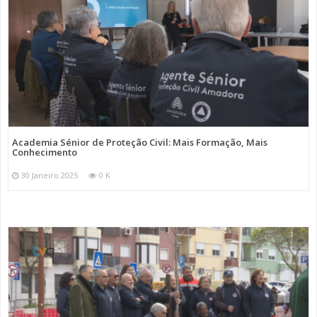
Academia Sénior de Proteção Civil: Mais Formação, Mais
Conhecimento
30 Janeiro 2025
0 K