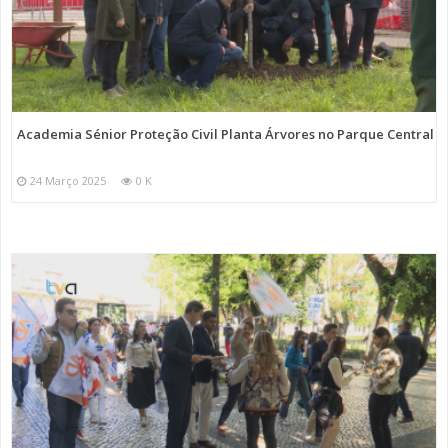
Academia Sénior Proteção Civil Planta Árvores no Parque Central
24 Março 2025
0 K