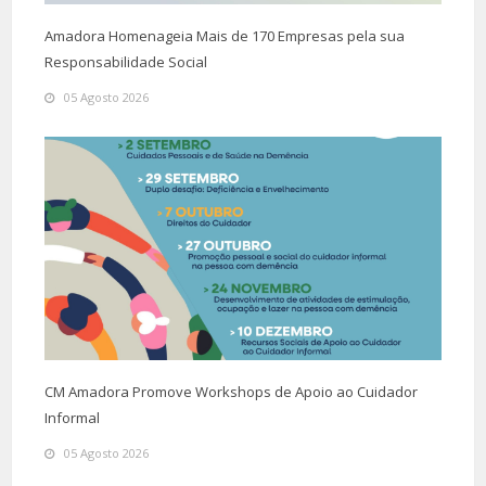
Amadora Homenageia Mais de 170 Empresas pela sua
Responsabilidade Social
05 Agosto 2026
CM Amadora Promove Workshops de Apoio ao Cuidador
Informal
05 Agosto 2026