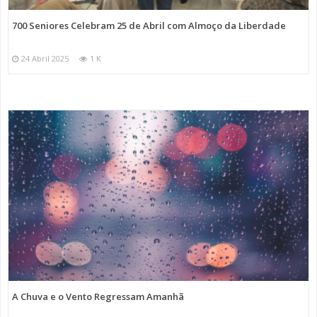
700 Seniores Celebram 25 de Abril com Almoço da Liberdade
24 Abril 2025
1 K
A Chuva e o Vento Regressam Amanhã