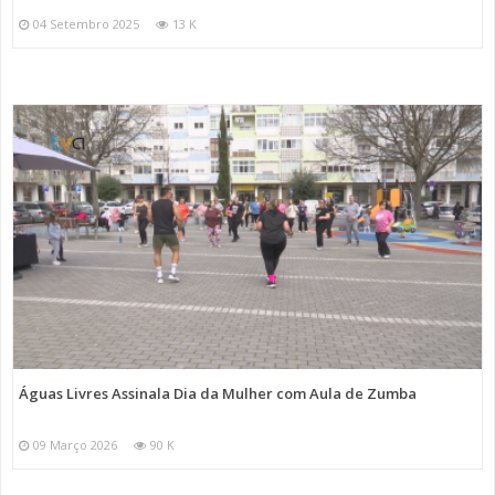
04 Setembro 2025
13 K
Águas Livres Assinala Dia da Mulher com Aula de Zumba
09 Março 2026
90 K