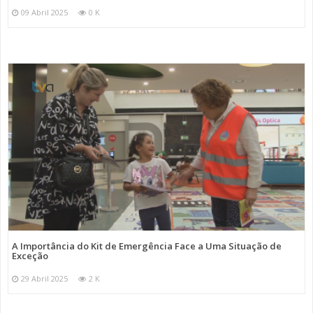
09 Abril 2025
0 K
A Importância do Kit de Emergência Face a Uma Situação de
Exceção
29 Abril 2025
2 K