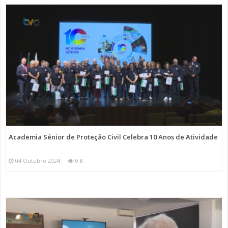
Academia Sénior de Proteção Civil Celebra 10 Anos de Atividade
04 Outubro 2024
0 K