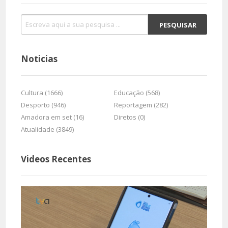
Noticias
Cultura (1666)
Educação (568)
Desporto (946)
Reportagem (282)
Amadora em set (16)
Diretos (0)
Atualidade (3849)
Videos Recentes