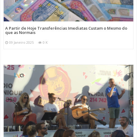
A Partir de Hoje Transferências Imediatas Custam o Mesmo do
que as Normais
09 Janeiro 2025
0 K