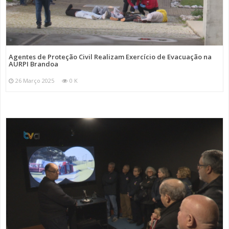
Agentes de Proteção Civil Realizam Exercício de Evacuação na
AURPI Brandoa
26 Março 2025
0 K