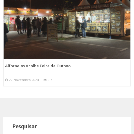
Alfornelos Acolhe Feira de Outono
22 Novembro 2024
0 K
Pesquisar