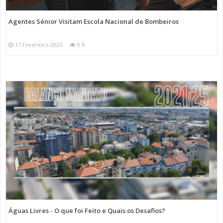
Agentes Sénior Visitam Escola Nacional de Bombeiros
17 Fevereiro 2025
0 K
Águas Livres - O que foi Feito e Quais os Desafios?