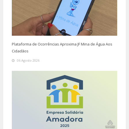
Plataforma de Ocorrências Aproxima JF Mina de Água Aos
Cidadãos
06 Agosto 2026