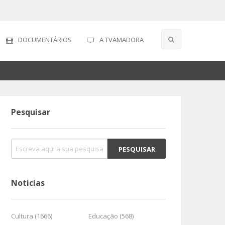
DOCUMENTÁRIOS
A TVAMADORA
Pesquisar
Noticias
Cultura (1666)
Educação (568)