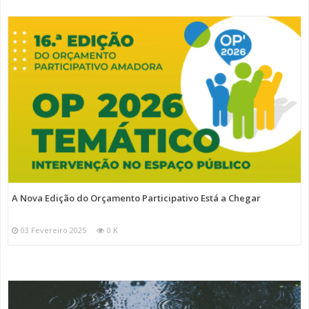
A Nova Edição do Orçamento Participativo Está a Chegar
03 Fevereiro 2025
0 K