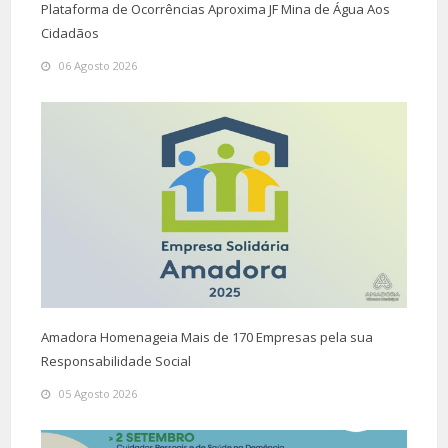
Plataforma de Ocorrências Aproxima JF Mina de Água Aos
Cidadãos
06 Agosto 2026
Amadora Homenageia Mais de 170 Empresas pela sua
Responsabilidade Social
05 Agosto 2026