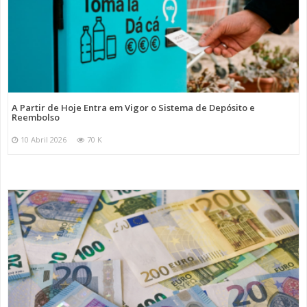
A Partir de Hoje Entra em Vigor o Sistema de Depósito e
Reembolso
10 Abril 2026
70 K