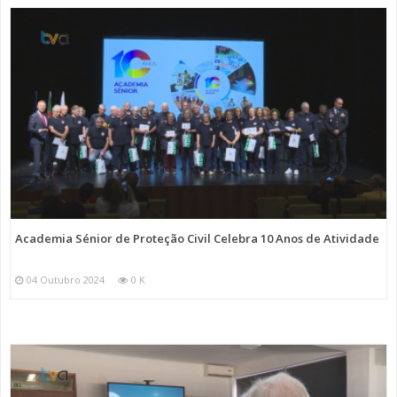
Academia Sénior de Proteção Civil Celebra 10 Anos de Atividade
04 Outubro 2024
0 K