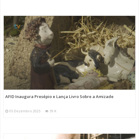
AFID Inaugura Presépio e Lança Livro Sobre a Amizade
05 Dezembro 2025
39 K