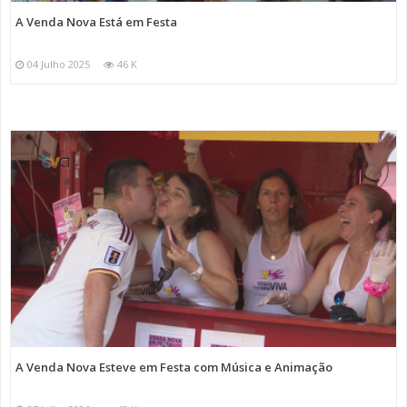
A Venda Nova Está em Festa
04 Julho 2025
46 K
A Venda Nova Esteve em Festa com Música e Animação