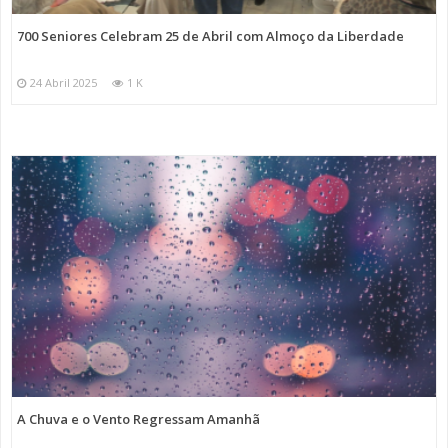
700 Seniores Celebram 25 de Abril com Almoço da Liberdade
24 Abril 2025
1 K
A Chuva e o Vento Regressam Amanhã