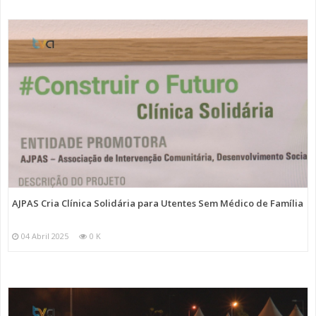
AJPAS Cria Clínica Solidária para Utentes Sem Médico de Família
04 Abril 2025
0 K