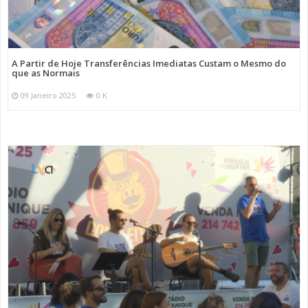
A Partir de Hoje Transferências Imediatas Custam o Mesmo do
que as Normais
09 Janeiro 2025
0 K