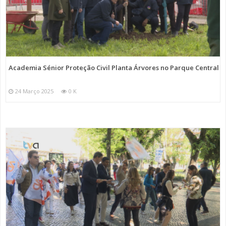
Academia Sénior Proteção Civil Planta Árvores no Parque Central
24 Março 2025
0 K