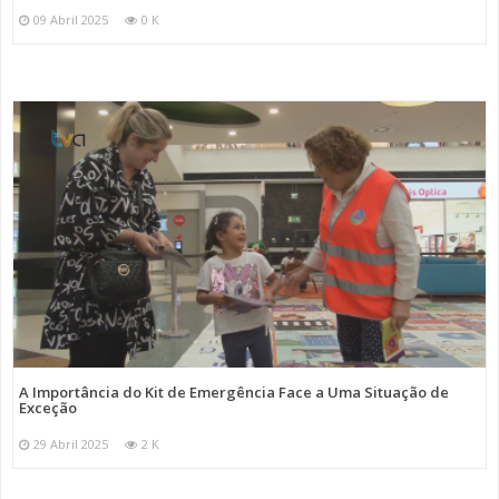
09 Abril 2025
0 K
A Importância do Kit de Emergência Face a Uma Situação de
Exceção
29 Abril 2025
2 K