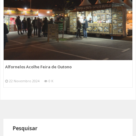
Alfornelos Acolhe Feira de Outono
22 Novembro 2024
0 K
Pesquisar