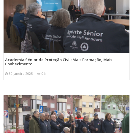
Academia Sénior de Proteção Civil: Mais Formação, Mais
Conhecimento
30 Janeiro 2025
0 K