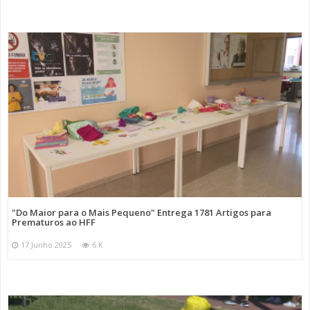
"Do Maior para o Mais Pequeno" Entrega 1781 Artigos para
Prematuros ao HFF
17 Junho 2025
6 K