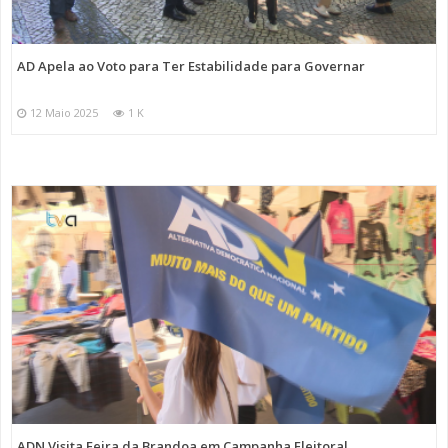
AD Apela ao Voto para Ter Estabilidade para Governar
12 Maio 2025
1 K
ADN Visita Feira da Brandoa em Campanha Eleitoral