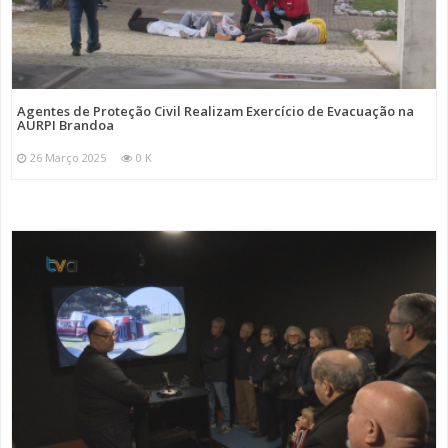
Agentes de Proteção Civil Realizam Exercício de Evacuação na
AURPI Brandoa
26 Março 2025
0 K