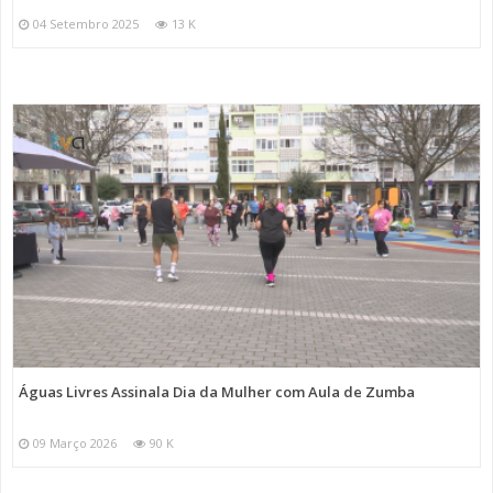
04 Setembro 2025
13 K
Águas Livres Assinala Dia da Mulher com Aula de Zumba
09 Março 2026
90 K