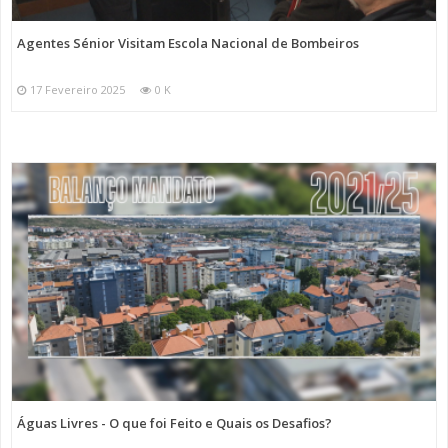
Agentes Sénior Visitam Escola Nacional de Bombeiros
17 Fevereiro 2025
0 K
Águas Livres - O que foi Feito e Quais os Desafios?