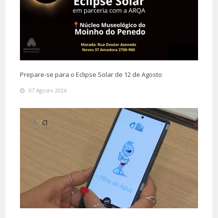
Prepare-se para o Eclipse Solar de 12 de Agosto
07 Agosto 2026