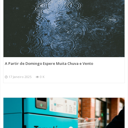
A Partir de Domingo Espere Muita Chuva e Vento
17 Janeiro 2025
0 K