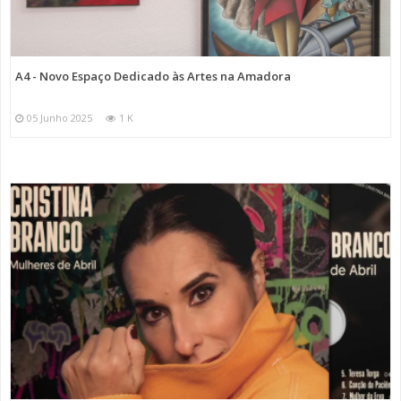
A4 - Novo Espaço Dedicado às Artes na Amadora
05 Junho 2025
1 K