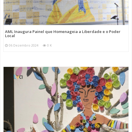
AML Inaugura Painel que Homenageia a Liberdade e o Poder
Local
06 Dezembro 2024
0 K