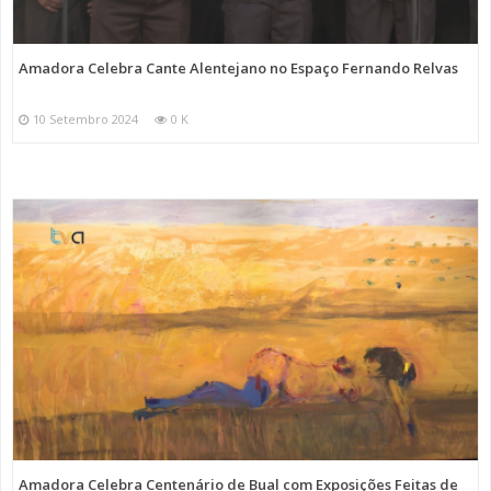
Amadora Celebra Cante Alentejano no Espaço Fernando Relvas
10 Setembro 2024
0 K
Amadora Celebra Centenário de Bual com Exposições Feitas de