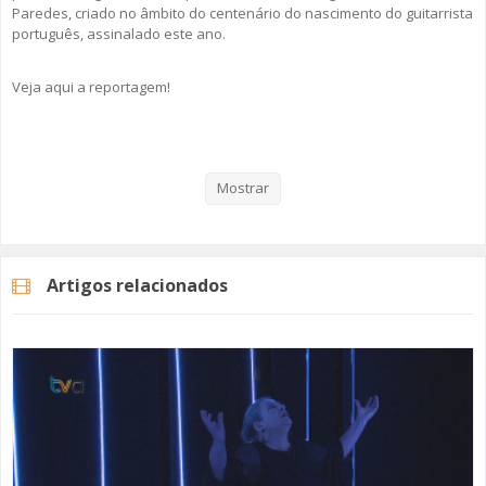
Paredes, criado no âmbito do centenário do nascimento do guitarrista
português, assinalado este ano.
Veja aqui a reportagem!
Categorias
Noticias
Cultura
Mostrar
Artigos relacionados