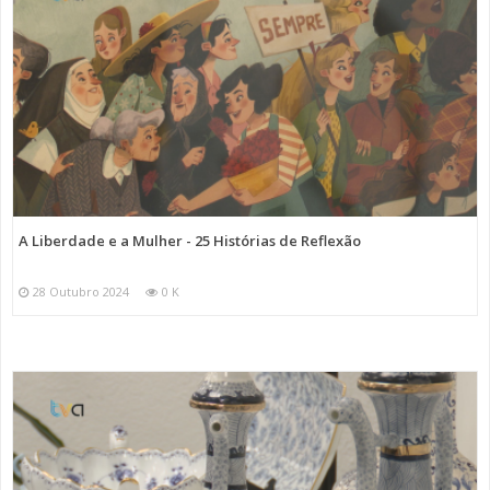
A Liberdade e a Mulher - 25 Histórias de Reflexão
28 Outubro 2024
0 K