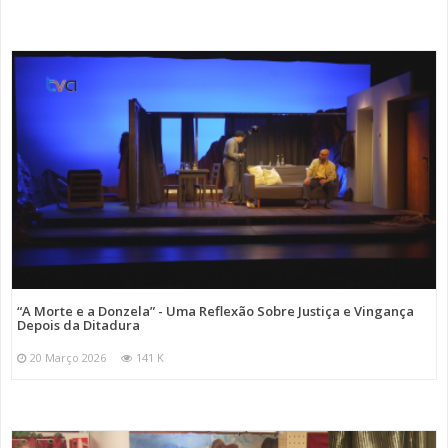
“A Morte e a Donzela” - Uma Reflexão Sobre Justiça e Vingança
Depois da Ditadura
20 Março 2026
141 K