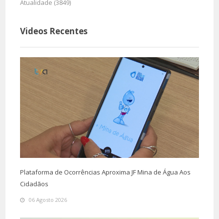
Atualidade (3849)
Videos Recentes
Plataforma de Ocorrências Aproxima JF Mina de Água Aos
Cidadãos
06 Agosto 2026