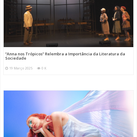
“Anna nos Trópicos” Relembra a Importância da Literatura da
Sociedade
19 Março 2025
0 K