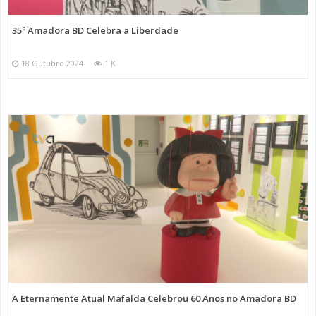
35º Amadora BD Celebra a Liberdade
18 Outubro 2024
1 K
A Eternamente Atual Mafalda Celebrou 60 Anos no Amadora BD