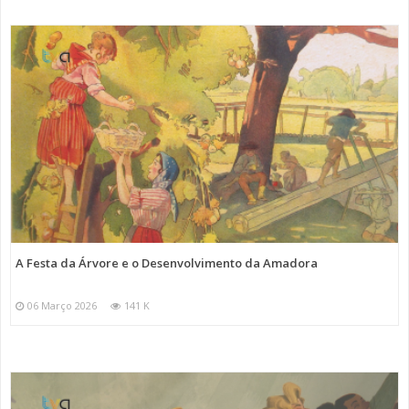
A Festa da Árvore e o Desenvolvimento da Amadora
06 Março 2026
141 K