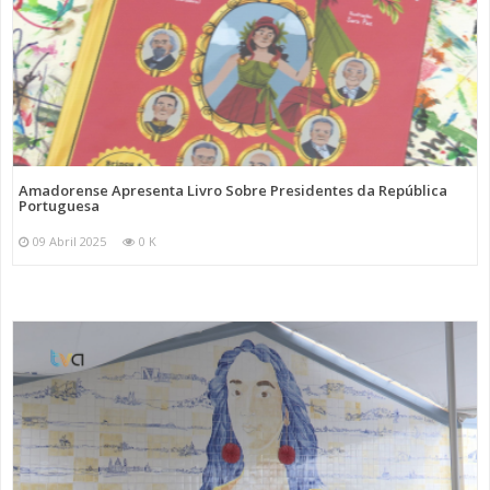
Amadorense Apresenta Livro Sobre Presidentes da República
Portuguesa
09 Abril 2025
0 K