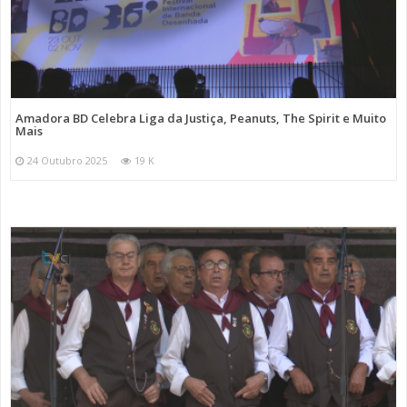
Amadora BD Celebra Liga da Justiça, Peanuts, The Spirit e Muito
Mais
24 Outubro 2025
19 K