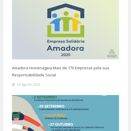
Amadora Homenageia Mais de 170 Empresas pela sua
Responsabilidade Social
05 Agosto 2026