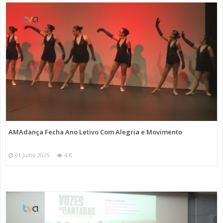
AMAdança Fecha Ano Letivo Com Alegria e Movimento
01 Julho 2025
4 K