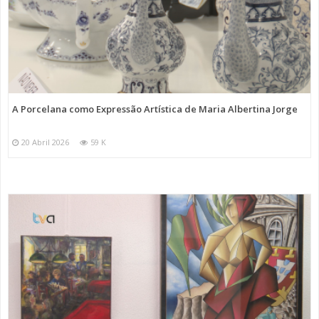
A Porcelana como Expressão Artística de Maria Albertina Jorge
20 Abril 2026
59 K