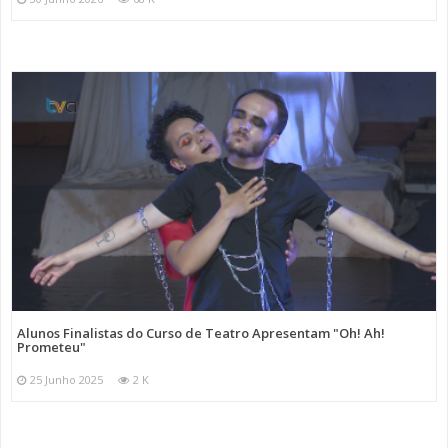
Alunos Finalistas do Curso de Teatro Apresentam "Oh! Ah!
Prometeu"
25 Junho 2025
2 K