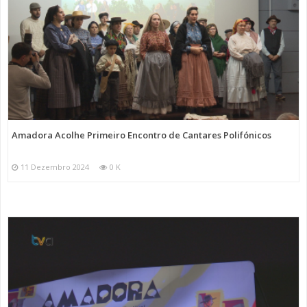
Amadora Acolhe Primeiro Encontro de Cantares Polifónicos
11 Dezembro 2024
0 K