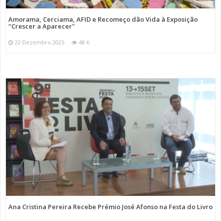
Amorama, Cerciama, AFID e Recomeço dão Vida à Exposição
"Crescer a Aparecer"
22 Dezembro 2025
48 K
Ana Cristina Pereira Recebe Prémio José Afonso na Festa do Livro