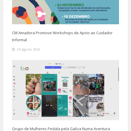
CM Amadora Promove Workshops de Apoio ao Cuidador
Informal
05 Agosto 2026
Grupo de Mulheres Pedala pela Galiza Numa Aventura