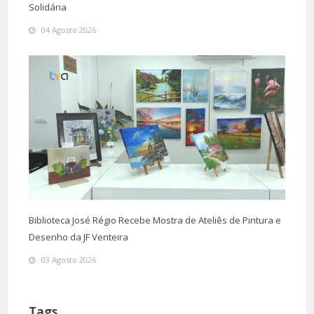
Solidária
04 Agosto 2026
Biblioteca José Régio Recebe Mostra de Ateliês de Pintura e
Desenho da JF Venteira
03 Agosto 2026
Tags