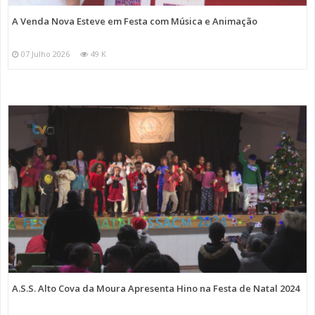
A Venda Nova Esteve em Festa com Música e Animação
07 Julho 2026
49 K
A.S.S. Alto Cova da Moura Apresenta Hino na Festa de Natal 2024