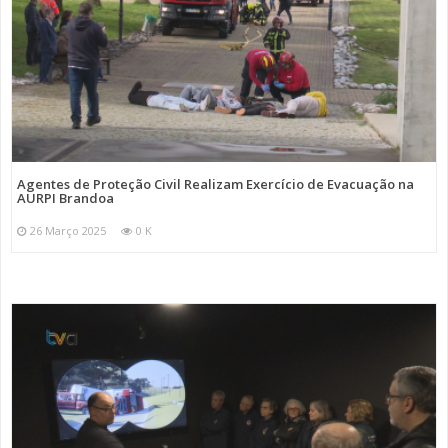
Agentes de Proteção Civil Realizam Exercício de Evacuação na
AURPI Brandoa
26 Março 2025
0 K