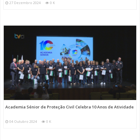
27 Dezembro 2024
0 K
Academia Sénior de Proteção Civil Celebra 10 Anos de Atividade
04 Outubro 2024
0 K