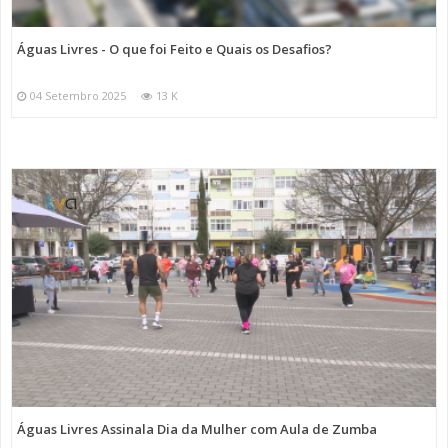
Águas Livres - O que foi Feito e Quais os Desafios?
04 Setembro 2025
13 K
Águas Livres Assinala Dia da Mulher com Aula de Zumba