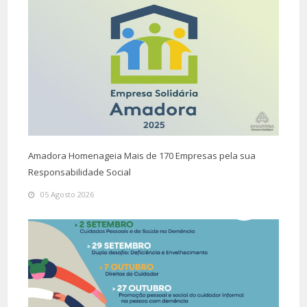
Amadora Homenageia Mais de 170 Empresas pela sua
Responsabilidade Social
05 Agosto 2026