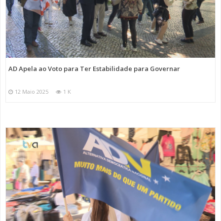
AD Apela ao Voto para Ter Estabilidade para Governar
12 Maio 2025
1 K