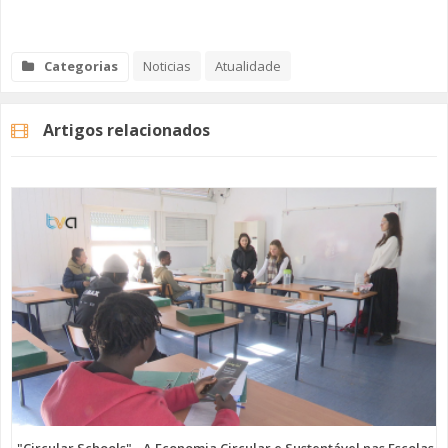
Categorias
Noticias
Atualidade
Artigos relacionados