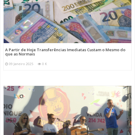
A Partir de Hoje Transferências Imediatas Custam o Mesmo do
que as Normais
09 Janeiro 2025
0 K