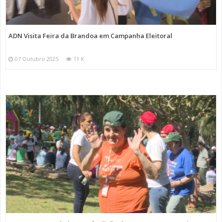
ADN Visita Feira da Brandoa em Campanha Eleitoral
07 Outubro 2025
11 K