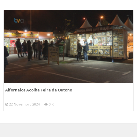
Alfornelos Acolhe Feira de Outono
22 Novembro 2024
0 K