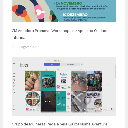
CM Amadora Promove Workshops de Apoio ao Cuidador
Informal
05 Agosto 2026
Grupo de Mulheres Pedala pela Galiza Numa Aventura