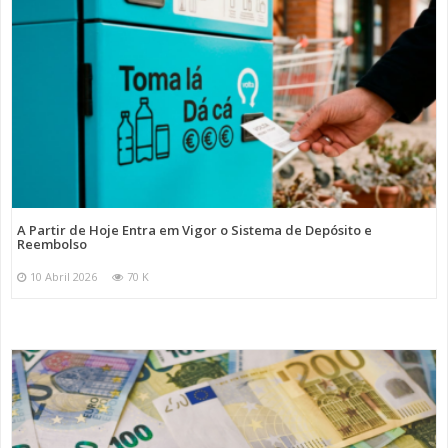
A Partir de Hoje Entra em Vigor o Sistema de Depósito e
Reembolso
10 Abril 2026
70 K