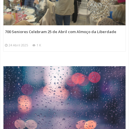
700 Seniores Celebram 25 de Abril com Almoço da Liberdade
24 Abril 2025
1 K