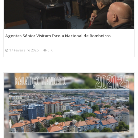
Agentes Sénior Visitam Escola Nacional de Bombeiros
17 Fevereiro 2025
0 K