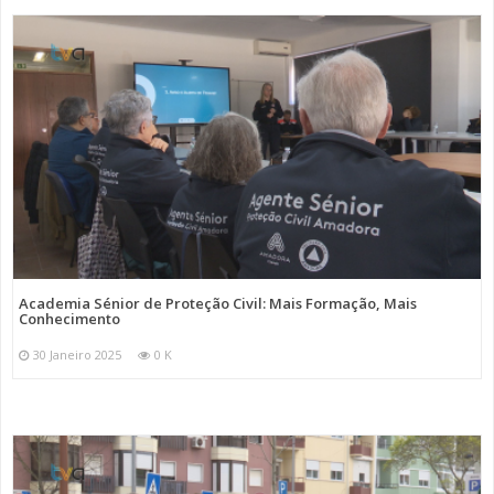
Academia Sénior de Proteção Civil: Mais Formação, Mais
Conhecimento
30 Janeiro 2025
0 K