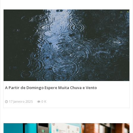
A Partir de Domingo Espere Muita Chuva e Vento
17 Janeiro 2025
0 K