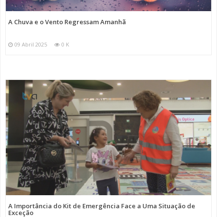
A Chuva e o Vento Regressam Amanhã
09 Abril 2025
0 K
A Importância do Kit de Emergência Face a Uma Situação de
Exceção