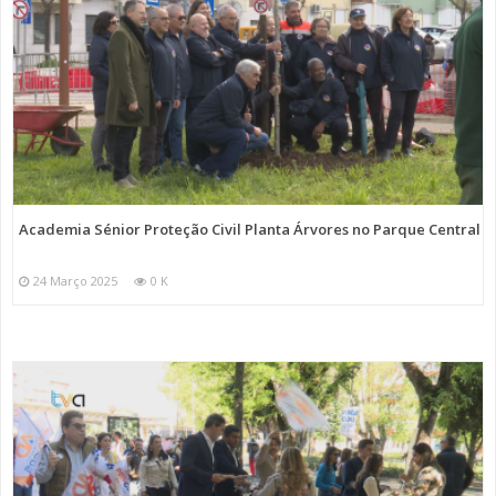
Academia Sénior Proteção Civil Planta Árvores no Parque Central
24 Março 2025
0 K