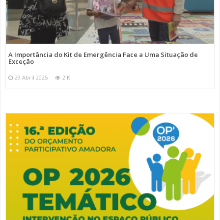
A Importância do Kit de Emergência Face a Uma Situação de
Exceção
29 Abril 2025
2 K