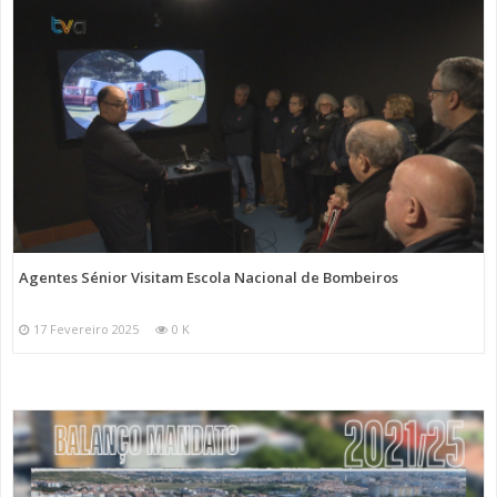
Agentes Sénior Visitam Escola Nacional de Bombeiros
17 Fevereiro 2025
0 K