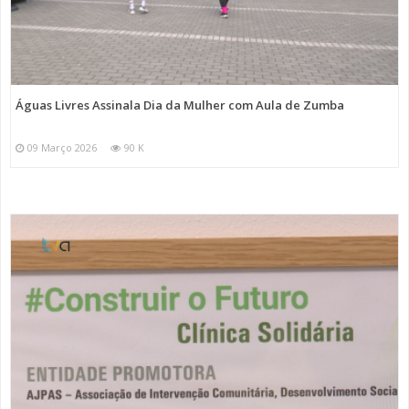
Águas Livres Assinala Dia da Mulher com Aula de Zumba
09 Março 2026
90 K