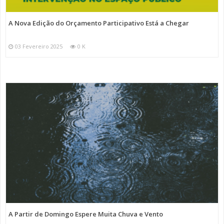
A Nova Edição do Orçamento Participativo Está a Chegar
03 Fevereiro 2025
0 K
A Partir de Domingo Espere Muita Chuva e Vento