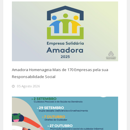
Amadora Homenageia Mais de 170 Empresas pela sua
Responsabilidade Social
05 Agosto 2026