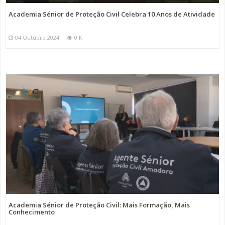
Academia Sénior de Proteção Civil Celebra 10 Anos de Atividade
04 Outubro 2024
0 K
Academia Sénior de Proteção Civil: Mais Formação, Mais
Conhecimento