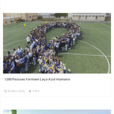
1200 Pessoas Formam Laço Azul Humano
30 Abril 2026
118 K