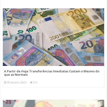
A Partir de Hoje Transferências Imediatas Custam o Mesmo do
que as Normais
09 Janeiro 2025
0 K