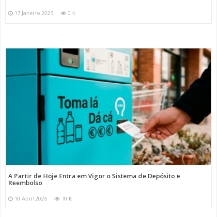
17 Janeiro 2025
0 K
A Partir de Hoje Entra em Vigor o Sistema de Depósito e
Reembolso
10 Abril 2026
70 K