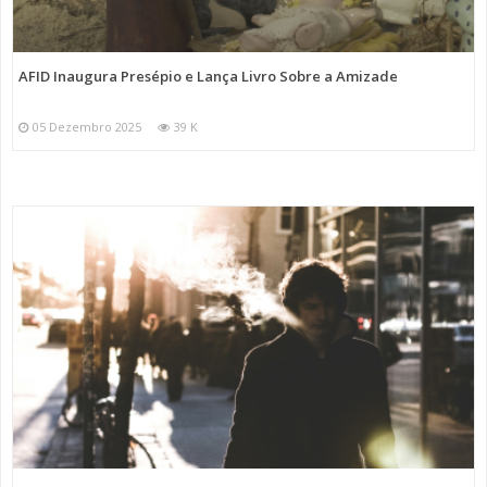
AFID Inaugura Presépio e Lança Livro Sobre a Amizade
05 Dezembro 2025
39 K