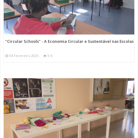
"Circular Schools" - A Economia Circular e Sustentável nas Escolas
04 Fevereiro 2025
0 K