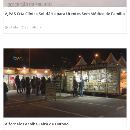
AJPAS Cria Clínica Solidária para Utentes Sem Médico de Família
04 Abril 2025
0 K
Alfornelos Acolhe Feira de Outono