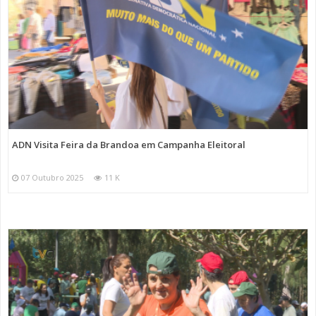
ADN Visita Feira da Brandoa em Campanha Eleitoral
07 Outubro 2025
11 K