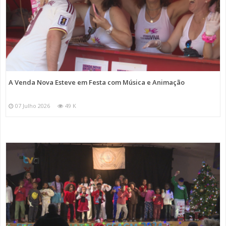
A Venda Nova Esteve em Festa com Música e Animação
07 Julho 2026
49 K