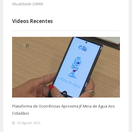
Atualidade (3849)
Videos Recentes
Plataforma de Ocorrências Aproxima JF Mina de Água Aos
Cidadãos
06 Agosto 2026