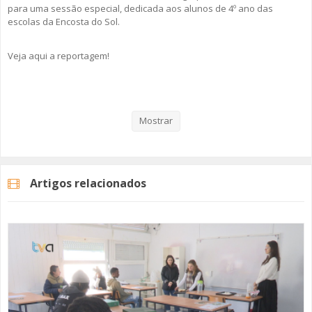
para uma sessão especial, dedicada aos alunos de 4º ano das
escolas da Encosta do Sol.
Veja aqui a reportagem!
Categorias
Noticias
Atualidade
Mostrar
Artigos relacionados