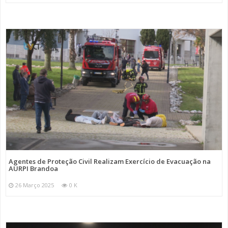
Agentes de Proteção Civil Realizam Exercício de Evacuação na
AURPI Brandoa
26 Março 2025
0 K