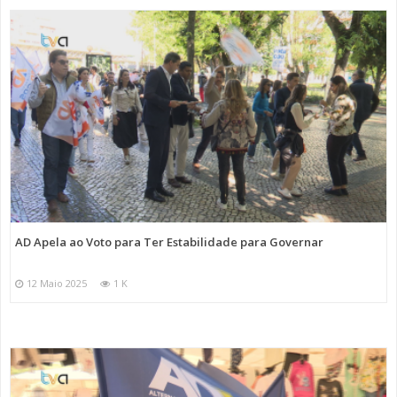
AD Apela ao Voto para Ter Estabilidade para Governar
12 Maio 2025
1 K