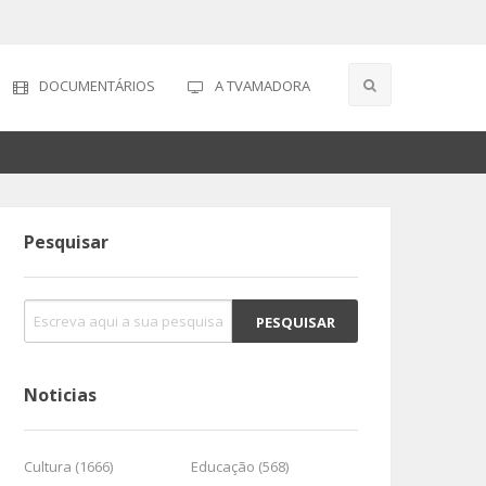
DOCUMENTÁRIOS
A TVAMADORA
Pesquisar
Noticias
Cultura (1666)
Educação (568)