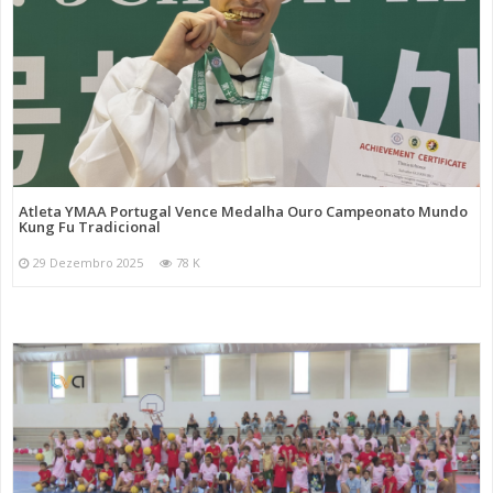
Atleta YMAA Portugal Vence Medalha Ouro Campeonato Mundo
Kung Fu Tradicional
29 Dezembro 2025
78 K