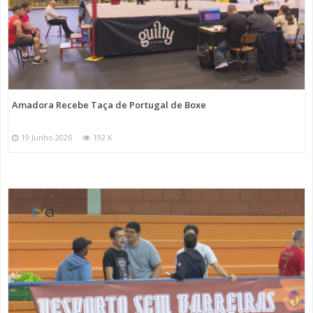
Amadora Recebe Taça de Portugal de Boxe
19 Junho 2026
192 K