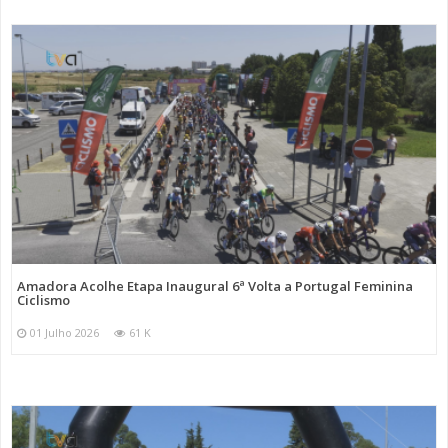
Amadora Acolhe Etapa Inaugural 6ª Volta a Portugal Feminina
Ciclismo
01 Julho 2026
61 K