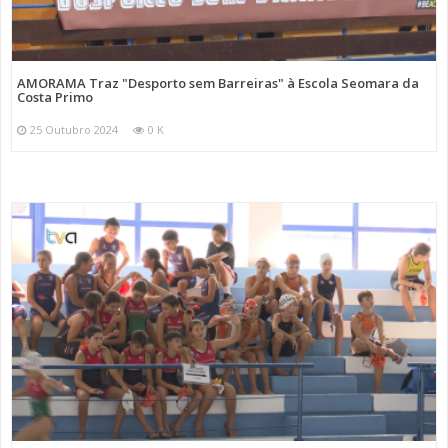
AMORAMA Traz "Desporto sem Barreiras" à Escola Seomara da
Costa Primo
25 Outubro 2024
0 K