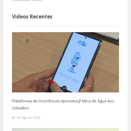
Videos Recentes
Plataforma de Ocorrências Aproxima JF Mina de Água Aos
Cidadãos
06 Agosto 2026