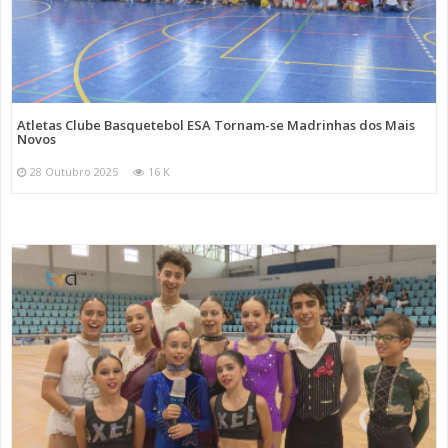
Atletas Clube Basquetebol ESA Tornam-se Madrinhas dos Mais
Novos
28 Outubro 2025
16 K