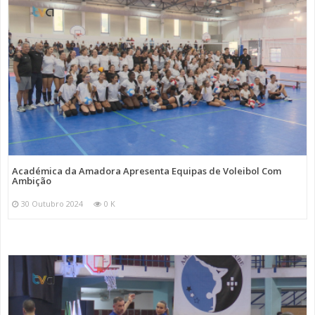
Académica da Amadora Apresenta Equipas de Voleibol Com
Ambição
30 Outubro 2024
0 K