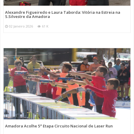
Alexandre Figueiredo e Laura Taborda: Vitória na Estreia na
S.Silvestre da Amadora
02 Janeiro 2026
61 K
Amadora Acolhe 5ª Etapa Circuito Nacional de Laser Run