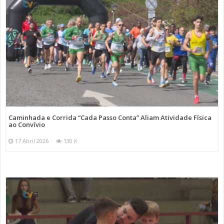
Caminhada e Corrida “Cada Passo Conta” Aliam Atividade Física
ao Convívio
17 Abril 2026
130 K