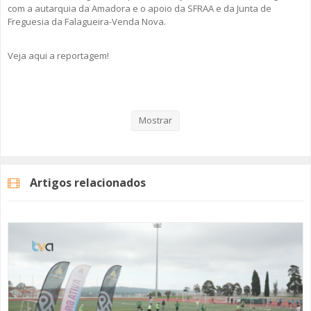
com a autarquia da Amadora e o apoio da SFRAA e da Junta de
Freguesia da Falagueira-Venda Nova.
Veja aqui a reportagem!
Categorias
Noticias
Desporto
Mostrar
Artigos relacionados