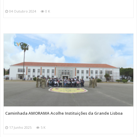
04 Outubro 2024
0 K
Caminhada AMORAMA Acolhe Instituições da Grande Lisboa
17 Junho 2025
5 K