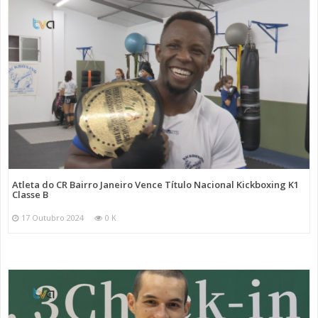
Atleta do CR Bairro Janeiro Vence Título Nacional Kickboxing K1
Classe B
17 Outubro 2024
0 K