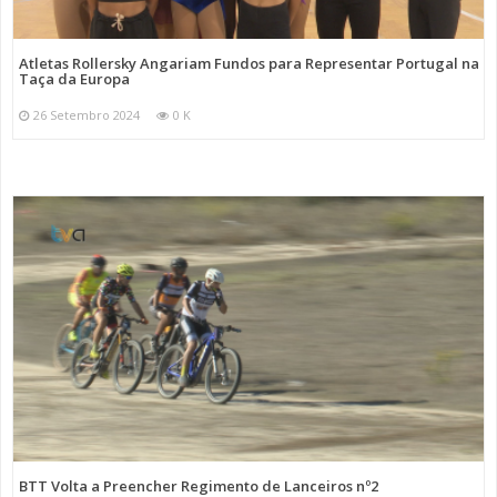
Atletas Rollersky Angariam Fundos para Representar Portugal na
Taça da Europa
26 Setembro 2024
0 K
BTT Volta a Preencher Regimento de Lanceiros nº2