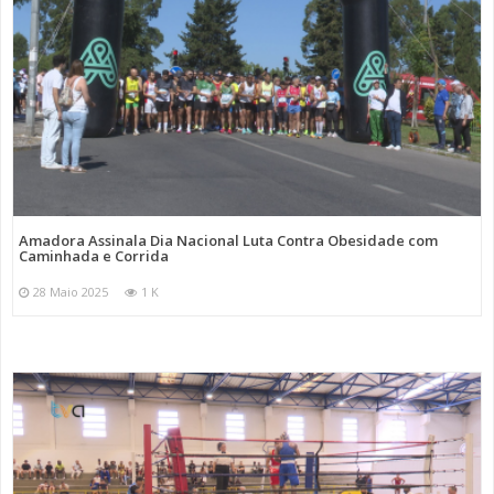
Amadora Assinala Dia Nacional Luta Contra Obesidade com
Caminhada e Corrida
28 Maio 2025
1 K