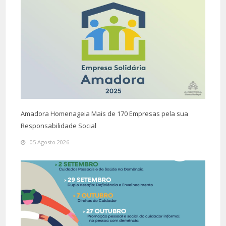
Amadora Homenageia Mais de 170 Empresas pela sua
Responsabilidade Social
05 Agosto 2026