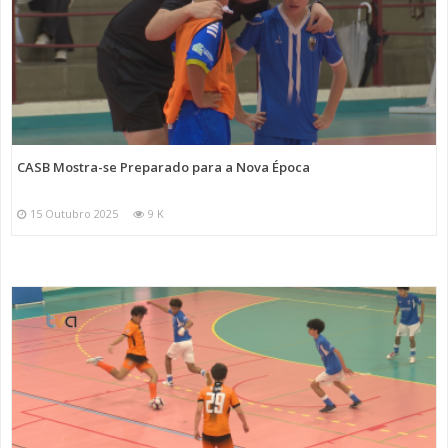
CASB Mostra-se Preparado para a Nova Época
15 Outubro 2025
9 K