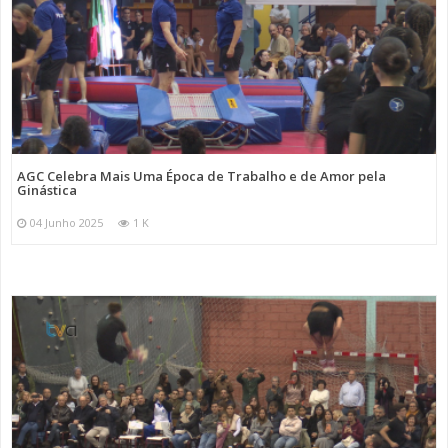
AGC Celebra Mais Uma Época de Trabalho e de Amor pela
Ginástica
04 Junho 2025
1 K