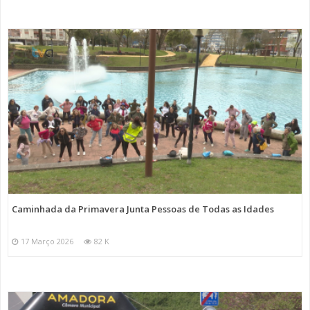
Caminhada da Primavera Junta Pessoas de Todas as Idades
17 Março 2026
82 K