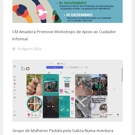
CM Amadora Promove Workshops de Apoio ao Cuidador
Informal
05 Agosto 2026
Grupo de Mulheres Pedala pela Galiza Numa Aventura