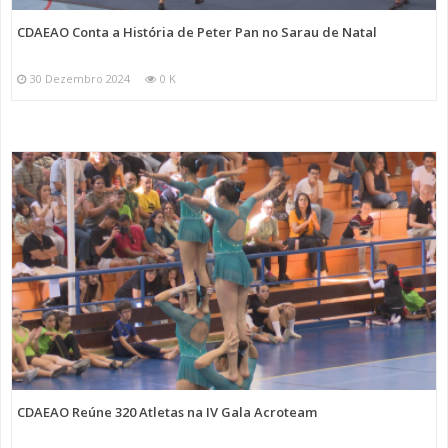
CDAEAO Conta a História de Peter Pan no Sarau de Natal
30 Dezembro 2024
0 K
CDAEAO Reúne 320 Atletas na IV Gala Acroteam