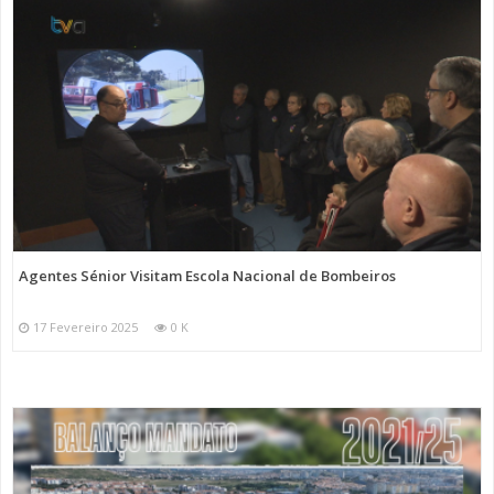
Agentes Sénior Visitam Escola Nacional de Bombeiros
17 Fevereiro 2025
0 K