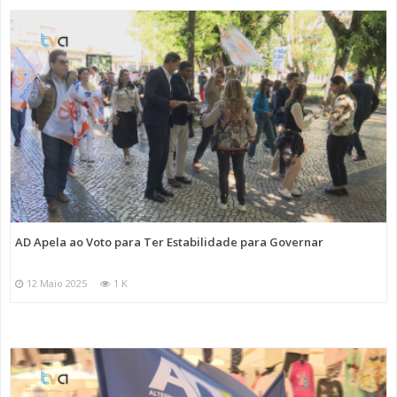
AD Apela ao Voto para Ter Estabilidade para Governar
12 Maio 2025
1 K