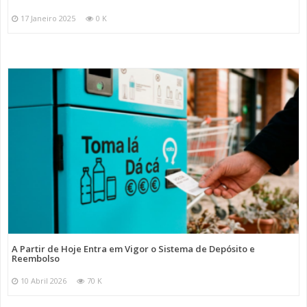
17 Janeiro 2025
0 K
A Partir de Hoje Entra em Vigor o Sistema de Depósito e
Reembolso
10 Abril 2026
70 K