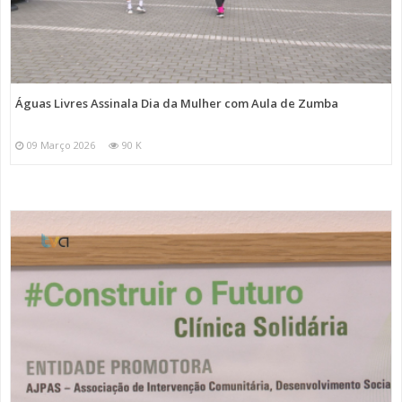
Águas Livres Assinala Dia da Mulher com Aula de Zumba
09 Março 2026
90 K