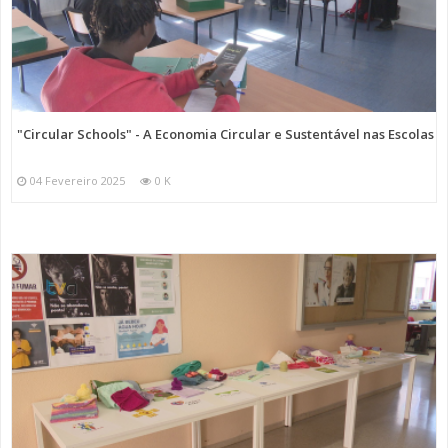
"Circular Schools" - A Economia Circular e Sustentável nas Escolas
04 Fevereiro 2025
0 K