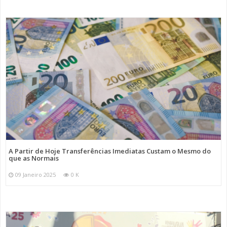
A Partir de Hoje Transferências Imediatas Custam o Mesmo do
que as Normais
09 Janeiro 2025
0 K