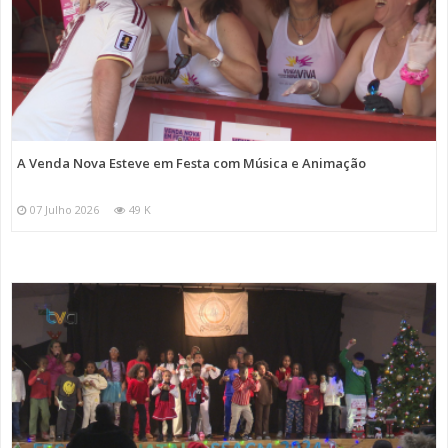
A Venda Nova Esteve em Festa com Música e Animação
07 Julho 2026
49 K