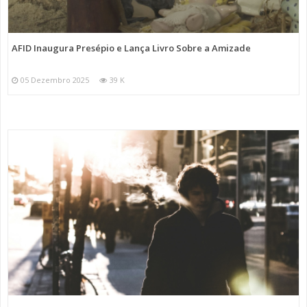
AFID Inaugura Presépio e Lança Livro Sobre a Amizade
05 Dezembro 2025
39 K