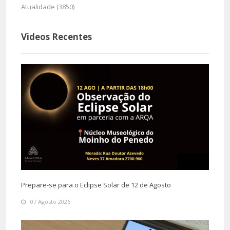
Atualidade (3850)
Videos Recentes
Prepare-se para o Eclipse Solar de 12 de Agosto
07 Agosto 2026