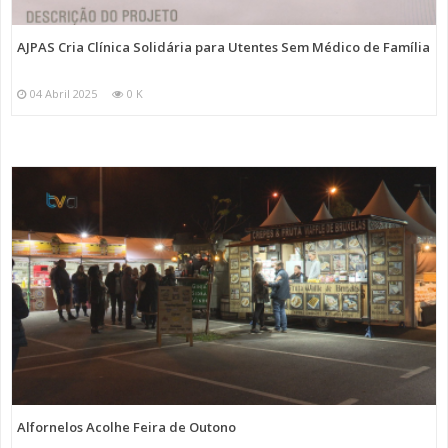
AJPAS Cria Clínica Solidária para Utentes Sem Médico de Família
04 Abril 2025
0 K
Alfornelos Acolhe Feira de Outono