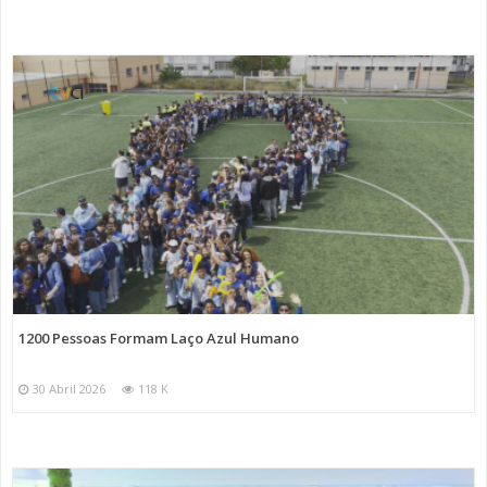
1200 Pessoas Formam Laço Azul Humano
30 Abril 2026
118 K