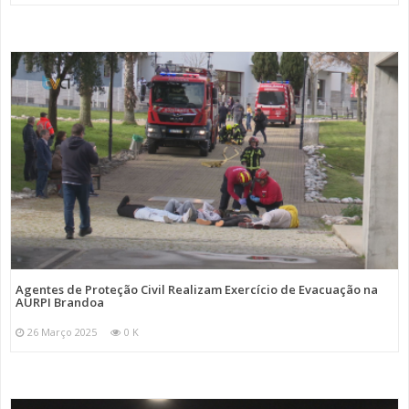
Agentes de Proteção Civil Realizam Exercício de Evacuação na
AURPI Brandoa
26 Março 2025
0 K