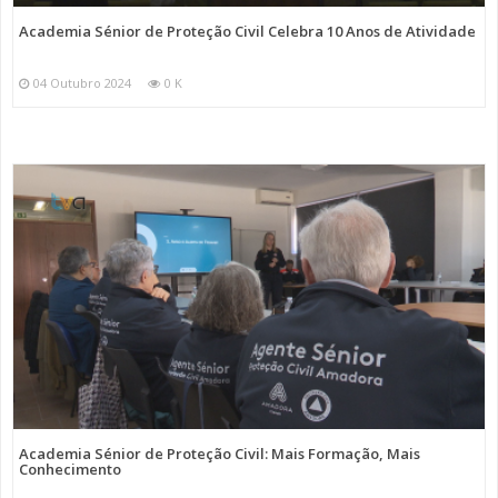
Academia Sénior de Proteção Civil Celebra 10 Anos de Atividade
04 Outubro 2024
0 K
Academia Sénior de Proteção Civil: Mais Formação, Mais
Conhecimento