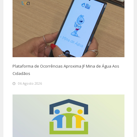
Plataforma de Ocorrências Aproxima JF Mina de Água Aos
Cidadãos
06 Agosto 2026