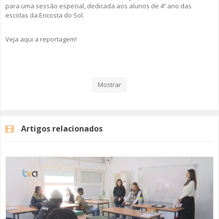
para uma sessão especial, dedicada aos alunos de 4º ano das
escolas da Encosta do Sol.
Veja aqui a reportagem!
Categorias
Noticias
Atualidade
Mostrar
Artigos relacionados