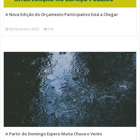
A Nova Edição do Orçamento Participativo Está a Chegar
03 Fevereiro 2025
0 K
A Partir de Domingo Espere Muita Chuva e Vento