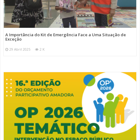
A Importância do Kit de Emergência Face a Uma Situação de
Exceção
29 Abril 2025
2 K