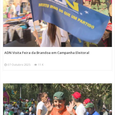
ADN Visita Feira da Brandoa em Campanha Eleitoral
07 Outubro 2025
11 K