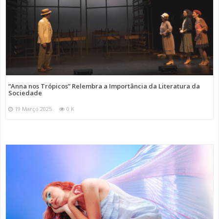
“Anna nos Trópicos” Relembra a Importância da Literatura da
Sociedade
19 Março 2025
0 K