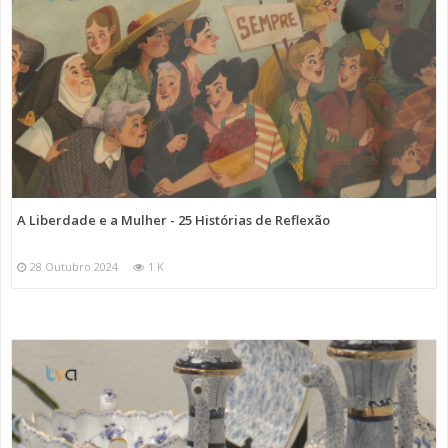
A Liberdade e a Mulher - 25 Histórias de Reflexão
28 Outubro 2024
1 K