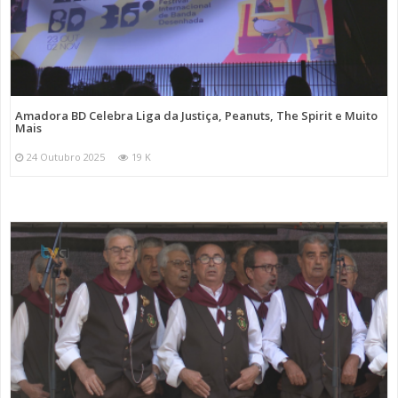
Amadora BD Celebra Liga da Justiça, Peanuts, The Spirit e Muito
Mais
24 Outubro 2025
19 K