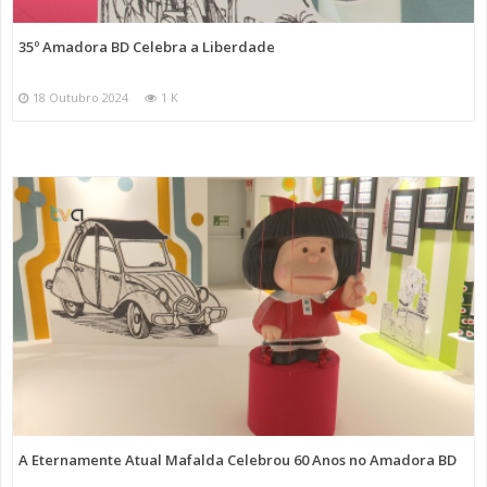
35º Amadora BD Celebra a Liberdade
18 Outubro 2024
1 K
A Eternamente Atual Mafalda Celebrou 60 Anos no Amadora BD