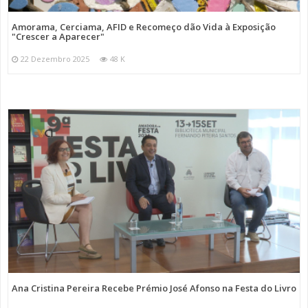
Amorama, Cerciama, AFID e Recomeço dão Vida à Exposição
"Crescer a Aparecer"
22 Dezembro 2025
48 K
Ana Cristina Pereira Recebe Prémio José Afonso na Festa do Livro