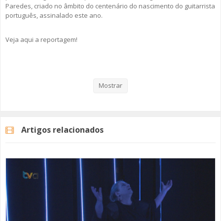
Paredes, criado no âmbito do centenário do nascimento do guitarrista
português, assinalado este ano.
Veja aqui a reportagem!
Categorias
Noticias
Cultura
Mostrar
Artigos relacionados