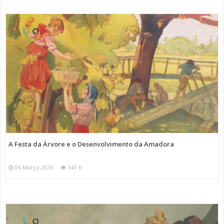
A Festa da Árvore e o Desenvolvimento da Amadora
06 Março 2026
141 K