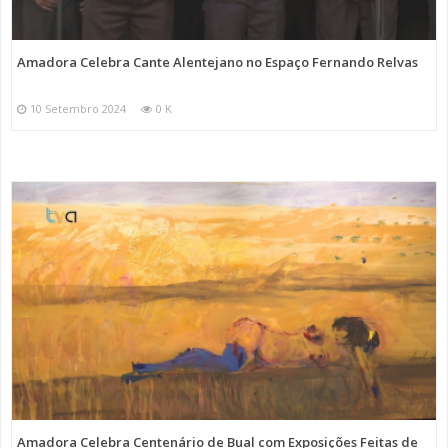
Amadora Celebra Cante Alentejano no Espaço Fernando Relvas
10 Setembro 2024
0 K
Amadora Celebra Centenário de Bual com Exposições Feitas de