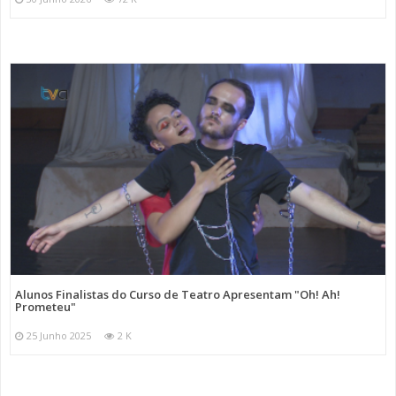
Alunos Finalistas do Curso de Teatro Apresentam "Oh! Ah!
Prometeu"
25 Junho 2025
2 K