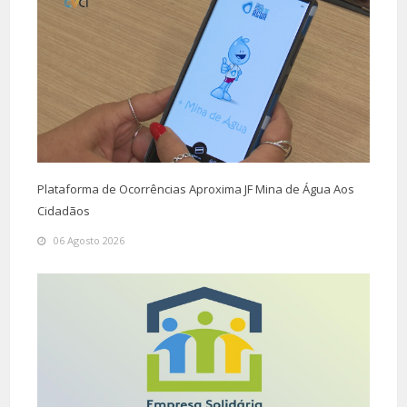
Plataforma de Ocorrências Aproxima JF Mina de Água Aos
Cidadãos
06 Agosto 2026