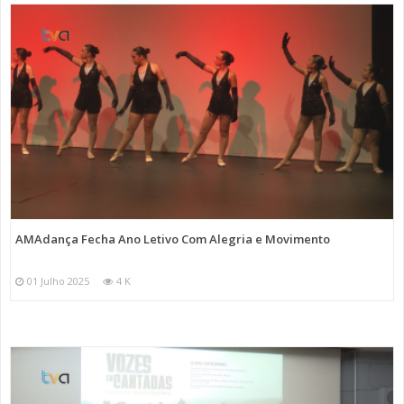
AMAdança Fecha Ano Letivo Com Alegria e Movimento
01 Julho 2025
4 K