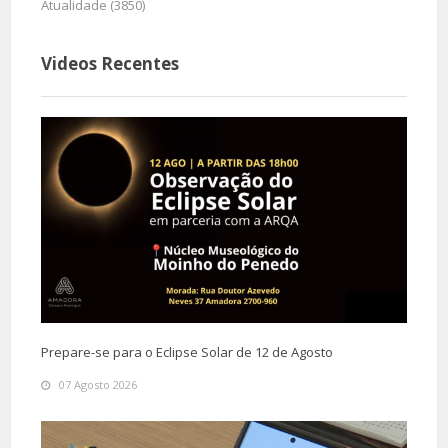
Atualidade (3850)
Videos Recentes
Prepare-se para o Eclipse Solar de 12 de Agosto
07 Agosto 2026