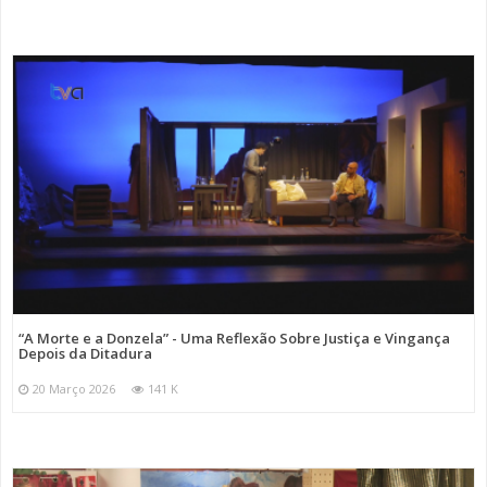
“A Morte e a Donzela” - Uma Reflexão Sobre Justiça e Vingança
Depois da Ditadura
20 Março 2026
141 K