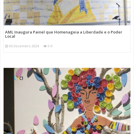
AML Inaugura Painel que Homenageia a Liberdade e o Poder
Local
06 Dezembro 2024
0 K