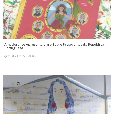
Amadorense Apresenta Livro Sobre Presidentes da República
Portuguesa
09 Abril 2025
0 K