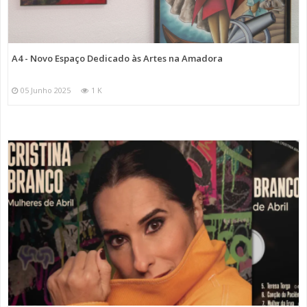
A4 - Novo Espaço Dedicado às Artes na Amadora
05 Junho 2025
1 K