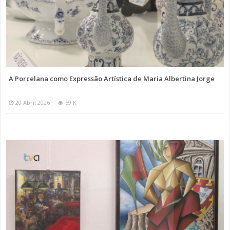
A Porcelana como Expressão Artística de Maria Albertina Jorge
20 Abril 2026
59 K