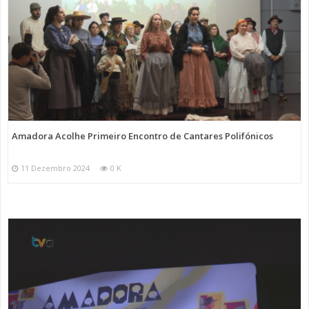
Amadora Acolhe Primeiro Encontro de Cantares Polifónicos
11 Dezembro 2024
0 K