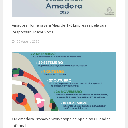
Amadora Homenageia Mais de 170 Empresas pela sua
Responsabilidade Social
05 Agosto 2026
CM Amadora Promove Workshops de Apoio ao Cuidador
Informal