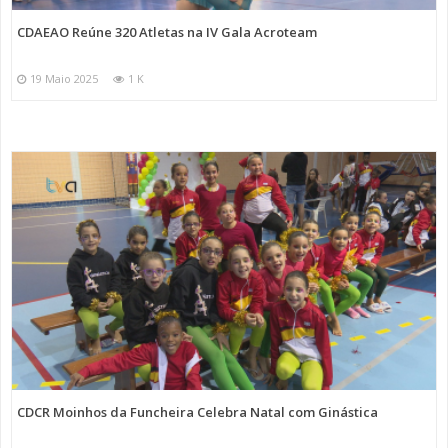
CDAEAO Reúne 320 Atletas na IV Gala Acroteam
19 Maio 2025
1 K
CDCR Moinhos da Funcheira Celebra Natal com Ginástica