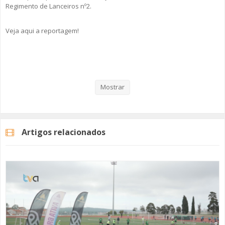
Regimento de Lanceiros nº2.
Veja aqui a reportagem!
Categorias
Noticias
Desporto
Mostrar
Artigos relacionados