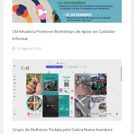
CM Amadora Promove Workshops de Apoio ao Cuidador
Informal
05 Agosto 2026
Grupo de Mulheres Pedala pela Galiza Numa Aventura