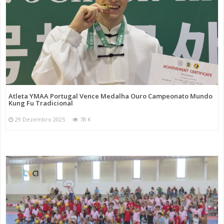
Atleta YMAA Portugal Vence Medalha Ouro Campeonato Mundo
Kung Fu Tradicional
29 Dezembro 2025
78 K