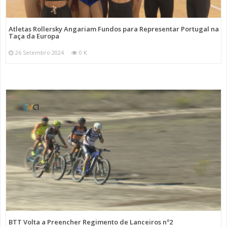
Atletas Rollersky Angariam Fundos para Representar Portugal na
Taça da Europa
26 Setembro 2024
0 K
BTT Volta a Preencher Regimento de Lanceiros nº2