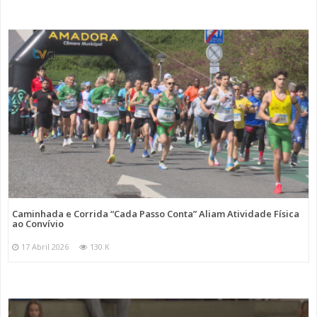
Caminhada e Corrida “Cada Passo Conta” Aliam Atividade Física
ao Convívio
17 Abril 2026
130 K