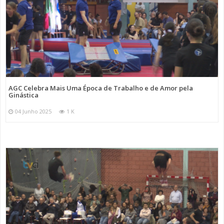
AGC Celebra Mais Uma Época de Trabalho e de Amor pela
Ginástica
04 Junho 2025
1 K