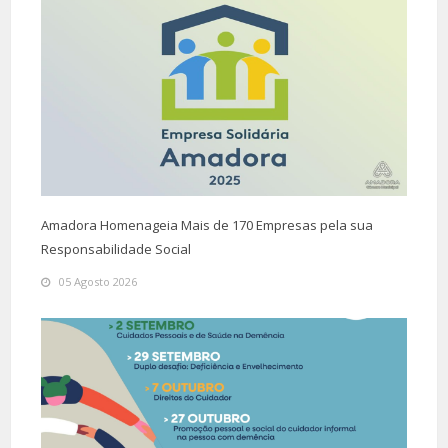
Amadora Homenageia Mais de 170 Empresas pela sua
Responsabilidade Social
05 Agosto 2026