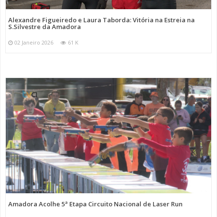
Alexandre Figueiredo e Laura Taborda: Vitória na Estreia na
S.Silvestre da Amadora
02 Janeiro 2026
61 K
Amadora Acolhe 5ª Etapa Circuito Nacional de Laser Run