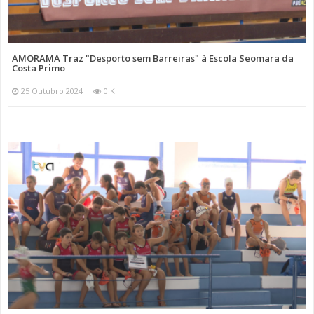
AMORAMA Traz "Desporto sem Barreiras" à Escola Seomara da
Costa Primo
25 Outubro 2024
0 K