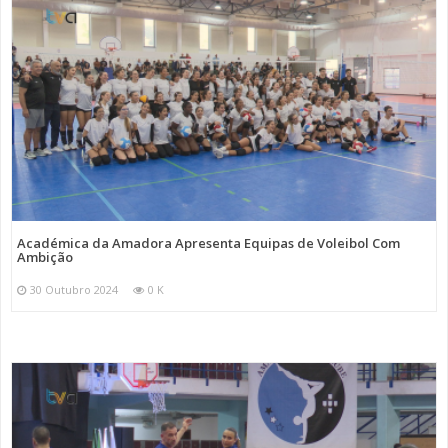
Académica da Amadora Apresenta Equipas de Voleibol Com
Ambição
30 Outubro 2024
0 K