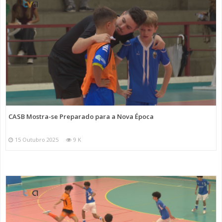
CASB Mostra-se Preparado para a Nova Época
15 Outubro 2025
9 K