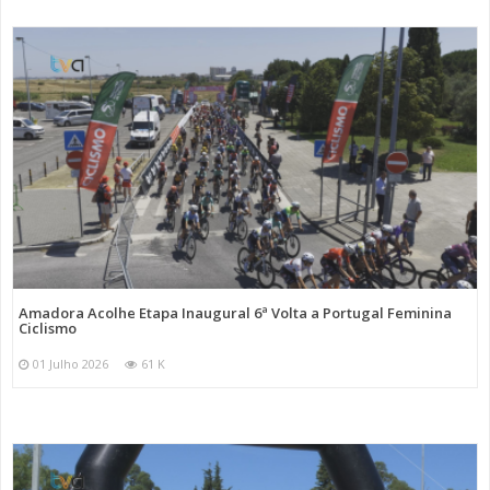
Amadora Acolhe Etapa Inaugural 6ª Volta a Portugal Feminina
Ciclismo
01 Julho 2026
61 K