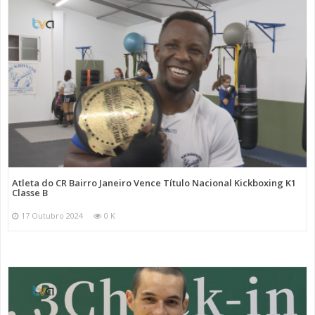
Atleta do CR Bairro Janeiro Vence Título Nacional Kickboxing K1
Classe B
17 Outubro 2024
0 K