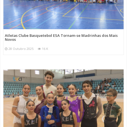
Atletas Clube Basquetebol ESA Tornam-se Madrinhas dos Mais
Novos
28 Outubro 2025
16 K