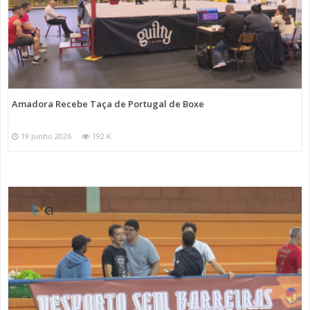
Amadora Recebe Taça de Portugal de Boxe
19 Junho 2026
192 K