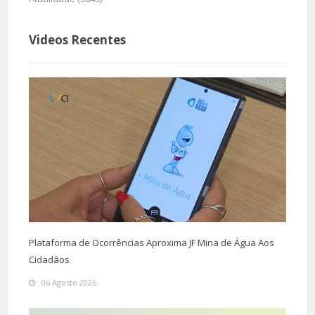
Videos Recentes
Plataforma de Ocorrências Aproxima JF Mina de Água Aos
Cidadãos
06 Agosto 2026