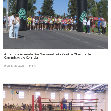
Amadora Assinala Dia Nacional Luta Contra Obesidade com
Caminhada e Corrida
28 Maio 2025
1 K