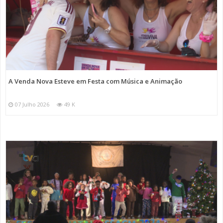
A Venda Nova Esteve em Festa com Música e Animação
07 Julho 2026
49 K