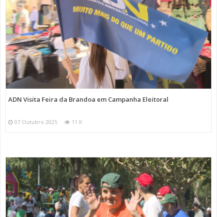
ADN Visita Feira da Brandoa em Campanha Eleitoral
07 Outubro 2025
11 K