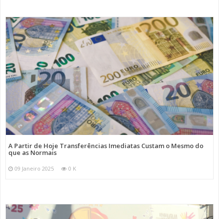
A Partir de Hoje Transferências Imediatas Custam o Mesmo do
que as Normais
09 Janeiro 2025
0 K