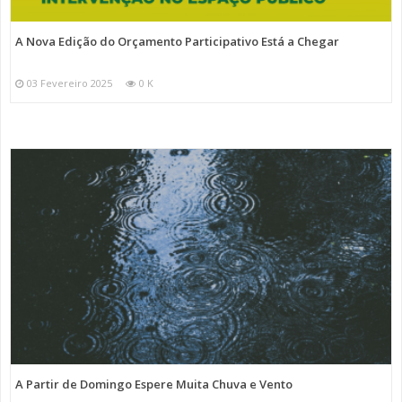
A Nova Edição do Orçamento Participativo Está a Chegar
03 Fevereiro 2025
0 K
A Partir de Domingo Espere Muita Chuva e Vento