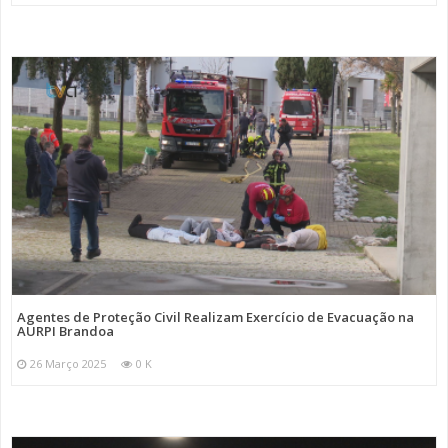
Agentes de Proteção Civil Realizam Exercício de Evacuação na
AURPI Brandoa
26 Março 2025
0 K