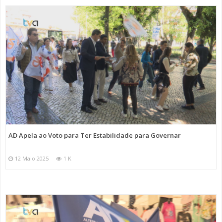
AD Apela ao Voto para Ter Estabilidade para Governar
12 Maio 2025
1 K