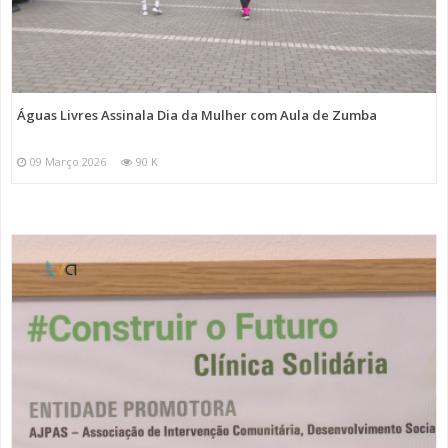
Águas Livres Assinala Dia da Mulher com Aula de Zumba
09 Março 2026
90 K