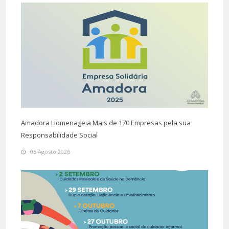
Amadora Homenageia Mais de 170 Empresas pela sua
Responsabilidade Social
05 Agosto 2026