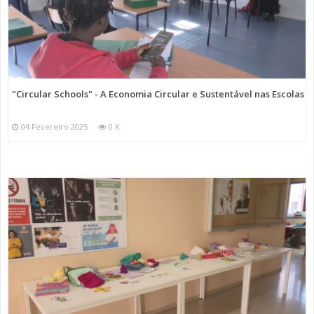
"Circular Schools" - A Economia Circular e Sustentável nas Escolas
04 Fevereiro 2025
0 K