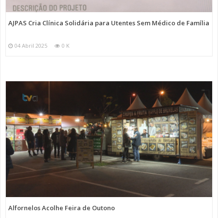
AJPAS Cria Clínica Solidária para Utentes Sem Médico de Família
04 Abril 2025
0 K
Alfornelos Acolhe Feira de Outono