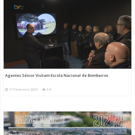
Agentes Sénior Visitam Escola Nacional de Bombeiros
17 Fevereiro 2025
0 K