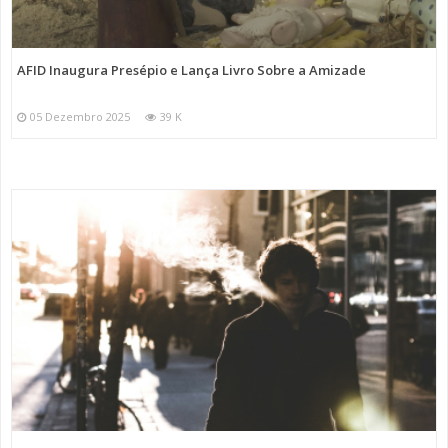
AFID Inaugura Presépio e Lança Livro Sobre a Amizade
05 Dezembro 2025
39 K