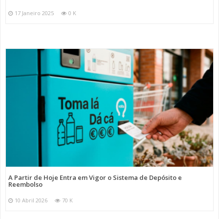
17 Janeiro 2025
0 K
A Partir de Hoje Entra em Vigor o Sistema de Depósito e
Reembolso
10 Abril 2026
70 K