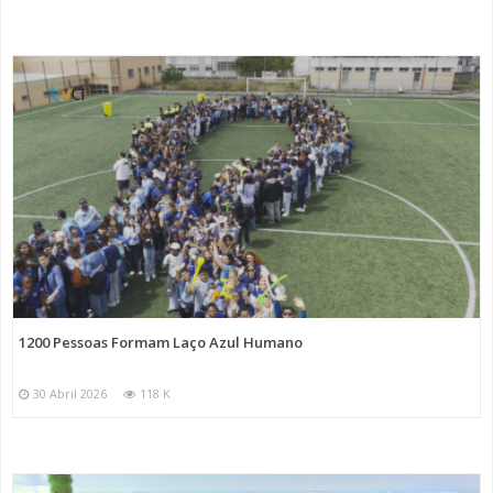
1200 Pessoas Formam Laço Azul Humano
30 Abril 2026
118 K