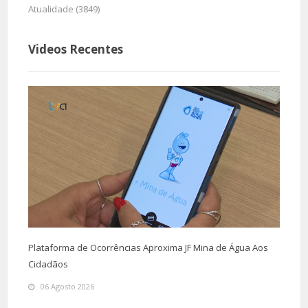
Atualidade (3849)
Videos Recentes
Plataforma de Ocorrências Aproxima JF Mina de Água Aos
Cidadãos
06 Agosto 2026