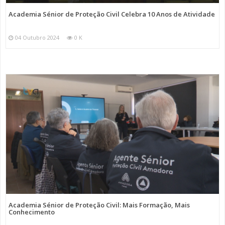
Academia Sénior de Proteção Civil Celebra 10 Anos de Atividade
04 Outubro 2024
0 K
Academia Sénior de Proteção Civil: Mais Formação, Mais
Conhecimento