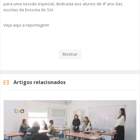
para uma sessão especial, dedicada aos alunos de 4º ano das
escolas da Encosta do Sol.
Veja aqui a reportagem!
Categorias
Noticias
Atualidade
Mostrar
Artigos relacionados