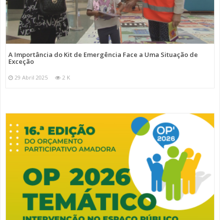
A Importância do Kit de Emergência Face a Uma Situação de
Exceção
29 Abril 2025
2 K