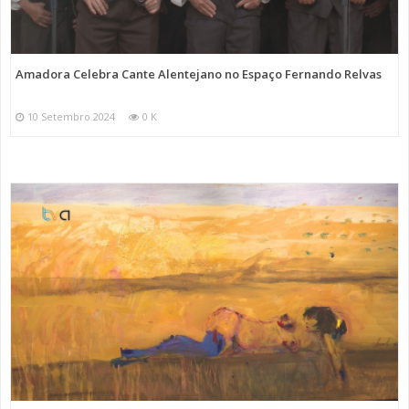
Amadora Celebra Cante Alentejano no Espaço Fernando Relvas
10 Setembro 2024
0 K