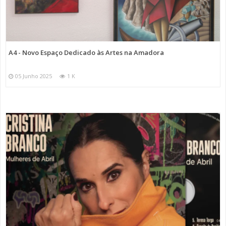
A4 - Novo Espaço Dedicado às Artes na Amadora
05 Junho 2025
1 K