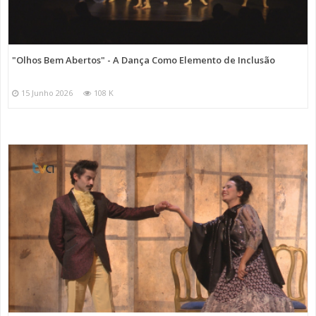
"Olhos Bem Abertos" - A Dança Como Elemento de Inclusão
15 Junho 2026
108 K