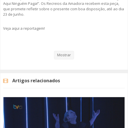
Aqui Ninguém Paga!”. Os Recreios da Amadora recebem esta peça,
que promete refletir sobre o presente com boa disposição, até ao dia
23 de Junho.
Veja aqui a reportagem!
Categorias
Noticias
Cultura
Mostrar
Artigos relacionados