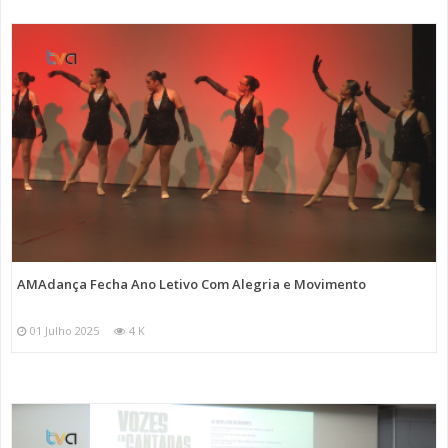
AMAdança Fecha Ano Letivo Com Alegria e Movimento
01 Julho 2025
4 K