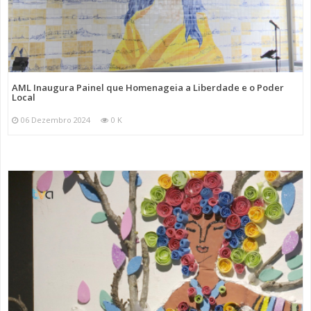
AML Inaugura Painel que Homenageia a Liberdade e o Poder
Local
06 Dezembro 2024
0 K