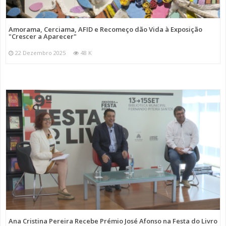
Amorama, Cerciama, AFID e Recomeço dão Vida à Exposição
"Crescer a Aparecer"
22 Dezembro 2025
48 K
Ana Cristina Pereira Recebe Prémio José Afonso na Festa do Livro