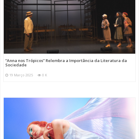
“Anna nos Trópicos” Relembra a Importância da Literatura da
Sociedade
19 Março 2025
0 K