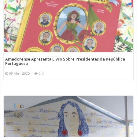
Amadorense Apresenta Livro Sobre Presidentes da República
Portuguesa
09 Abril 2025
0 K