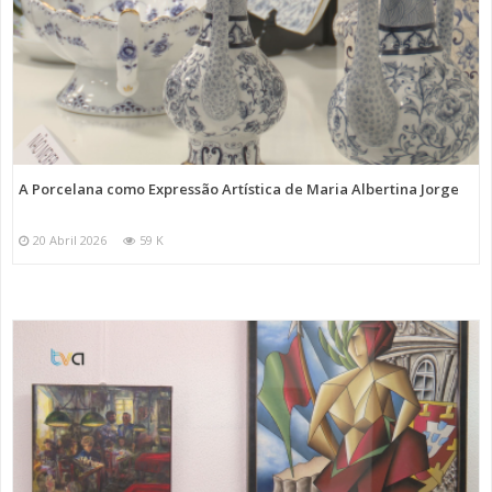
A Porcelana como Expressão Artística de Maria Albertina Jorge
20 Abril 2026
59 K