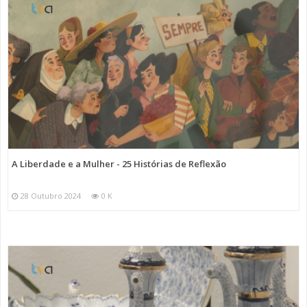
A Liberdade e a Mulher - 25 Histórias de Reflexão
28 Outubro 2024
0 K