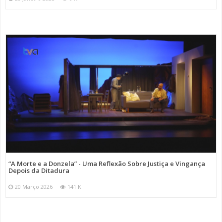
“A Morte e a Donzela” - Uma Reflexão Sobre Justiça e Vingança
Depois da Ditadura
20 Março 2026
141 K