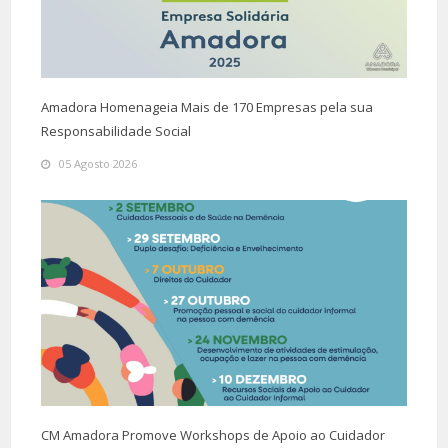
Amadora Homenageia Mais de 170 Empresas pela sua
Responsabilidade Social
05 Agosto 2026
CM Amadora Promove Workshops de Apoio ao Cuidador