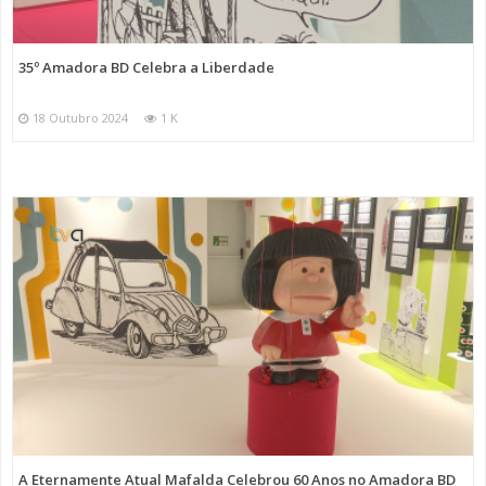
35º Amadora BD Celebra a Liberdade
18 Outubro 2024
1 K
A Eternamente Atual Mafalda Celebrou 60 Anos no Amadora BD