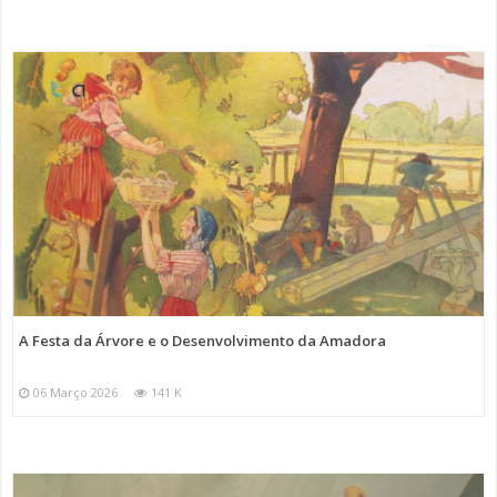
A Festa da Árvore e o Desenvolvimento da Amadora
06 Março 2026
141 K