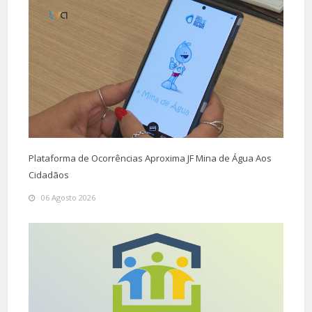
Plataforma de Ocorrências Aproxima JF Mina de Água Aos
Cidadãos
06 Agosto 2026