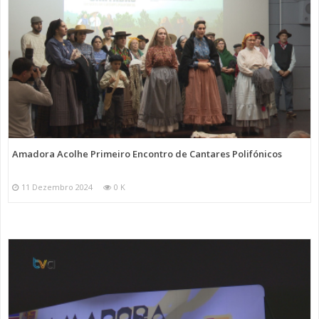
Amadora Acolhe Primeiro Encontro de Cantares Polifónicos
11 Dezembro 2024
0 K