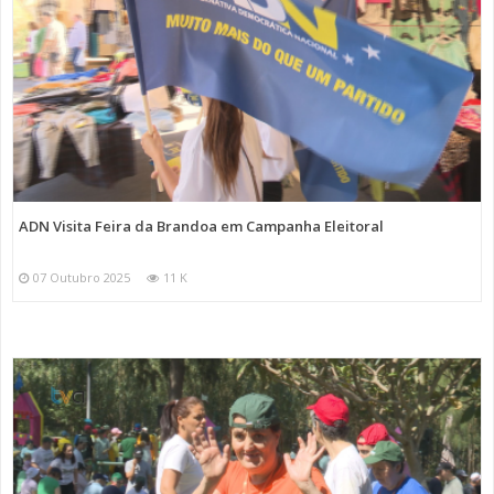
ADN Visita Feira da Brandoa em Campanha Eleitoral
07 Outubro 2025
11 K