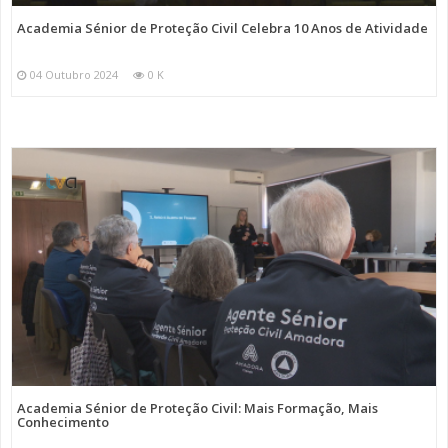
Academia Sénior de Proteção Civil Celebra 10 Anos de Atividade
04 Outubro 2024
0 K
Academia Sénior de Proteção Civil: Mais Formação, Mais
Conhecimento