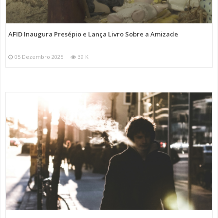
AFID Inaugura Presépio e Lança Livro Sobre a Amizade
05 Dezembro 2025
39 K