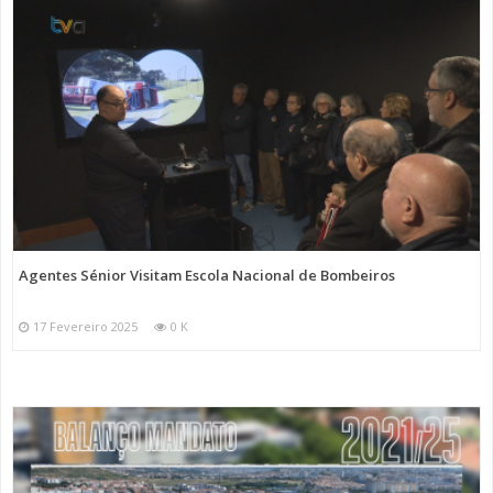
Agentes Sénior Visitam Escola Nacional de Bombeiros
17 Fevereiro 2025
0 K