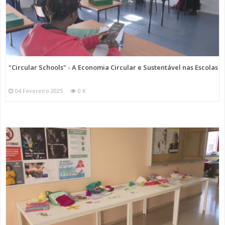
"Circular Schools" - A Economia Circular e Sustentável nas Escolas
04 Fevereiro 2025
0 K