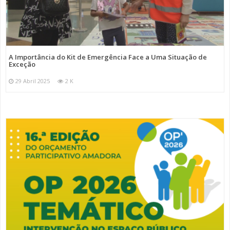
A Importância do Kit de Emergência Face a Uma Situação de
Exceção
29 Abril 2025
2 K