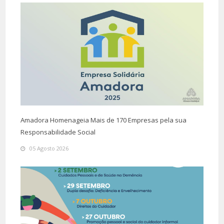
Amadora Homenageia Mais de 170 Empresas pela sua
Responsabilidade Social
05 Agosto 2026