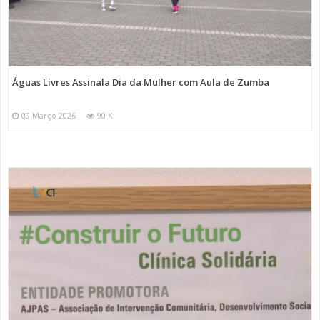
Águas Livres Assinala Dia da Mulher com Aula de Zumba
09 Março 2026
90 K