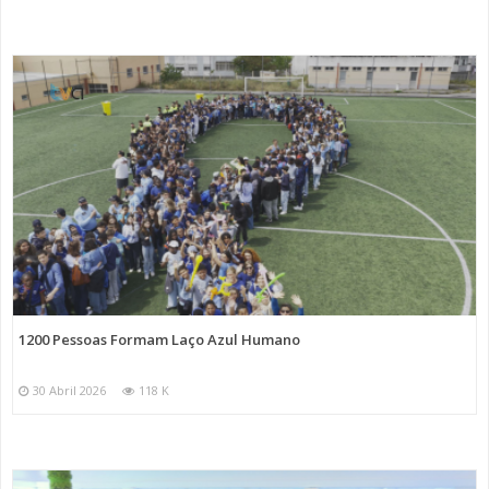
1200 Pessoas Formam Laço Azul Humano
30 Abril 2026
118 K