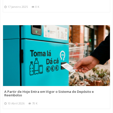
17 Janeiro 2025
0 K
A Partir de Hoje Entra em Vigor o Sistema de Depósito e
Reembolso
10 Abril 2026
70 K