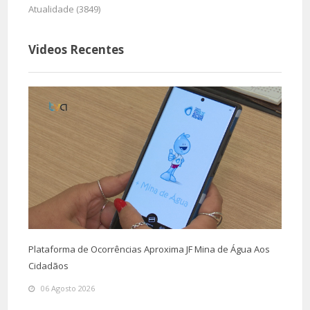
Atualidade (3849)
Videos Recentes
Plataforma de Ocorrências Aproxima JF Mina de Água Aos
Cidadãos
06 Agosto 2026