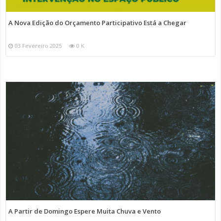
A Nova Edição do Orçamento Participativo Está a Chegar
03 Fevereiro 2025
0 K
A Partir de Domingo Espere Muita Chuva e Vento