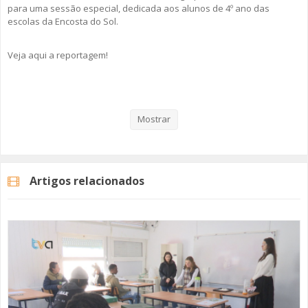
para uma sessão especial, dedicada aos alunos de 4º ano das
escolas da Encosta do Sol.
Veja aqui a reportagem!
Categorias
Noticias
Atualidade
Mostrar
Artigos relacionados