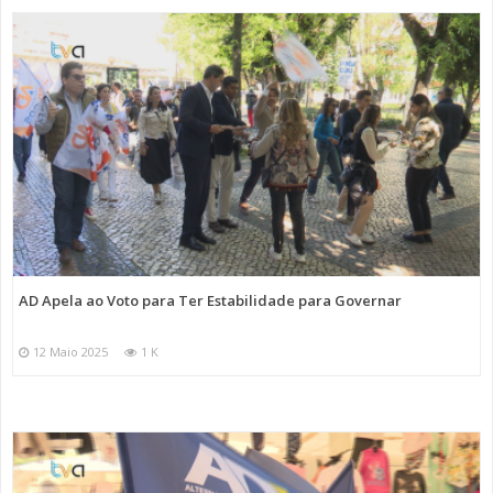
AD Apela ao Voto para Ter Estabilidade para Governar
12 Maio 2025
1 K