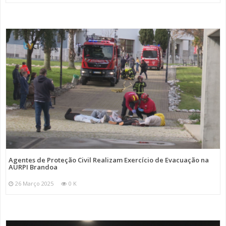
Agentes de Proteção Civil Realizam Exercício de Evacuação na
AURPI Brandoa
26 Março 2025
0 K