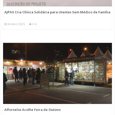
AJPAS Cria Clínica Solidária para Utentes Sem Médico de Família
04 Abril 2025
0 K
Alfornelos Acolhe Feira de Outono