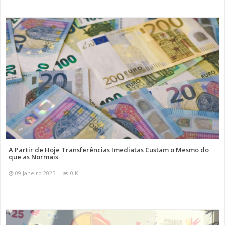
A Partir de Hoje Transferências Imediatas Custam o Mesmo do
que as Normais
09 Janeiro 2025
0 K