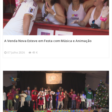
A Venda Nova Esteve em Festa com Música e Animação
07 Julho 2026
49 K