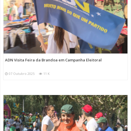
ADN Visita Feira da Brandoa em Campanha Eleitoral
07 Outubro 2025
11 K