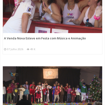
A Venda Nova Esteve em Festa com Música e Animação
07 Julho 2026
49 K