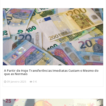
A Partir de Hoje Transferências Imediatas Custam o Mesmo do
que as Normais
09 Janeiro 2025
0 K