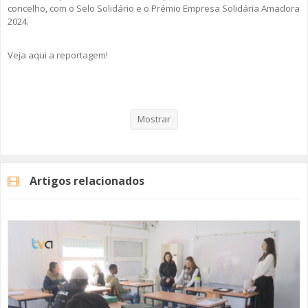
concelho, com o Selo Solidário e o Prémio Empresa Solidária Amadora
2024.
Veja aqui a reportagem!
Categorias
Noticias
Atualidade
Mostrar
Artigos relacionados