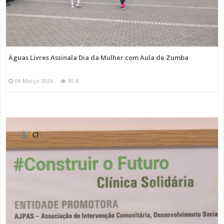
Águas Livres Assinala Dia da Mulher com Aula de Zumba
09 Março 2026
90 K