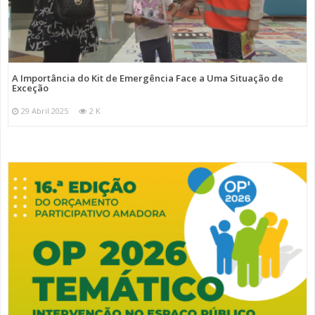
A Importância do Kit de Emergência Face a Uma Situação de
Exceção
29 Abril 2025
2 K