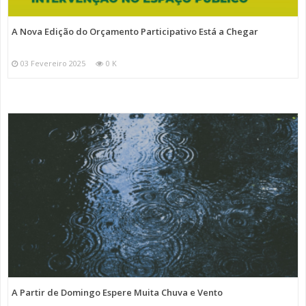
A Nova Edição do Orçamento Participativo Está a Chegar
03 Fevereiro 2025
0 K
A Partir de Domingo Espere Muita Chuva e Vento