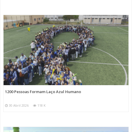
1200 Pessoas Formam Laço Azul Humano
30 Abril 2026
118 K