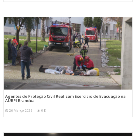
Agentes de Proteção Civil Realizam Exercício de Evacuação na
AURPI Brandoa
26 Março 2025
0 K