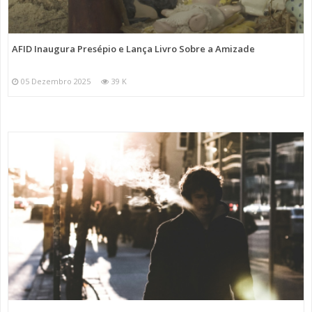
AFID Inaugura Presépio e Lança Livro Sobre a Amizade
05 Dezembro 2025
39 K