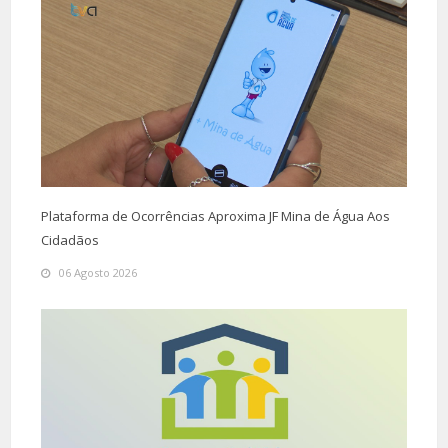
Plataforma de Ocorrências Aproxima JF Mina de Água Aos
Cidadãos
06 Agosto 2026