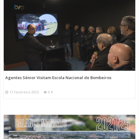
Agentes Sénior Visitam Escola Nacional de Bombeiros
17 Fevereiro 2025
0 K