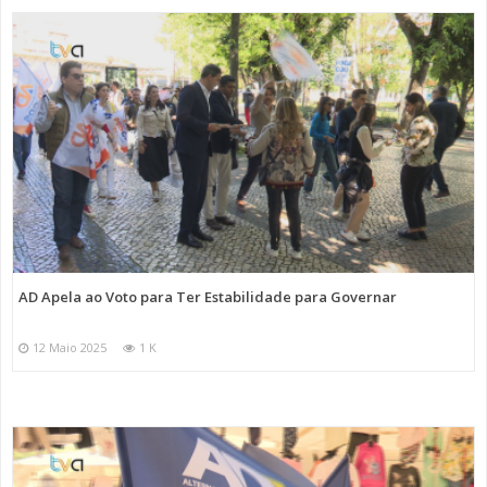
AD Apela ao Voto para Ter Estabilidade para Governar
12 Maio 2025
1 K