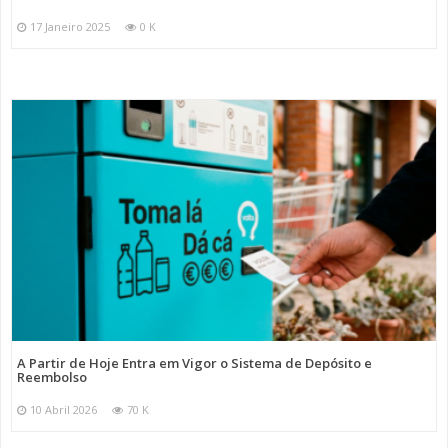
17 Janeiro 2025
0 K
A Partir de Hoje Entra em Vigor o Sistema de Depósito e
Reembolso
10 Abril 2026
70 K