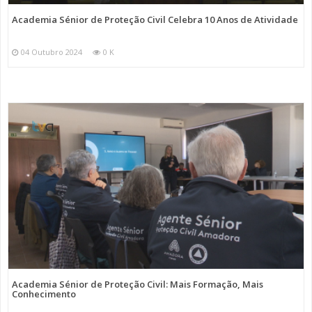
Academia Sénior de Proteção Civil Celebra 10 Anos de Atividade
04 Outubro 2024
0 K
Academia Sénior de Proteção Civil: Mais Formação, Mais
Conhecimento