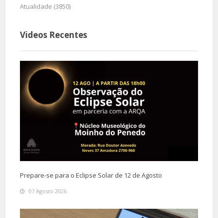
Atualidade (3850)
Videos Recentes
Prepare-se para o Eclipse Solar de 12 de Agosto
07 Agosto 2026