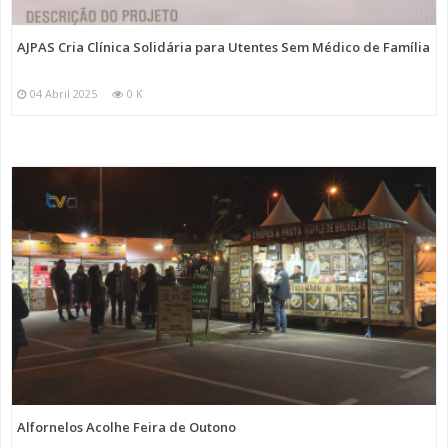
AJPAS Cria Clínica Solidária para Utentes Sem Médico de Família
04 Abril 2025
0 K
Alfornelos Acolhe Feira de Outono