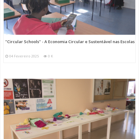
"Circular Schools" - A Economia Circular e Sustentável nas Escolas
04 Fevereiro 2025
0 K