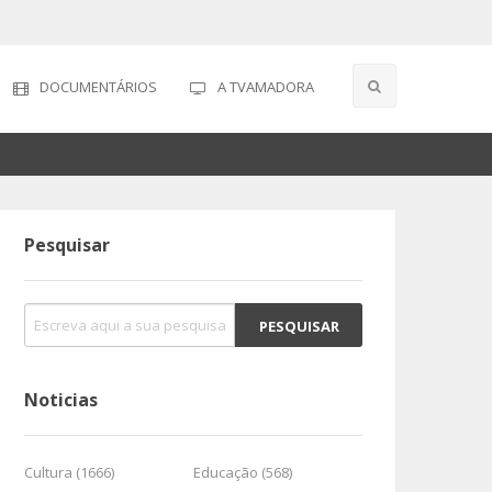
DOCUMENTÁRIOS
A TVAMADORA
Pesquisar
Noticias
Cultura (1666)
Educação (568)