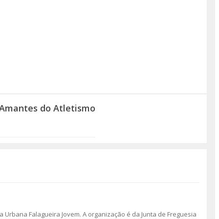
 Amantes do Atletismo
a Urbana Falagueira Jovem. A organização é da Junta de Freguesia