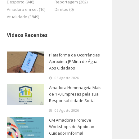
Desporto (946)
Reportagem (282)
Amadora em set (16)
Diretos (0)
Atualidade (3849)
Videos Recentes
Plataforma de Ocorrências
Aproxima JF Mina de Água
Aos Cidadãos
06 Agosto 2026
Amadora Homenageia Mais
de 170 Empresas pela sua
Responsabilidade Social
05 Agosto 2026
CM Amadora Promove
Workshops de Apoio ao
Cuidador Informal