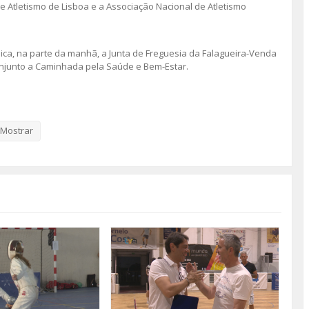
 Atletismo de Lisboa e a Associação Nacional de Atletismo
ica, na parte da manhã, a Junta de Freguesia da Falagueira-Venda
onjunto a Caminhada pela Saúde e Bem-Estar.
Mostrar